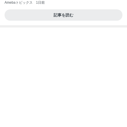
Amebaトピックス
1日前
記事を読む