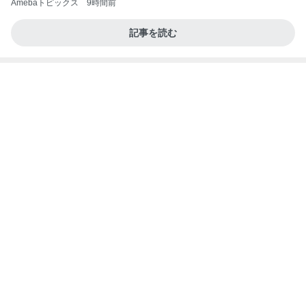
Amebaトピックス
9時間前
記事を読む