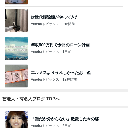
次世代掃除機がやってきた！！
Amebaトピックス
9時間前
年収500万円で余裕のローン計画
Amebaトピックス
1日前
エルメスよりうれしかったお土産
Amebaトピックス
12時間前
芸能人・有名人ブログ TOPへ
「誰だか分からない」激変した今の姿
Amebaトピックス
2日前