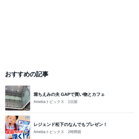
おすすめの記事
堀ちえみの夫 GAPで買い物とカフェ
Amebaトピックス
1日前
レジェンド松下のなんでもプレゼン！
Amebaトピックス
2時間前