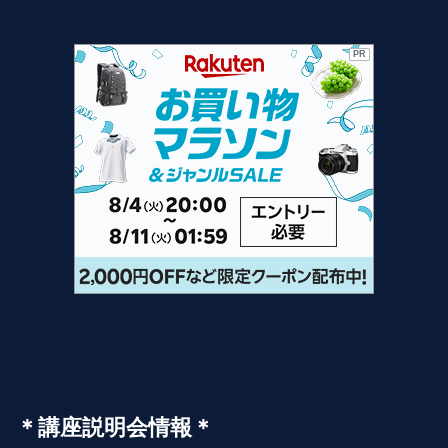
PR
＊講座説明会情報＊