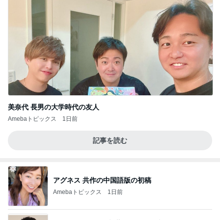
美奈代 長男の大学時代の友人
Amebaトピックス
1日前
記事を読む
アグネス 共作の中国語版の初稿
Amebaトピックス
1日前