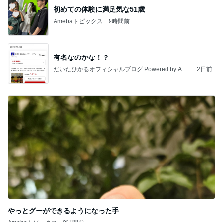
初めての体験に満足気な51歳
Amebaトピックス
9時間前
有名なのかな！？
だいたひかるオフィシャルブログ Powered by Ame
2日前
ba
やっとグーができるようになった手