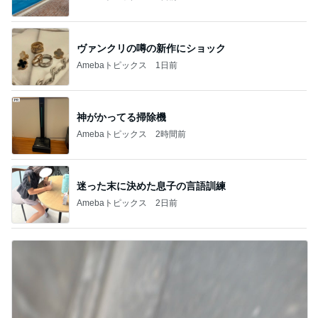
ヴァンクリの噂の新作にショック
Amebaトピックス
1日前
神がかってる掃除機
Amebaトピックス
2時間前
迷った末に決めた息子の言語訓練
Amebaトピックス
2日前