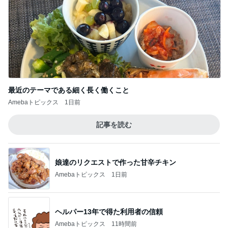
最近のテーマである細く長く働くこと
Amebaトピックス
1日前
記事を読む
娘達のリクエストで作った甘辛チキン
Amebaトピックス
1日前
ヘルパー13年で得た利用者の信頼
Amebaトピックス
11時間前