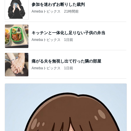
参加を迷わずお断りした裁判
Amebaトピックス
21時間前
キッチンと一体化し足りない子供の弁当
Amebaトピックス
1日前
痛がる夫を無視し出て行った隣の部屋
Amebaトピックス
1日前