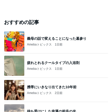
おすすめの記事
義母の話で変えることになった墓参り
Amebaトピックス
1日前
疲れとれるクールタイプの入浴剤
Amebaトピックス
1日前
携帯にいきなり出てきた10年前
Amebaトピックス
2日前
待ち受けにした幸運の前兆の光