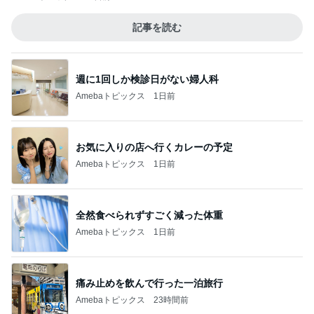
記事を読む
週に1回しか検診日がない婦人科
Amebaトピックス
1日前
お気に入りの店へ行くカレーの予定
Amebaトピックス
1日前
全然食べられずすごく減った体重
Amebaトピックス
1日前
痛み止めを飲んで行った一泊旅行
Amebaトピックス
23時間前