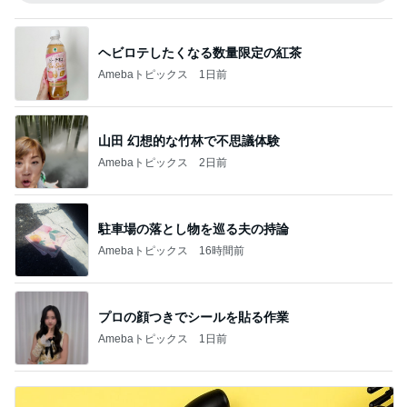
ヘビロテしたくなる数量限定の紅茶
Amebaトピックス
1日前
山田 幻想的な竹林で不思議体験
Amebaトピックス
2日前
駐車場の落とし物を巡る夫の持論
Amebaトピックス
16時間前
プロの顔つきでシールを貼る作業
Amebaトピックス
1日前