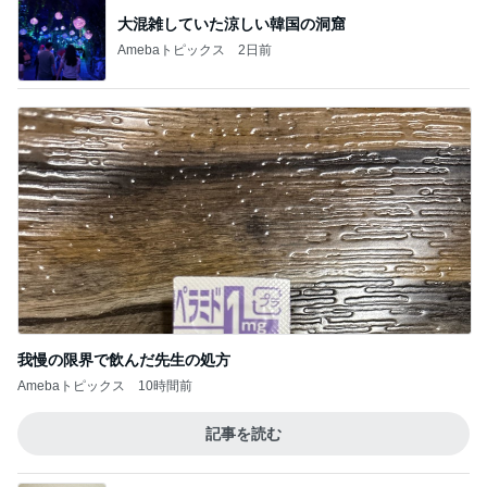
大混雑していた涼しい韓国の洞窟
Amebaトピックス
2日前
我慢の限界で飲んだ先生の処方
Amebaトピックス
10時間前
記事を読む