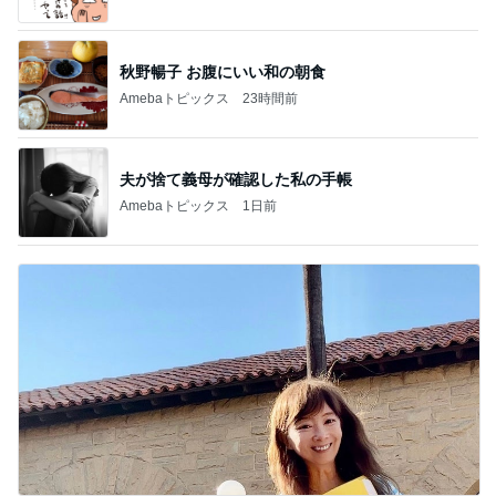
秋野暢子 お腹にいい和の朝食
Amebaトピックス
23時間前
夫が捨て義母が確認した私の手帳
Amebaトピックス
1日前