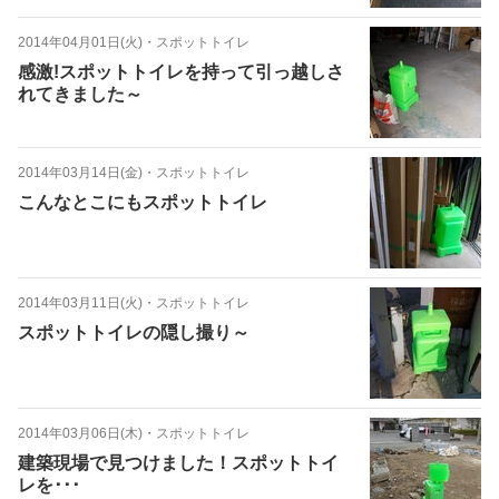
2014年04月01日(火)
・
スポットトイレ
感激!スポットトイレを持って引っ越しさ
れてきました～
2014年03月14日(金)
・
スポットトイレ
こんなとこにもスポットトイレ
2014年03月11日(火)
・
スポットトイレ
スポットトイレの隠し撮り～
2014年03月06日(木)
・
スポットトイレ
建築現場で見つけました！スポットトイ
レを･･･