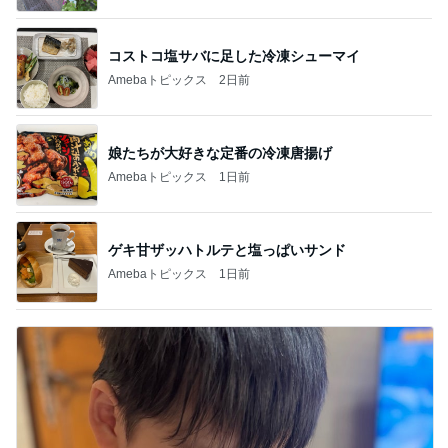
コストコ塩サバに足した冷凍シューマイ
Amebaトピックス
2日前
娘たちが大好きな定番の冷凍唐揚げ
Amebaトピックス
1日前
ゲキ甘ザッハトルテと塩っぱいサンド
Amebaトピックス
1日前