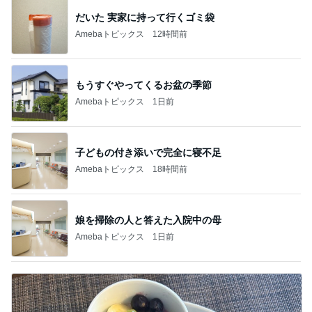
だいた 実家に持って行くゴミ袋
Amebaトピックス
12時間前
もうすぐやってくるお盆の季節
Amebaトピックス
1日前
子どもの付き添いで完全に寝不足
Amebaトピックス
18時間前
娘を掃除の人と答えた入院中の母
Amebaトピックス
1日前