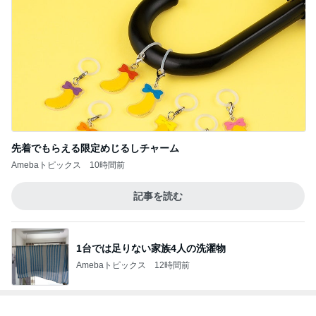
先着でもらえる限定めじるしチャーム
Amebaトピックス
10時間前
記事を読む
1台では足りない家族4人の洗濯物
Amebaトピックス
12時間前