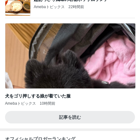
Amebaトピックス
22時間前
犬をゴリ押しする娘が着ていた服
Amebaトピックス
10時間前
記事を読む
オフィシャルブロガーランキング