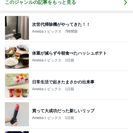
このジャンルの記事をもっと見る
次世代掃除機がやってきた！！
Amebaトピックス
7時間前
体重が減らず今朝食べたハッシュポテト
Amebaトピックス
1日前
日常生活で起きたまさかの出来事
Amebaトピックス
1日前
買って大成功だった新しいリップ
Amebaトピックス
1日前