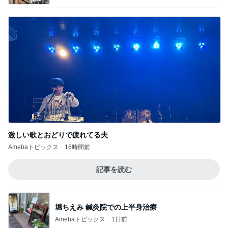
激しい歌とおどりで疲れてる夫
Amebaトピックス
16時間前
記事を読む
堀ちえみ 鍼灸院での上半身治療
Amebaトピックス
1日前