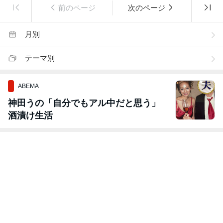
前のページ
次のページ
月別
テーマ別
ABEMA
神田うの「自分でもアル中だと思う」
酒漬け生活