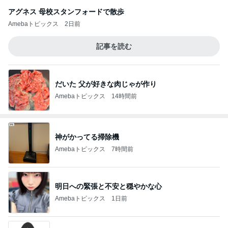
アグネス 母校スタンフォードで散歩
Amebaトピックス
2日前
記事を読む
だいた 父が好きな肉じゃが作り
Amebaトピックス
14時間前
神がかってる掃除機
Amebaトピックス
7時間前
明日への緊張と不安と穏やかな心
Amebaトピックス
1日前