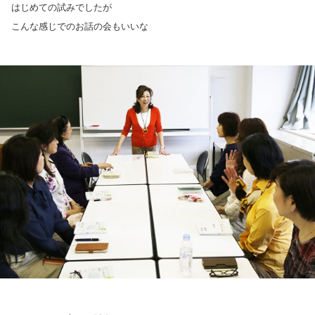
はじめての試みでしたが
こんな感じでのお話の会もいいな