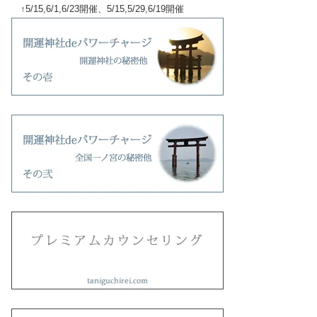
↑5/15,6/1,6/23開催、5/15,5/29,6/19開催