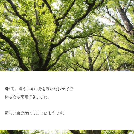
8日間、違う世界に身を置いたおかげで
体も心も充電できました。
新しい自分がはじまったようです。