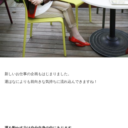
新しいお仕事の企画もはじまりました。
運はなによりも前向きな気持ちに流れ込んできますね！
運を動かす力は自分自身の中にあります