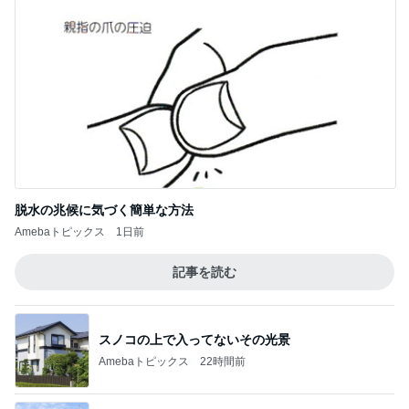
脱水の兆候に気づく簡単な方法
Amebaトピックス
1日前
記事を読む
スノコの上で入ってないその光景
Amebaトピックス
22時間前