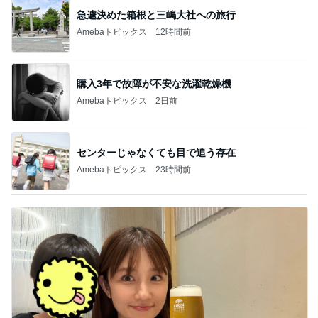
急遽決めた箱根と三嶋大社への旅行
Amebaトピックス
12時間前
購入3年で故障が不安な洗濯乾燥機
Amebaトピックス
2日前
センターじゃなくても目で追う存在
Amebaトピックス
23時間前