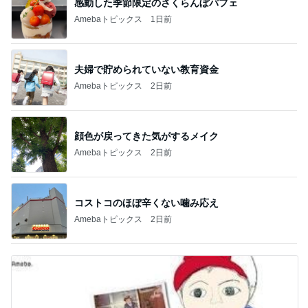
感動した季節限定のさくらんぼパフェ
Amebaトピックス
1日前
夫婦で貯められていない教育資金
Amebaトピックス
2日前
顔色が戻ってきた気がするメイク
Amebaトピックス
2日前
コストコのほぼ辛くない噛み応え
Amebaトピックス
2日前