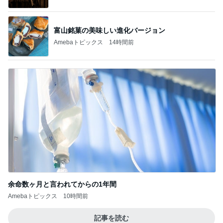
富山銘菓の美味しい進化バージョン
Amebaトピックス
14時間前
余命数ヶ月と言われてからの1年間
Amebaトピックス
10時間前
記事を読む