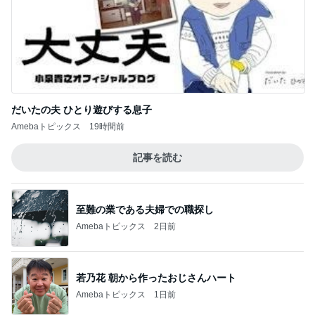
だいたの夫 ひとり遊びする息子
Amebaトピックス
19時間前
記事を読む
至難の業である夫婦での職探し
Amebaトピックス
2日前
若乃花 朝から作ったおじさんハート
Amebaトピックス
1日前