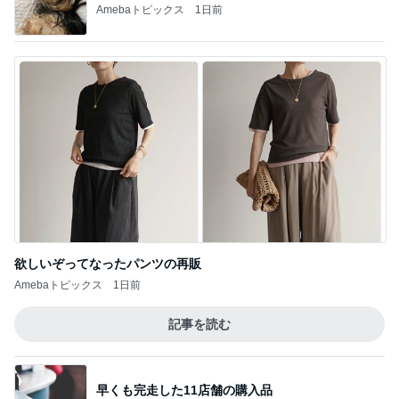
Amebaトピックス
1日前
欲しいぞってなったパンツの再販
Amebaトピックス
1日前
記事を読む
早くも完走した11店舗の購入品