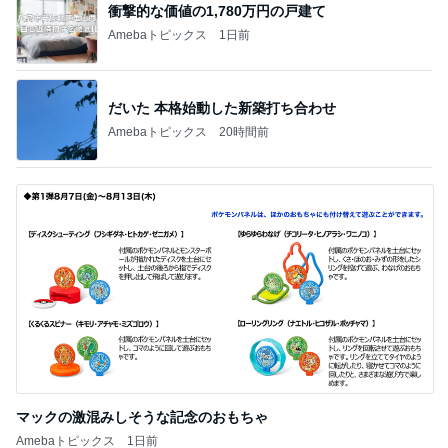
衝撃的な価値の1,780万円の戸建て
Amebaトピックス
1日前
だいた 本格始動した新築打ち合わせ
Amebaトピックス
20時間前
マックの激混みしそうな記念のおもちゃ
Amebaトピックス
1日前