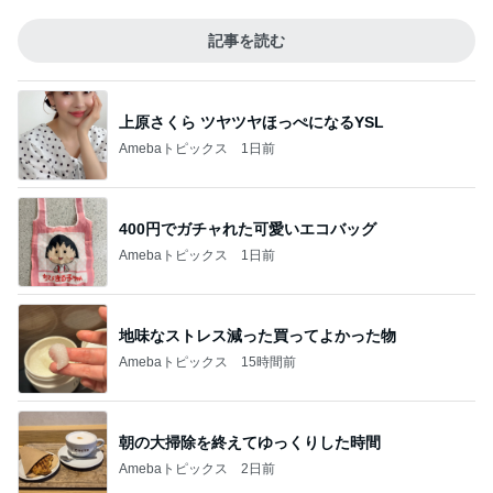
記事を読む
上原さくら ツヤツヤほっぺになるYSL
Amebaトピックス
1日前
400円でガチャれた可愛いエコバッグ
Amebaトピックス
1日前
地味なストレス減った買ってよかった物
Amebaトピックス
15時間前
朝の大掃除を終えてゆっくりした時間
Amebaトピックス
2日前