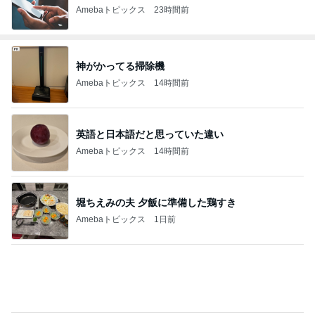
Amebaトピックス
23時間前
神がかってる掃除機
Amebaトピックス
14時間前
英語と日本語だと思っていた違い
Amebaトピックス
14時間前
堀ちえみの夫 夕飯に準備した鶏すき
Amebaトピックス
1日前
だいた 夫の誕プレに半額のカニ
Amebaトピックス
1日前