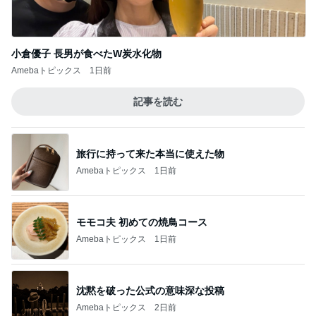
小倉優子 長男が食べたW炭水化物
Amebaトピックス
1日前
記事を読む
旅行に持って来た本当に使えた物
Amebaトピックス
1日前
モモコ夫 初めての焼鳥コース
Amebaトピックス
1日前
沈黙を破った公式の意味深な投稿
Amebaトピックス
2日前