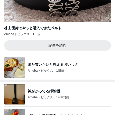
株主優待でやっと購入できたベルト
Amebaトピックス
1日前
記事を読む
また買いたいと思えるおいしさ
Amebaトピックス
1日前
神がかってる掃除機
Amebaトピックス
14時間前