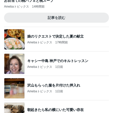
お目当ての桃パフェと桃スープ
Amebaトピックス
14時間前
記事を読む
娘のリクエストで決定した夏の献立
Amebaトピックス
17時間前
キャシー中島 神戸でのキルトレッスン
Amebaトピックス
1日前
沢山もらった服を片付けた押入れ
Amebaトピックス
1日前
朝起きたら私の横にいた可愛い存在