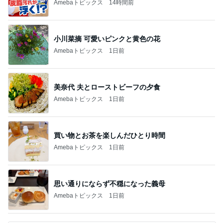
Amebaトピックス
14時間前
小川菜摘 可愛いピンクと黄色の花
Amebaトピックス
1日前
美奈代 夫とローストビーフの夕食
Amebaトピックス
1日前
買い物とお茶を楽しんだひとり時間
Amebaトピックス
1日前
思い通りにならず不穏になった義母
Amebaトピックス
1日前