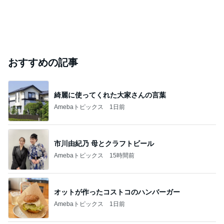
おすすめの記事
綺麗に使ってくれた大家さんの言葉
Amebaトピックス
1日前
市川由紀乃 母とクラフトビール
Amebaトピックス
15時間前
オットが作ったコストコのハンバーガー
Amebaトピックス
1日前