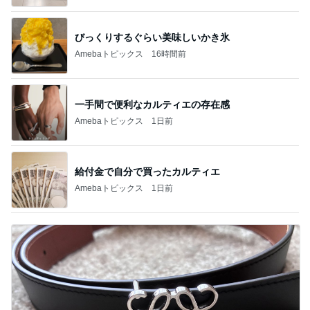
びっくりするぐらい美味しいかき氷
Amebaトピックス
16時間前
一手間で便利なカルティエの存在感
Amebaトピックス
1日前
給付金で自分で買ったカルティエ
Amebaトピックス
1日前