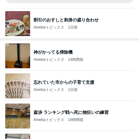
割引のおすしと刺身の盛り合わせ
Amebaトピックス
1日前
神がかってる掃除機
Amebaトピックス
14時間前
忘れていた市からの子育て支援
Amebaトピックス
1日前
森渉 ランキング戦へ死に物狂いの練習
Amebaトピックス
16時間前