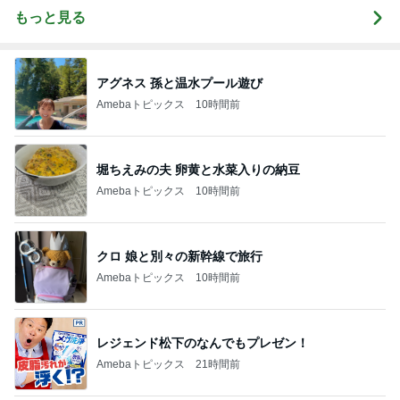
もっと見る
アグネス 孫と温水プール遊び
Amebaトピックス
10時間前
堀ちえみの夫 卵黄と水菜入りの納豆
Amebaトピックス
10時間前
クロ 娘と別々の新幹線で旅行
Amebaトピックス
10時間前
レジェンド松下のなんでもプレゼン！
Amebaトピックス
21時間前