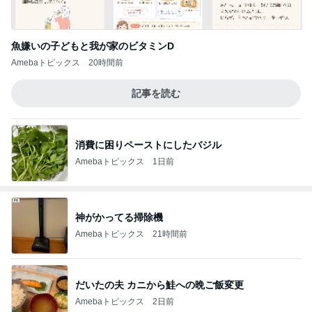
魚嫌いの子どもと我が家のビタミンD
Amebaトピックス
20時間前
記事を読む
消費に困りペーストにしたバジル
Amebaトピックス
1日前
神がかってる掃除機
Amebaトピックス
21時間前
だいたの夫 カニから鮭への晩ご飯変更
Amebaトピックス
2日前