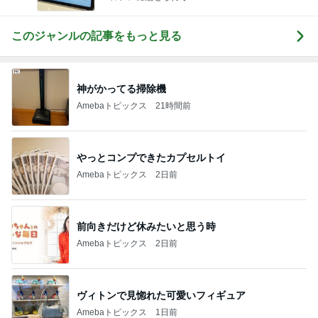
このジャンルの記事をもっと見る
神がかってる掃除機
Amebaトピックス
21時間前
やっとコンプできたカプセルトイ
Amebaトピックス
2日前
前向きだけど休みたいと思う時
Amebaトピックス
2日前
ヴィトンで見惚れた可愛いフィギュア
Amebaトピックス
1日前