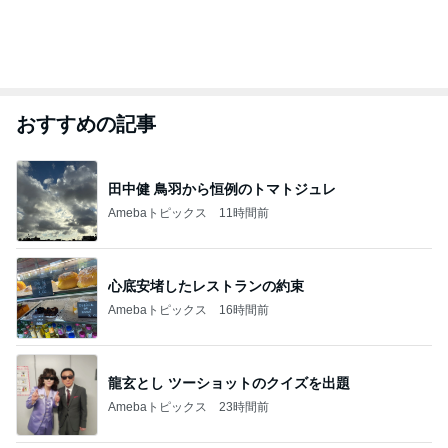
おすすめの記事
田中健 鳥羽から恒例のトマトジュレ
Amebaトピックス
11時間前
心底安堵したレストランの約束
Amebaトピックス
16時間前
龍玄とし ツーショットのクイズを出題
Amebaトピックス
23時間前