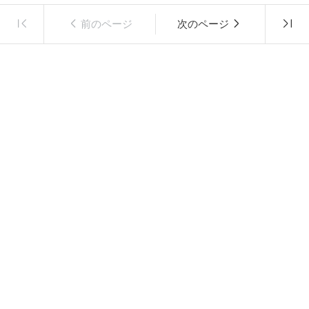
前のページ
次のページ