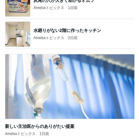
尻尾の穴が大きく助かるオムツ
Amebaトピックス
1日前
水廻りがない2階に作ったキッチン
Amebaトピックス
2日前
新しい主治医からのありがたい提案
Amebaトピックス
1日前