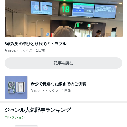
8歳次男の初ひとり旅でのトラブル
Amebaトピックス
1日前
記事を読む
希少で特別なお線香でのご供養
Amebaトピックス
1日前
ジャンル人気記事ランキング
コレクション