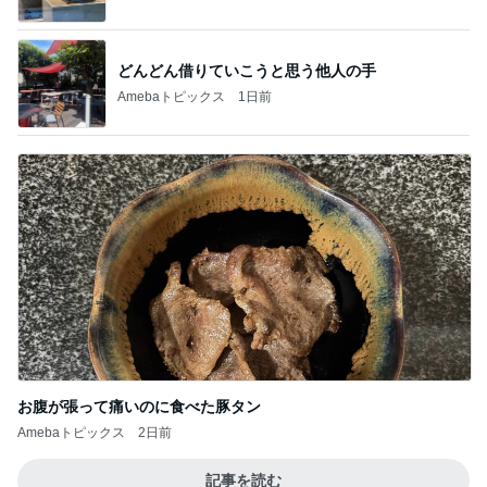
どんどん借りていこうと思う他人の手
Amebaトピックス
1日前
お腹が張って痛いのに食べた豚タン
Amebaトピックス
2日前
記事を読む