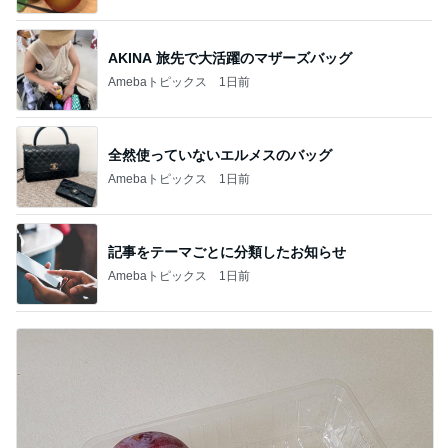
AKINA 旅先で大活躍のマザーズバッグ
Amebaトピックス
1日前
全然使っていないエルメスのバッグ
Amebaトピックス
1日前
記事をテーマごとに分類したお知らせ
Amebaトピックス
1日前