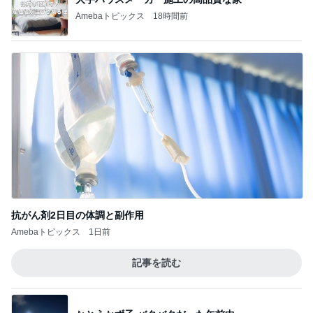
Amebaトピックス
18時間前
抗がん剤2日目の体調と副作用
Amebaトピックス
1日前
記事を読む