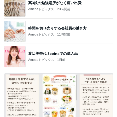
高3娘の勉強場所がなく痛い出費
Amebaトピックス
23時間前
時間を切り売りする会社員の働き方
Amebaトピックス
11時間前
渡辺美奈代 3coinsでの購入品
Amebaトピックス
1日前