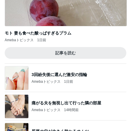
モト 妻も食べた酸っぱすぎるプラム
Amebaトピックス
1日前
記事を読む
3回紛失後に選んだ激安の指輪
Amebaトピックス
1日前
痛がる夫を無視し出て行った隣の部屋
Amebaトピックス
14時間前