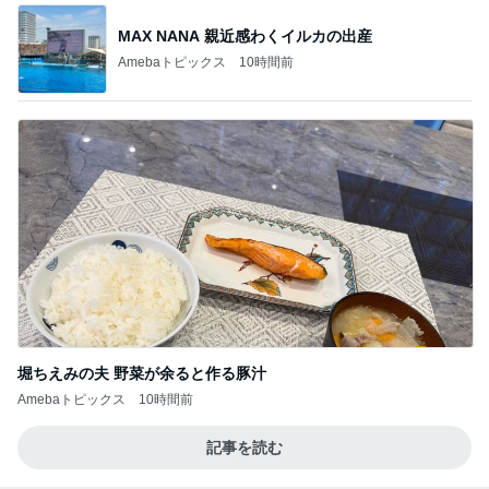
MAX NANA 親近感わくイルカの出産
Amebaトピックス
10時間前
堀ちえみの夫 野菜が余ると作る豚汁
Amebaトピックス
10時間前
記事を読む