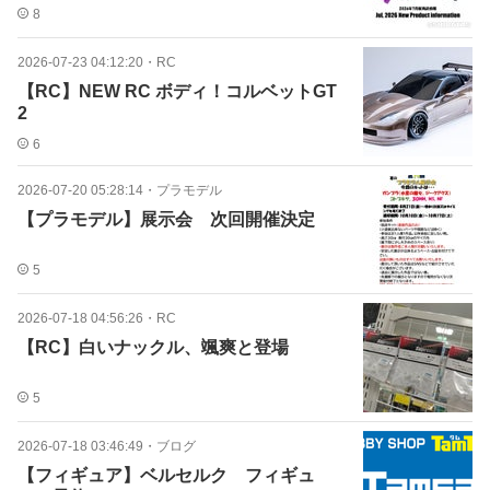
8
2026-07-23 04:12:20
・
RC
【RC】NEW RC ボディ！コルベットGT
2
6
2026-07-20 05:28:14
・
プラモデル
【プラモデル】展示会 次回開催決定
5
2026-07-18 04:56:26
・
RC
【RC】白いナックル、颯爽と登場
5
2026-07-18 03:46:49
・
ブログ
【フィギュア】ベルセルク フィギュ