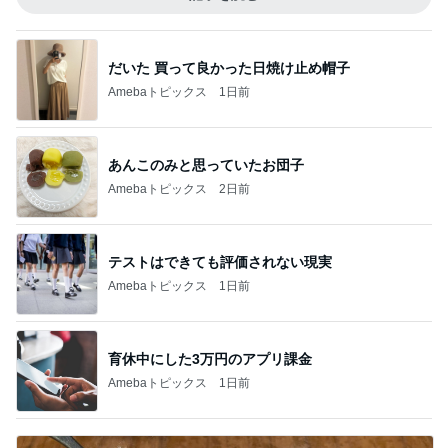
だいた 買って良かった日焼け止め帽子
Amebaトピックス
1日前
あんこのみと思っていたお団子
Amebaトピックス
2日前
テストはできても評価されない現実
Amebaトピックス
1日前
育休中にした3万円のアプリ課金
Amebaトピックス
1日前