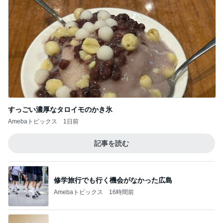
すっごい濃厚なタロイモのかき氷
Amebaトピックス
1日前
記事を読む
修学旅行でも行く機会がなかった広島
Amebaトピックス
16時間前