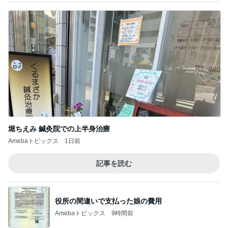
堀ちえみ 鍼灸院での上半身治療
Amebaトピックス
1日前
記事を読む
役所の間違いで支払った娘の費用
Amebaトピックス
9時間前