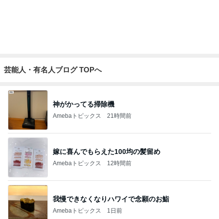
芸能人・有名人ブログ TOPへ
神がかってる掃除機
Amebaトピックス
21時間前
嫁に喜んでもらえた100均の髪留め
Amebaトピックス
12時間前
我慢できなくなりハワイで念願のお鮨
Amebaトピックス
1日前