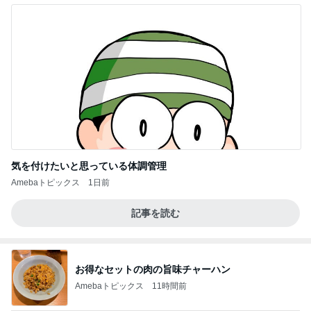
気を付けたいと思っている体調管理
Amebaトピックス
1日前
記事を読む
お得なセットの肉の旨味チャーハン
Amebaトピックス
11時間前