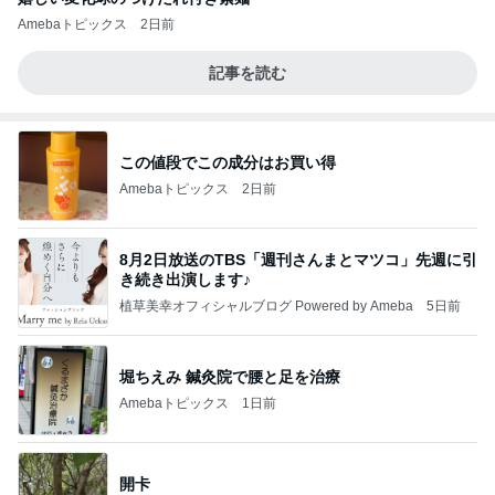
Amebaトピックス
2日前
記事を読む
この値段でこの成分はお買い得
Amebaトピックス
2日前
8月2日放送のTBS「週刊さんまとマツコ」先週に引
き続き出演します♪
植草美幸オフィシャルブログ Powered by Ameba
5日前
堀ちえみ 鍼灸院で腰と足を治療
Amebaトピックス
1日前
開卡