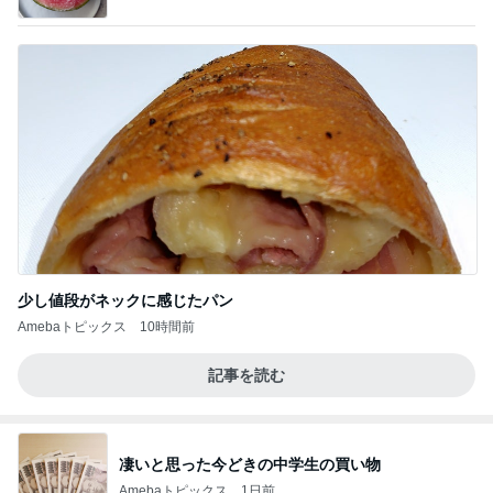
少し値段がネックに感じたパン
Amebaトピックス
10時間前
記事を読む
凄いと思った今どきの中学生の買い物
Amebaトピックス
1日前