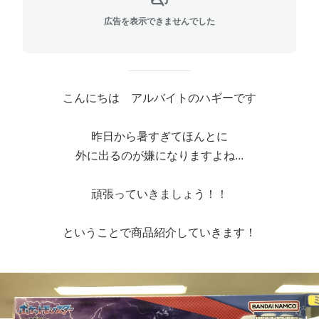
広告を表示できませんでした
こんにちは アルバイトのハギーです
昨日から暑すぎてほんとに
外に出るのが嫌になりますよね...
頑張っていきましょう！！
ということで商品紹介していきます！