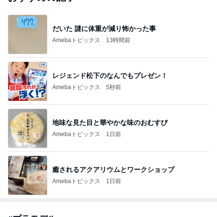
だいた 謎に体重が減り怖かった事
Amebaトピックス
13時間前
レジェンド松下のなんでもプレゼン！
Amebaトピックス
5秒前
地味な見た目と華やかな味のおむすび
Amebaトピックス
1日前
癒されるアクアリウムとワークショップ
Amebaトピックス
1日前