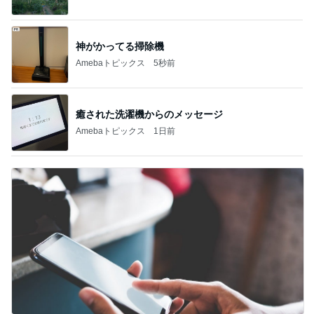
癒された洗濯機からのメッセージ
Amebaトピックス
1日前
記事をテーマごとに分類したお知らせ
Amebaトピックス
1日前
記事を読む