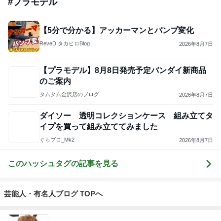
#
プラモデル
【5分で分かる】アッカーマンとバンプ変化
ReveD タカヒロBlog
2026年8月7日
【プラモデル】8月8日発売予定バンダイ新商品
のご案内
タムタム金沢店のブログ
2026年8月7日
ダイソー 透明コレクションケース 組み立てタ
イプを買って組み立ててみました
ぐらブロ_Mk2
2026年8月7日
このハッシュタグの記事を見る
芸能人・有名人ブログ TOPへ