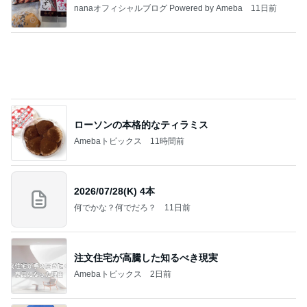
ローソンの本格的なティラミス
Amebaトピックス
11時間前
2026/07/28(K) 4本
何でかな？何でだろ？
11日前
注文住宅が高騰した知るべき現実
Amebaトピックス
2日前
悲しすぎて立ち直れない。
クロオフィシャルブログPowered by Ameba
1日前