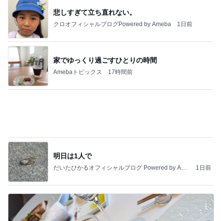
家でゆっくり過ごすひとりの時間
Amebaトピックス
17時間前
明日は1人で
だいたひかるオフィシャルブログ Powered by Ame
1日前
ba