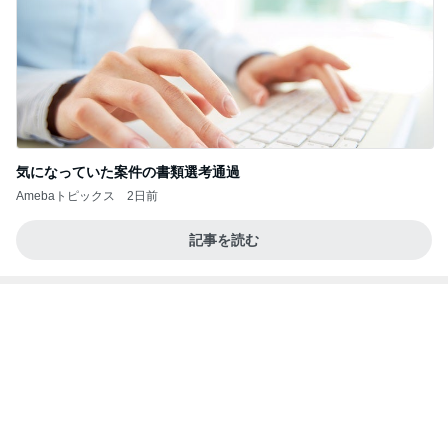
気になっていた案件の書類選考通過
Amebaトピックス
2日前
記事を読む