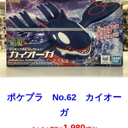
ポケプラ No.62 カイオー
ガ
1,980