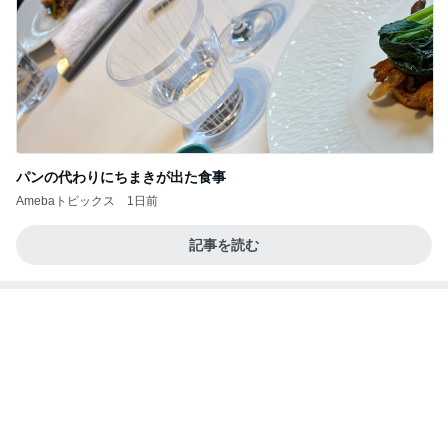
パンの代わりにちまきが出た食事
Amebaトピックス
1日前
記事を読む