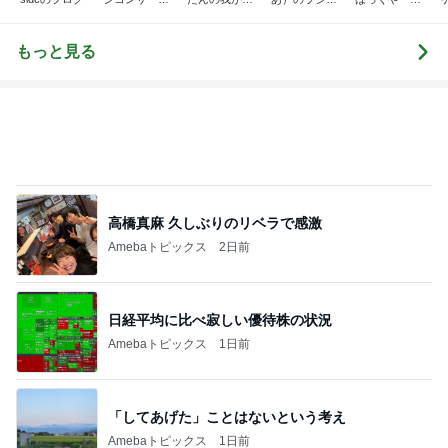
高橋真麻 久しぶりのリベラで感激
Amebaトピックス
2日前
日経平均に比べ寂しい優待株の状況
Amebaトピックス
1日前
「してあげた」ことはないという考え
Amebaトピックス
1日前
神がかってる掃除機
Amebaトピックス
5秒前