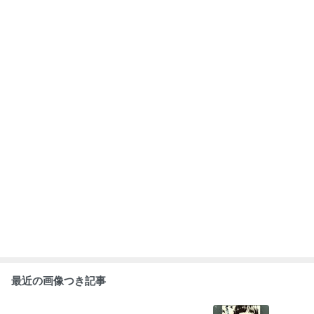
最近の画像つき記事