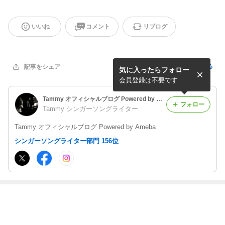
いいね
コメント
リブログ
記事を報告する
記事をシェア
気に入ったらフォロー
会員登録は不要です
Tammy オフィシャルブログ Powered by Ameba
フォロー
Tammy シンガーソングライター
Tammy オフィシャルブログ Powered by Ameba
シンガーソングライター部門 156位