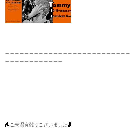
＿＿＿＿＿＿＿＿＿＿＿＿＿＿＿＿＿＿＿＿＿＿＿＿＿＿
＿＿＿＿＿＿＿＿＿＿＿＿
ご来場有難うございました