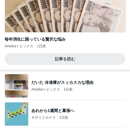
毎年消化に困っている贅沢な悩み
Amebaトピックス
1日前
記事を読む
だいた 冷凍庫がスッカスカな理由
Amebaトピックス
1日前
あれから1週間と幕張へ
モザイクカケラ
1日前