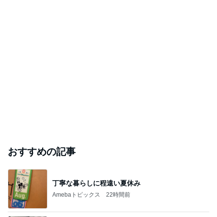
おすすめの記事
丁寧な暮らしに程遠い夏休み
Amebaトピックス
22時間前