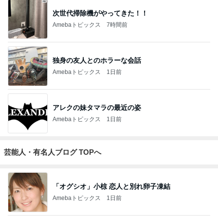
次世代掃除機がやってきた！！
Amebaトピックス
7時間前
独身の友人とのホラーな会話
Amebaトピックス
1日前
アレクの妹タマラの最近の姿
Amebaトピックス
1日前
芸能人・有名人ブログ TOPへ
「オグシオ」小椋 恋人と別れ卵子凍結
Amebaトピックス
1日前