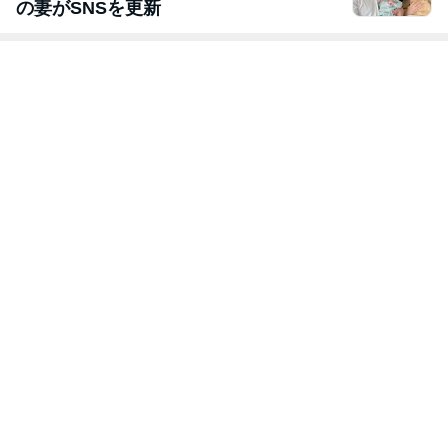
の妻がSNSを更新