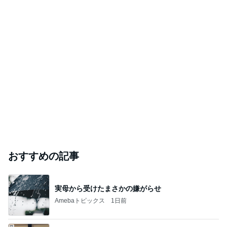
おすすめの記事
実母から受けたまさかの嫌がらせ
Amebaトピックス
1日前