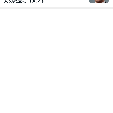
んの死去にコメント