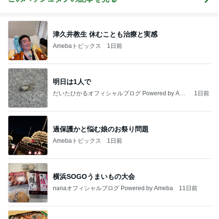
津久井教生 休むことも治療と実感
Amebaトピックス
1日前
明日は1人で
だいたひかるオフィシャルブログ Powered by Ame
1日前
ba
過保護かと悩む娘のお祭り問題
Amebaトピックス
1日前
横浜SOGOうまいもの大会
nanaオフィシャルブログ Powered by Ameba
11日前