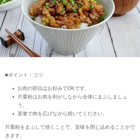
■ポイント・コツ
お肉の部位はお好みでOKです。
片栗粉はお肉を剥がしながら全体にまぶしましょ
う。
菜箸で肉を広げながら焼いてください。
片栗粉をまぶして焼くことで、旨味を閉じ込めることがで
きます。