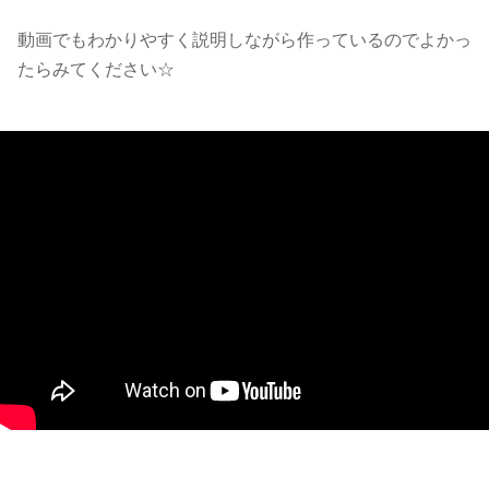
動画でもわかりやすく説明しながら作っているのでよかっ
たらみてください☆