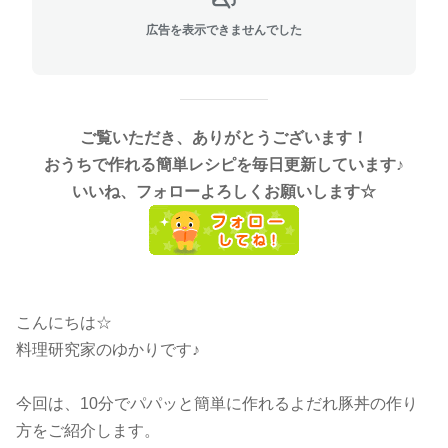
広告を表示できませんでした
ご覧いただき、ありがとうございます！
おうちで作れる簡単レシピを毎日更新しています♪
いいね、フォローよろしくお願いします☆
こんにちは☆
料理研究家のゆかりです♪
今回は、10分でパパッと簡単に作れるよだれ豚丼の作り
方をご紹介します。