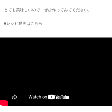
とても美味しいので、ぜひ作ってみてください。
■レシピ動画はこちら