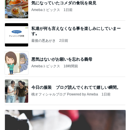
気になっていたコメダの食玩を発見
Amebaトピックス
1日前
私達が何も言えなくなる事を楽しみにしていまー
す｡
最後の悪あがき
2日前
悪気はないがお願いを忘れる義母
Amebaトピックス
18時間前
今日の服装 ブログ読んでくれてて嬉しい瞬間。
桃オフィシャルブログ Powered by Ameba
1日前