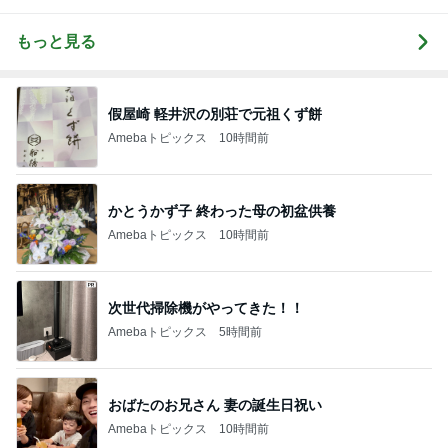
もっと見る
假屋崎 軽井沢の別荘で元祖くず餅
Amebaトピックス
10時間前
かとうかず子 終わった母の初盆供養
Amebaトピックス
10時間前
次世代掃除機がやってきた！！
Amebaトピックス
5時間前
おばたのお兄さん 妻の誕生日祝い
Amebaトピックス
10時間前