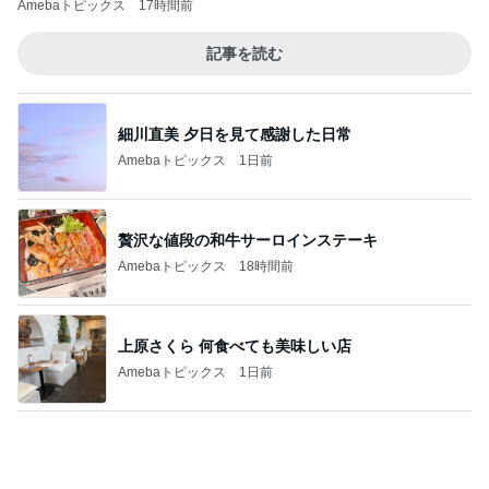
在庫がなく取り寄せになったコンタクト
Amebaトピックス
23時間前
赤ちゃんを抱っこしながら用紙記入