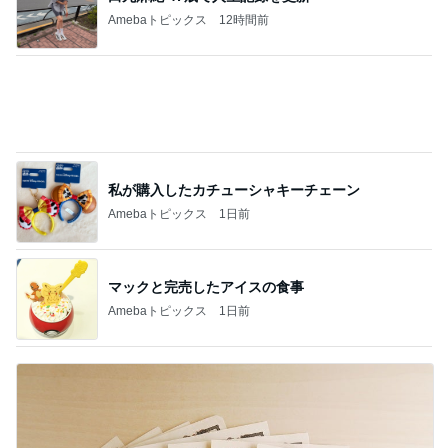
Amebaトピックス
12時間前
私が購入したカチューシャキーチェーン
Amebaトピックス
1日前
マックと完売したアイスの食事
Amebaトピックス
1日前