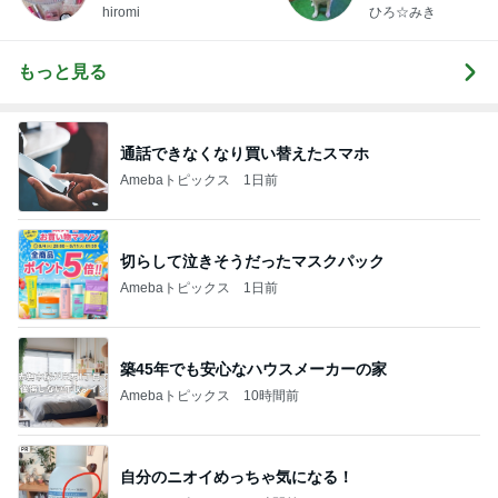
hiromi
ひろ☆みき
もっと見る
通話できなくなり買い替えたスマホ
Amebaトピックス
1日前
切らして泣きそうだったマスクパック
Amebaトピックス
1日前
築45年でも安心なハウスメーカーの家
Amebaトピックス
10時間前
自分のニオイめっちゃ気になる！