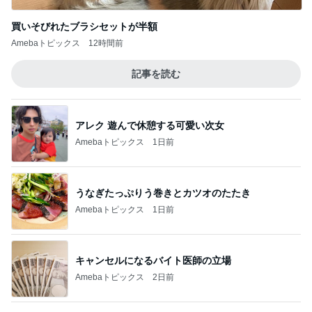
Amebaトピックス
2日前
アレク 従兄弟たちとのよい思い出
Amebaトピックス
1日前