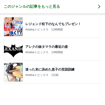
収納用品を買う前にやるべき大切なこと
Amebaトピックス
14時間前
細見えして見えるお気に入りトップス
Amebaトピックス
1日前