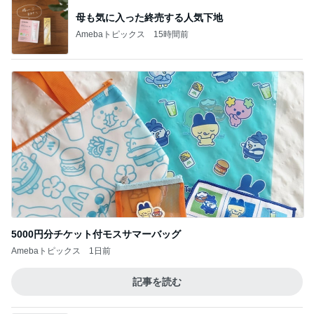
記事を読む
ショックだったセカンドオピニオン
Amebaトピックス
19時間前