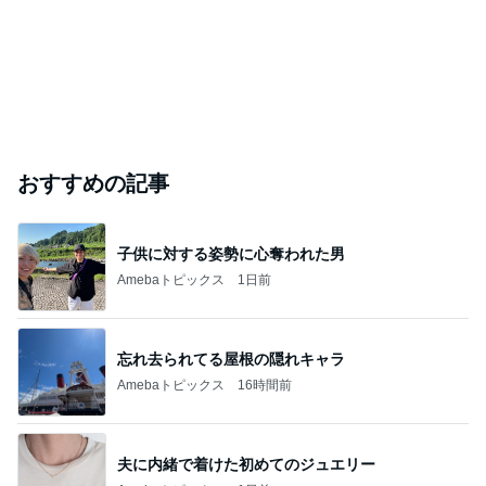
おすすめの記事
子供に対する姿勢に心奪われた男
Amebaトピックス
1日前
忘れ去られてる屋根の隠れキャラ
Amebaトピックス
16時間前
夫に内緒で着けた初めてのジュエリー