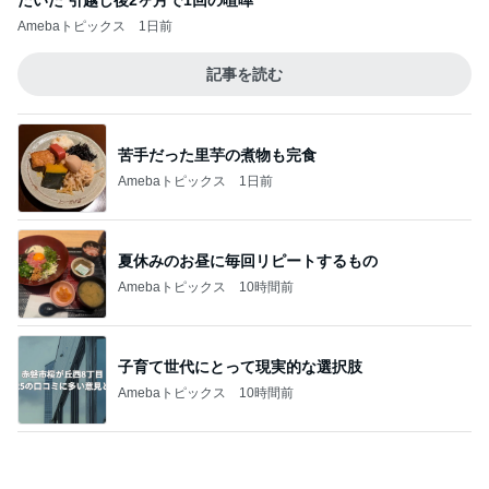
3日以内出荷のポテトチップス
Amebaトピックス
1日前