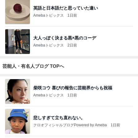
英語と日本語だと思っていた違い
Amebaトピックス
1日前
大人っぽく決まる黒×黒のコーデ
Amebaトピックス
2日前
芸能人・有名人ブログ TOPへ
柴咲コウ 喜びの報告に芸能界からも祝福
Amebaトピックス
1日前
悲しすぎて立ち直れない。
クロオフィシャルブログPowered by Ameba
1日前