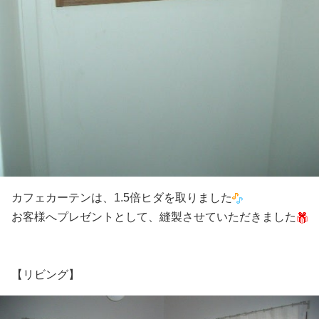
カフェカーテンは、1.5倍ヒダを取りました
お客様へプレゼントとして、縫製させていただきました
【リビング】