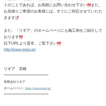
トのことであれば、お気軽にお問い合わせ下さい
また、
お見積りご希望のお客様には、すぐにご対応させていただ
きます
また、「リギア」のホームページにも施工例をご紹介して
おります
以下URLより是非、ご覧下さい
http://www.regia.jp/
リギア 宮崎
***************************
有限会社リギア
ホームページ：
http://www.regia.jp/
***************************