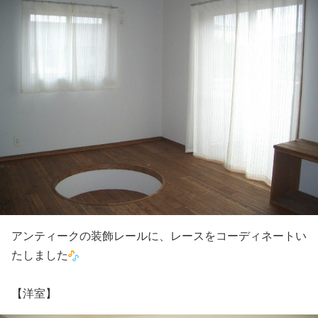
アンティークの装飾レールに、レースをコーディネートい
たしました
【洋室】