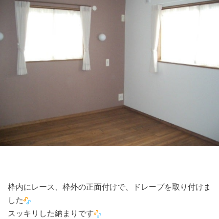
枠内にレース、枠外の正面付けで、ドレープを取り付けま
した
スッキリした納まりです