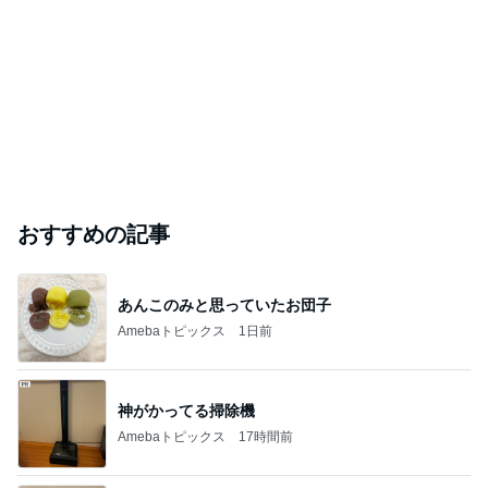
おすすめの記事
あんこのみと思っていたお団子
Amebaトピックス
1日前
神がかってる掃除機
Amebaトピックス
17時間前