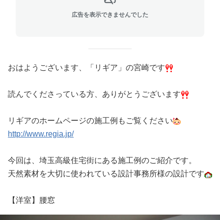
広告を表示できませんでした
おはようございます、「リギア」の宮崎です
読んでくださっている方、ありがとうございます
リギアのホームページの施工例もご覧ください
http://www.regia.jp/
今回は、埼玉高級住宅街にある施工例のご紹介です。
天然素材を大切に使われている設計事務所様の設計です
【洋室】腰窓