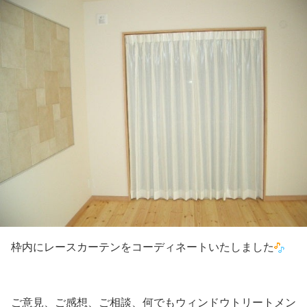
枠内にレースカーテンをコーディネートいたしました
ご意見、ご感想、ご相談、何でもウィンドウトリートメン