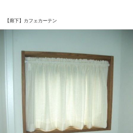
【廊下】カフェカーテン