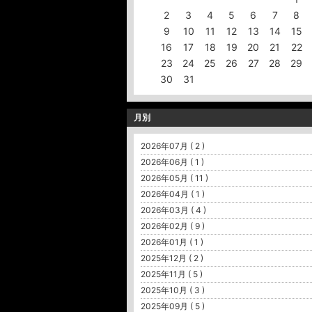
2
3
4
5
6
7
8
9
10
11
12
13
14
15
16
17
18
19
20
21
22
23
24
25
26
27
28
29
30
31
月別
2026年07月 ( 2 )
2026年06月 ( 1 )
2026年05月 ( 11 )
2026年04月 ( 1 )
2026年03月 ( 4 )
2026年02月 ( 9 )
2026年01月 ( 1 )
2025年12月 ( 2 )
2025年11月 ( 5 )
2025年10月 ( 3 )
2025年09月 ( 5 )