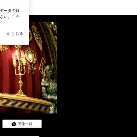
ログイン
画像一覧