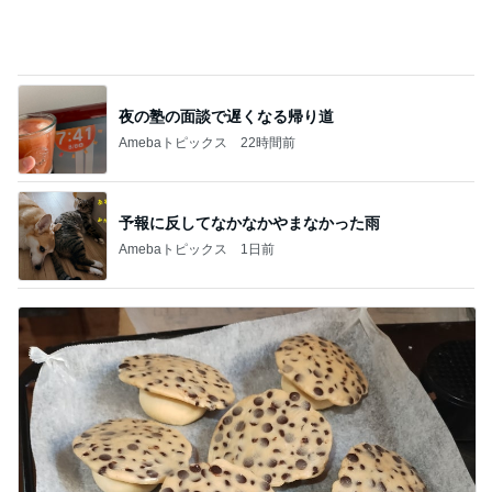
夜の塾の面談で遅くなる帰り道
Amebaトピックス
22時間前
予報に反してなかなかやまなかった雨
Amebaトピックス
1日前
ダレない生地のためのバター選びの発見
Amebaトピックス
9時間前