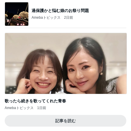
Amebaトピックス
15時間前