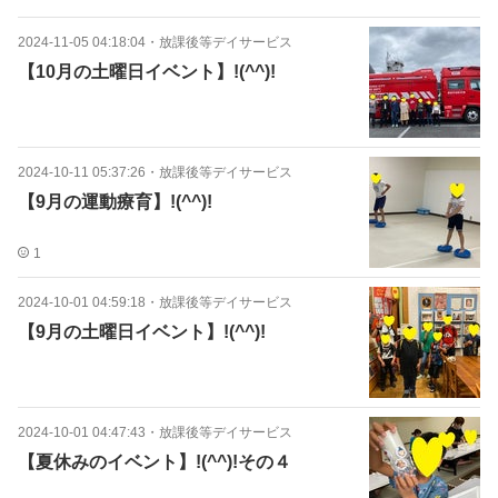
2024-11-05 04:18:04
・
放課後等デイサービス
【10月の土曜日イベント】!(^^)!
2024-10-11 05:37:26
・
放課後等デイサービス
【9月の運動療育】!(^^)!
1
2024-10-01 04:59:18
・
放課後等デイサービス
【9月の土曜日イベント】!(^^)!
2024-10-01 04:47:43
・
放課後等デイサービス
【夏休みのイベント】!(^^)!その４