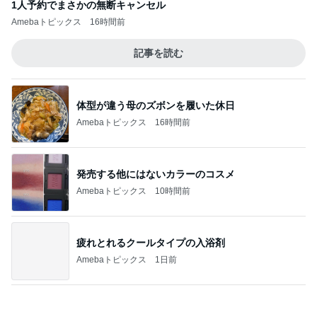
発売する他にはないカラーのコスメ
Amebaトピックス
10時間前
疲れとれるクールタイプの入浴剤
Amebaトピックス
1日前
美奈代 探してた3coinsホルダー
Amebaトピックス
1日前