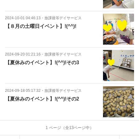
2024-10-01 04:46:13
・
放課後等デイサービス
【８月の土曜日イベント】!(^^)!
2024-09-20 01:21:16
・
放課後等デイサービス
【夏休みのイベント】!(^^)!その3
2024-09-18 05:17:32
・
放課後等デイサービス
【夏休みのイベント】!(^^)!その2
1
ページ（全
13
ページ中）