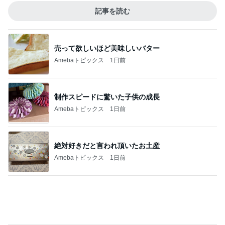
Amebaトピックス
1日前
魚嫌いの子どもと我が家のビタミンD
Amebaトピックス
1日前
記事を読む
仕事合間に誘ってくれた外食ランチ