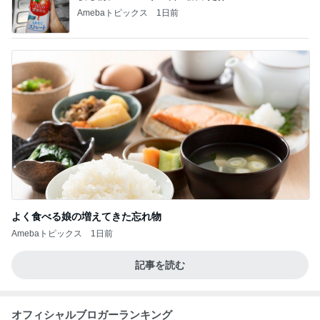
Amebaトピックス
1日前
よく食べる娘の増えてきた忘れ物
Amebaトピックス
1日前
記事を読む
オフィシャルブロガーランキング