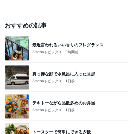
おすすめの記事
最近言われるいい香りのフレグランス
Amebaトピックス
9時間前
真っ赤な顔で水風呂に入った旦那
Amebaトピックス
1日前
テキトーながら品数多めのお弁当
Amebaトピックス
1日前
トースターで簡単にできる夕飯