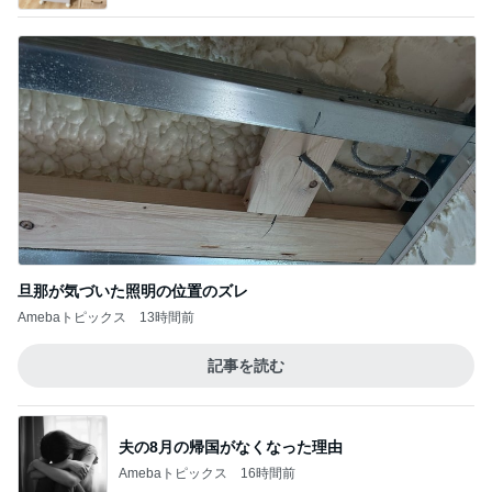
旦那が気づいた照明の位置のズレ
Amebaトピックス
13時間前
記事を読む
夫の8月の帰国がなくなった理由
Amebaトピックス
16時間前