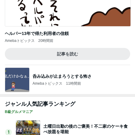
ヘルパー13年で得た利用者の信頼
Amebaトピックス
20時間前
記事を読む
呑み込みが止まろうとする怖さ
Amebaトピックス
11時間前
ジャンル人気記事ランキング
B級グルメマニア
土曜日出勤の後のご褒美！不二家のケーキ食
べ放題を堪能
1