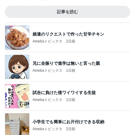
記事を読む
娘達のリクエストで作った甘辛チキン
Amebaトピックス
2日前
兄に全振りで進学は無いと言った親
Amebaトピックス
1日前
試合に負けた後ワイワイする生徒
Amebaトピックス
1日前
小学生でも簡単にお片付けできる収納
Amebaトピックス
2日前