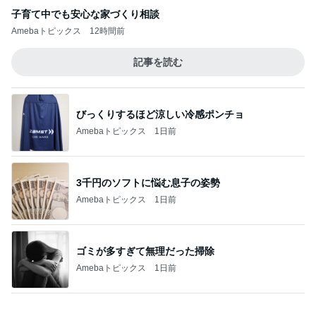
ゴミが多すぎて無理だった掃除
Amebaトピックス
1日前
田中健 鳥羽から恒例のトマトジュレ
Amebaトピックス
1日前