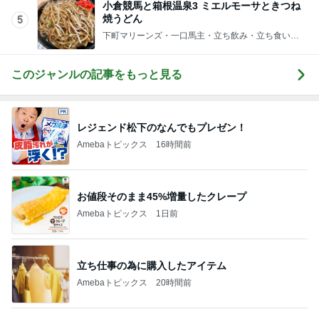
このジャンルの記事をもっと見る
レジェンド松下のなんでもプレゼン！
Amebaトピックス
16時間前
お値段そのまま45%増量したクレープ
Amebaトピックス
1日前
立ち仕事の為に購入したアイテム
Amebaトピックス
20時間前
給食が恋しすぎる学童のお弁当
Amebaトピックス
2日前