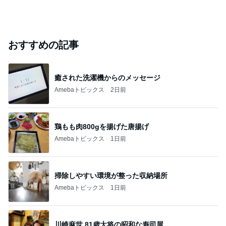
おすすめの記事
癒された洗濯機からのメッセージ
Amebaトピックス
2日前
鶏もも肉800gを揚げた唐揚げ
Amebaトピックス
1日前
掃除しやすい環境が整った収納場所
Amebaトピックス
1日前
川崎麻世 81歳大将の昭和な寿司屋