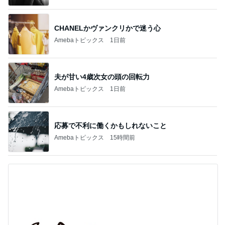
CHANELかヴァンクリかで迷う心
Amebaトピックス
1日前
夫が甘い4歳次女の頭の回転力
Amebaトピックス
1日前
応募で不利に働くかもしれないこと
Amebaトピックス
15時間前