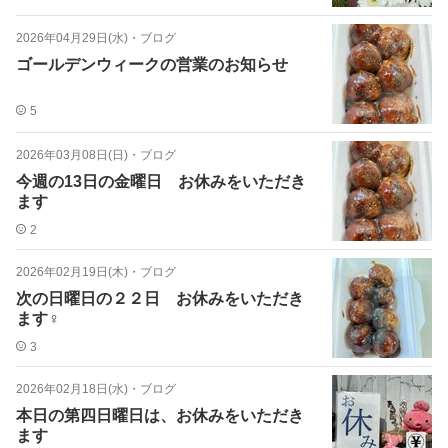
2026年04月29日(水)
・
ブログ
ゴールデンウィークの営業のお知らせ
5
2026年03月08日(日)
・
ブログ
今週の13日の金曜日 お休みをいただき
ます
2
2026年02月19日(木)
・
ブログ
次の日曜日の２２日 お休みをいただき
ます♀️
3
2026年02月18日(水)
・
ブログ
本日の第四日曜日は、お休みをいただき
ます