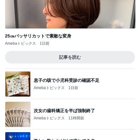
次女の歯科矯正を半ば強制終了
Amebaトピックス
11時間前
激しい歌とおどりで疲れてる夫
Amebaトピックス
1日前
マックの秘密をバラされた口喧嘩
Amebaトピックス
1日前