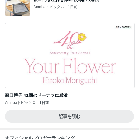
Amebaトピックス
1日前
森口博子 41個のドーナツに感激
Amebaトピックス
1日前
記事を読む
オフィシャルブロガーランキング