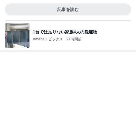
次世代掃除機がやってきた！！
Amebaトピックス
16時間前