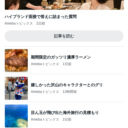
嬉しかった沢山のキャラクターとのグリ
Amebaトピックス
13時間前
目ん玉が飛び出た海外旅行の見積もり
Amebaトピックス
2日前
楽しみなお友達のダンスパーティー
Amebaトピックス
1日前