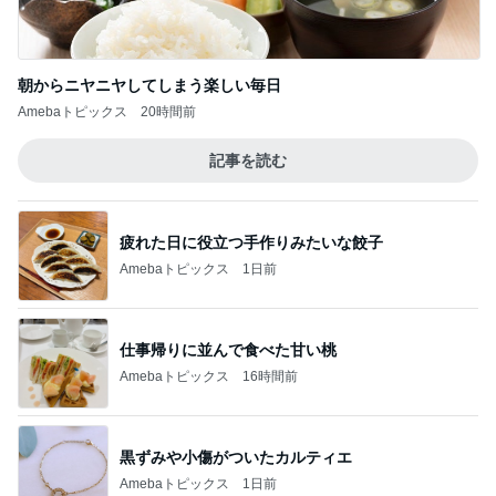
疲れた日に役立つ手作りみたいな餃子
Amebaトピックス
1日前
仕事帰りに並んで食べた甘い桃
Amebaトピックス
16時間前
黒ずみや小傷がついたカルティエ
Amebaトピックス
1日前
修学旅行でも行く機会がなかった広島
Amebaトピックス
1日前