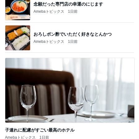
念願だった専門店の幸運のにじます
Amebaトピックス
1日前
おろしポン酢でいただく好きなとんかつ
Amebaトピックス
1日前
子連れに配慮がすごい最高のホテル
Amebaトピックス
1日前