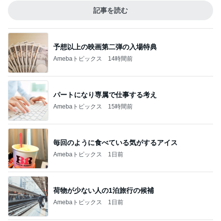
記事を読む
予想以上の映画第二弾の入場特典
Amebaトピックス
14時間前
パートになり専属で仕事する考え
Amebaトピックス
15時間前
毎回のように食べている気がするアイス
Amebaトピックス
1日前
荷物が少ない人の1泊旅行の候補
Amebaトピックス
1日前