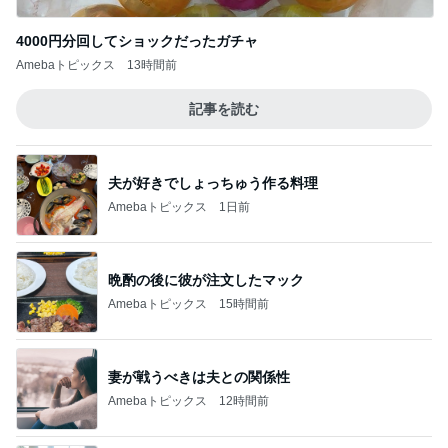
4000円分回してショックだったガチャ
Amebaトピックス
13時間前
記事を読む
夫が好きでしょっちゅう作る料理
Amebaトピックス
1日前
晩酌の後に彼が注文したマック
Amebaトピックス
15時間前
妻が戦うべきは夫との関係性
Amebaトピックス
12時間前