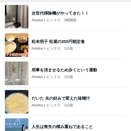
次世代掃除機がやってきた！！
Amebaトピックス
3時間前
松本明子 松屋の350円朝定食
Amebaトピックス
1日前
用事を済ませるため歩くという運動
Amebaトピックス
1日前
だいた 夫の好みで変えた味噌汁
Amebaトピックス
1日前
人生は喪失の積み重ねであること