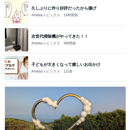
久しぶりに作り好評だったから揚げ
Amebaトピックス
14時間前
次世代掃除機がやってきた！！
Amebaトピックス
3時間前
子どもが大きくなって嬉しいお出かけ
Amebaトピックス
1日前