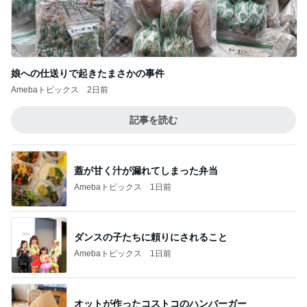
娘への仕送りで起きたまさかの事件
Amebaトピックス
2日前
記事を読む
蓋が甘く汁が漏れてしまった弁当
Amebaトピックス
1日前
ダンスの子たちに頼りにされること
Amebaトピックス
1日前
オットが作ったコストコのハンバーガー