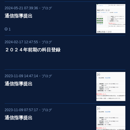
2024-05-21 07:39:36
・
ブログ
通信指導提出
1
2024-02-17 12:47:55
・
ブログ
２０２４年前期の科目登録
2023-11-09 14:47:14
・
ブログ
通信指導提出
2023-11-09 07:57:17
・
ブログ
通信指導提出