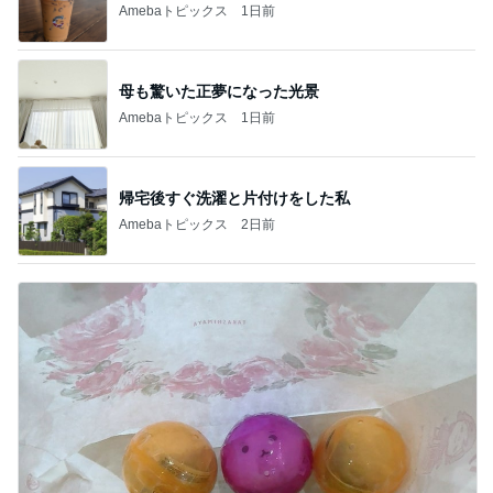
Amebaトピックス
1日前
母も驚いた正夢になった光景
Amebaトピックス
1日前
帰宅後すぐ洗濯と片付けをした私
Amebaトピックス
2日前