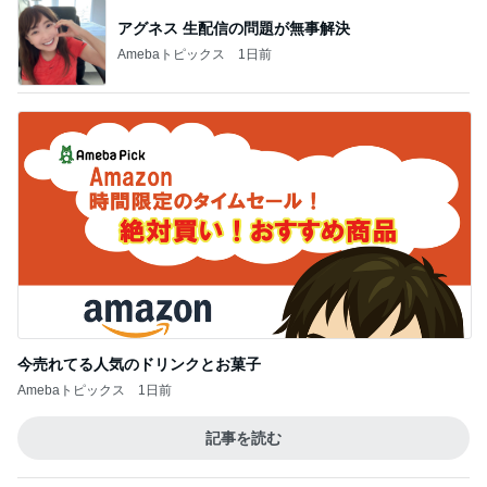
アグネス 生配信の問題が無事解決
Amebaトピックス
1日前
今売れてる人気のドリンクとお菓子
Amebaトピックス
1日前
記事を読む