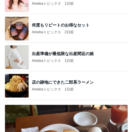
Amebaトピックス
1日前
何度もリピートのお得なセット
Amebaトピックス
2日前
出産準備が最低限な出産間近の娘
Amebaトピックス
1日前
店の跡地にできた二郎系ラーメン
Amebaトピックス
1日前