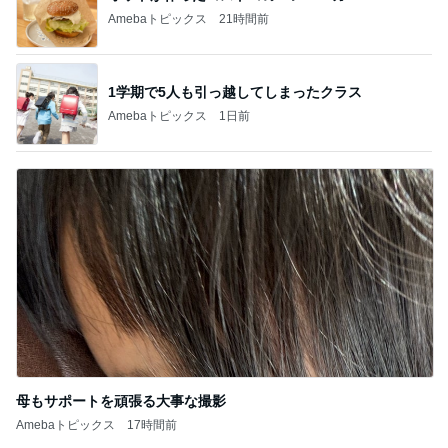
Amebaトピックス
21時間前
1学期で5人も引っ越してしまったクラス
Amebaトピックス
1日前
母もサポートを頑張る大事な撮影
Amebaトピックス
17時間前