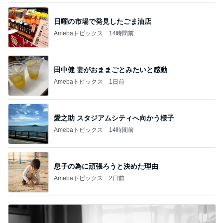
日曜の市場で発見したごま油店
Amebaトピックス
14時間前
田中健 妻がおままごとみたいと感動
Amebaトピックス
1日前
愛之助 スタジアムシティへ向かう様子
Amebaトピックス
14時間前
息子の為に頑張ろうと決めた理由
Amebaトピックス
2日前