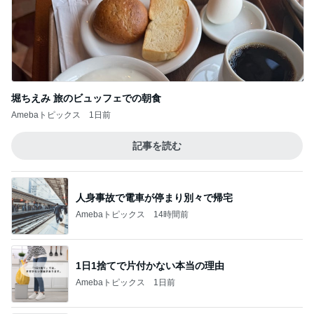
堀ちえみ 旅のビュッフェでの朝食
Amebaトピックス
1日前
記事を読む
人身事故で電車が停まり別々で帰宅
Amebaトピックス
14時間前
1日1捨てで片付かない本当の理由
Amebaトピックス
1日前