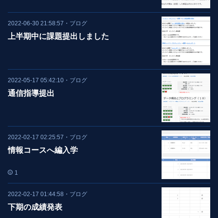
2022-06-30 21:58:57
・
ブログ
上半期中に課題提出しました
2022-05-17 05:42:10
・
ブログ
通信指導提出
2022-02-17 02:25:57
・
ブログ
情報コースへ編入学
1
2022-02-17 01:44:58
・
ブログ
下期の成績発表