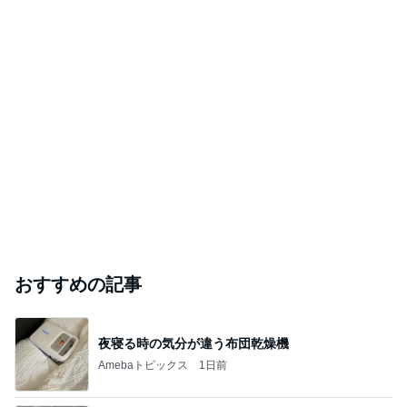
おすすめの記事
夜寝る時の気分が違う布団乾燥機
Amebaトピックス
1日前