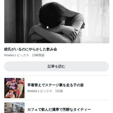
彼氏がいるのにやらかした飲み会
Amebaトピックス
13時間前
記事を読む
早着替えでステージ裏を走る子の姿
Amebaトピックス
1日前
カフェで飲んだ濃厚で芳醇なタイティー