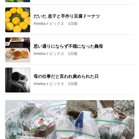
だいた 息子と手作り豆腐ドーナツ
Amebaトピックス
1日前
思い通りにならず不穏になった義母
Amebaトピックス
1日前
母の仕事だと言われ責められた日
Amebaトピックス
1日前