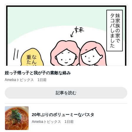
姪っ子甥っ子と我が子の素敵な絡み
Amebaトピックス
1日前
記事を読む
20年ぶりのボリューミーなパスタ
Amebaトピックス
1日前