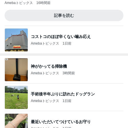
Amebaトピックス
16時間前
記事を読む
コストコのほぼ辛くない噛み応え
Amebaトピックス
1日前
神がかってる掃除機
Amebaトピックス
3時間前
手術後半年ぶりに訪れたドッグラン
Amebaトピックス
1日前
最近いただいてつけているお守り