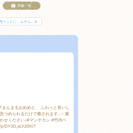
画像一覧
内ペットに、ムチム…
💛まんまるおめめと、 ふわっと長いし
 見つめられるだけで癒されます…✨素
わせください♪#マンチカン #竹内ペ
/DY3D_sLh20K/?