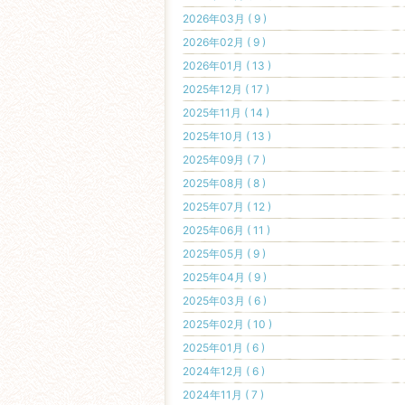
2026年03月 ( 9 )
2026年02月 ( 9 )
2026年01月 ( 13 )
2025年12月 ( 17 )
2025年11月 ( 14 )
2025年10月 ( 13 )
2025年09月 ( 7 )
2025年08月 ( 8 )
2025年07月 ( 12 )
2025年06月 ( 11 )
2025年05月 ( 9 )
2025年04月 ( 9 )
2025年03月 ( 6 )
2025年02月 ( 10 )
2025年01月 ( 6 )
2024年12月 ( 6 )
2024年11月 ( 7 )