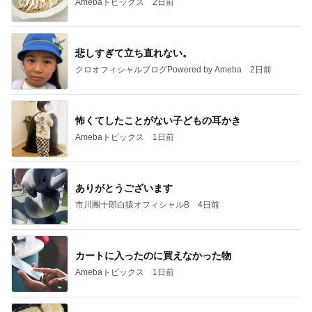
Amebaトピックス
2日前
悲しすぎて立ち直れない。
クロオフィシャルブログPowered by Ameba
2日前
怖くてしたことがない子どもの耳かき
Amebaトピックス
1日前
ありがとうございます
市川團十郎白猿オフィシャルB
4日前
カートに入ったのに買えなかった物
Amebaトピックス
1日前