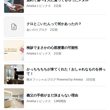
Amebaトピックス
2日前
クロとこいたんって何かあったの？
あいのりブログ
2日前
検診でまさかの心筋梗塞の可能性
Amebaトピックス
2日前
かっちちちちが来てくれた！おしゃれなものを持っ
て！
桃オフィシャルブログ Powered by Ameba
10日前
義父の手術がまだ決まらない理由
Amebaトピックス
13時間前