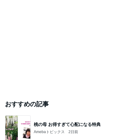
おすすめの記事
桃の母 お得すぎて心配になる特典
Amebaトピックス
2日前