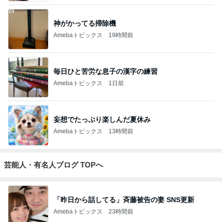
神がかってる掃除機
Amebaトピックス
19時間前
毎日ひと苦労な息子の漢字の練習
Amebaトピックス
1日前
妄想でたっぷり楽しんだ夏休み
Amebaトピックス
13時間前
芸能人・有名人ブログ TOPへ
「昨日から話してる」斉藤被告の妻 SNS更新
Amebaトピックス
23時間前