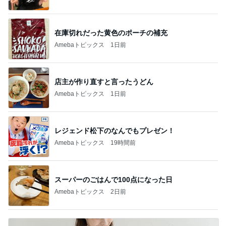
在庫切れだった黄色のポーチの補充
Amebaトピックス
1日前
店主が作り直すと言ったうどん
Amebaトピックス
1日前
レジェンド松下のなんでもプレゼン！
Amebaトピックス
19時間前
スーパーのごはんで100点になった日
Amebaトピックス
2日前