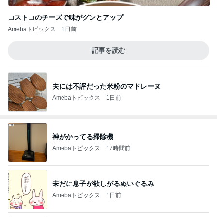
コストコのチーズで味がグンとアップ
Amebaトピックス
1日前
記事を読む
夫には不評だった米粉のマドレーヌ
Amebaトピックス
1日前
神がかってる掃除機
Amebaトピックス
17時間前
未だに息子が欲しがるぬいぐるみ
Amebaトピックス
1日前