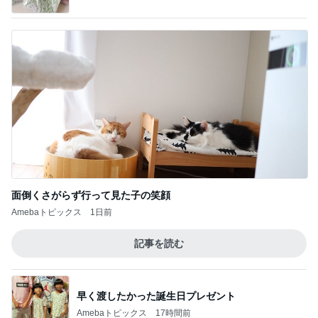
面倒くさがらず行って見た子の笑顔
Amebaトピックス
1日前
記事を読む
早く渡したかった誕生日プレゼント
Amebaトピックス
17時間前