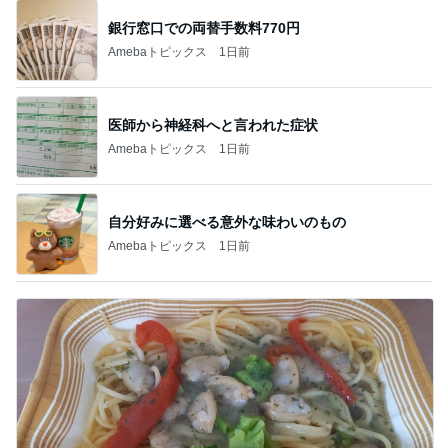
銀行窓口での両替手数料770円
Amebaトピックス
1日前
医師から神経科へと言われた症状
Amebaトピックス
1日前
自分好みに選べる意外な味わいのもの
Amebaトピックス
1日前