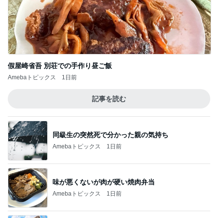
假屋崎省吾 別荘での手作り昼ご飯
Amebaトピックス
1日前
記事を読む
同級生の突然死で分かった親の気持ち
Amebaトピックス
1日前
味が悪くないが肉が硬い焼肉弁当
Amebaトピックス
1日前