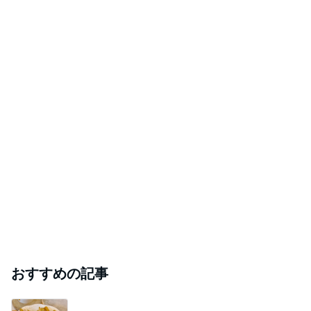
おすすめの記事