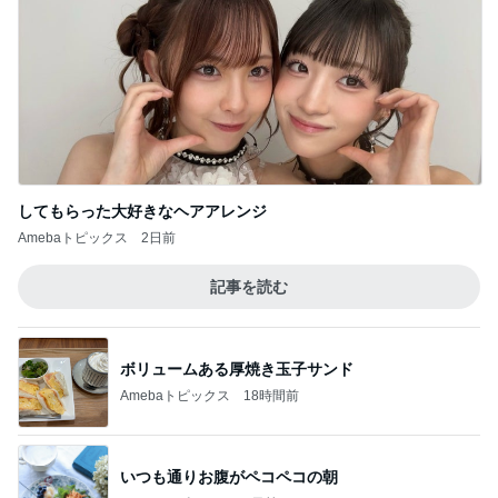
してもらった大好きなヘアアレンジ
Amebaトピックス
2日前
記事を読む
ボリュームある厚焼き玉子サンド
Amebaトピックス
18時間前
いつも通りお腹がペコペコの朝