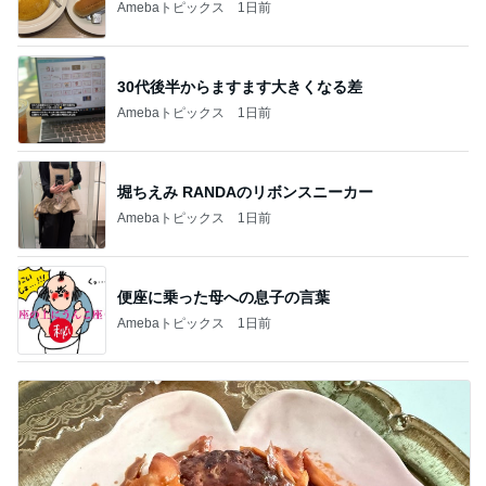
Amebaトピックス
1日前
30代後半からますます大きくなる差
Amebaトピックス
1日前
堀ちえみ RANDAのリボンスニーカー
Amebaトピックス
1日前
便座に乗った母への息子の言葉
Amebaトピックス
1日前