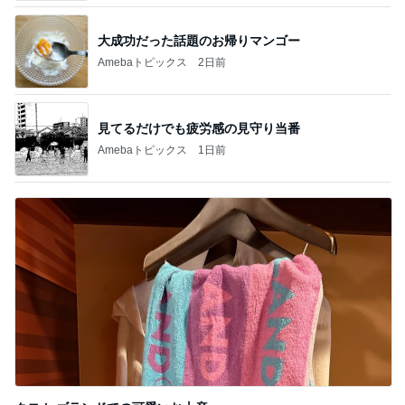
大成功だった話題のお帰りマンゴー
Amebaトピックス
2日前
見てるだけでも疲労感の見守り当番
Amebaトピックス
1日前