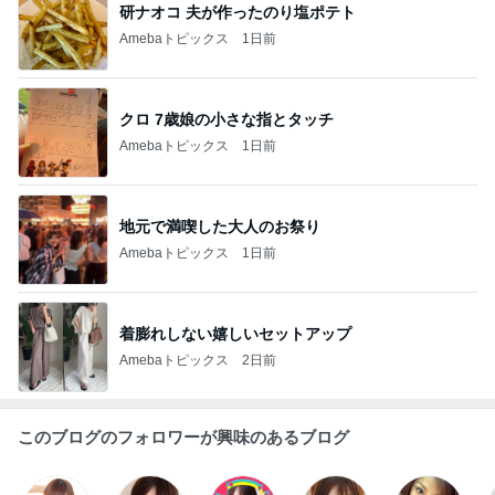
研ナオコ 夫が作ったのり塩ポテト
Amebaトピックス
1日前
クロ 7歳娘の小さな指とタッチ
Amebaトピックス
1日前
地元で満喫した大人のお祭り
Amebaトピックス
1日前
着膨れしない嬉しいセットアップ
Amebaトピックス
2日前
このブログのフォロワーが興味のあるブログ