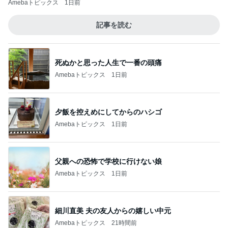
Amebaトピックス
1日前
記事を読む
死ぬかと思った人生で一番の頭痛
Amebaトピックス
1日前
夕飯を控えめにしてからのハシゴ
Amebaトピックス
1日前
父親への恐怖で学校に行けない娘
Amebaトピックス
1日前
細川直美 夫の友人からの嬉しい中元
Amebaトピックス
21時間前