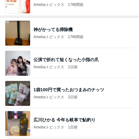
Amebaトピックス
17時間前
神がかってる掃除機
Amebaトピックス
17時間前
公演で折れて短くなった小指の爪
Amebaトピックス
1日前
1袋100円で買ったおつまみのナッツ
Amebaトピックス
2日前
広川ひかる 今年も岐阜で鮎釣り
Amebaトピックス
1日前