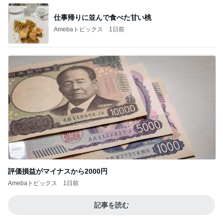
仕事帰りに並んで食べた甘い桃
Amebaトピックス
1日前
評価損益がマイナスから2000円
Amebaトピックス
1日前
記事を読む