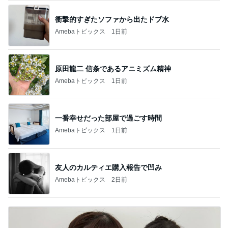
衝撃的すぎたソファから出たドブ水
Amebaトピックス
1日前
原田龍二 信条であるアニミズム精神
Amebaトピックス
1日前
一番幸せだった部屋で過ごす時間
Amebaトピックス
1日前
友人のカルティエ購入報告で凹み
Amebaトピックス
2日前