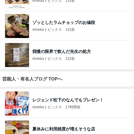
Amebaトピックス
1日前
ゾッとしたラムチョップのお値段
Amebaトピックス
1日前
我慢の限界で飲んだ先生の処方
Amebaトピックス
2日前
芸能人・有名人ブログ TOPへ
レジェンド松下のなんでもプレゼン！
Amebaトピックス
17時間前
夏休みに利用頻度が増えそうな店