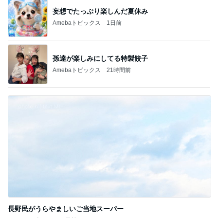
妄想でたっぷり楽しんだ夏休み
Amebaトピックス
1日前
孫達が楽しみにしてる特製餃子
Amebaトピックス
21時間前
長野民がうらやましいご当地スーパー