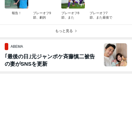
報告！
プレーオフ9
プレーオフ8
プレーオフ7
節、劇的
節、また
節、また最後で
もっと見る
ABEMA
｢最後の日｣元ジャンポケ斉藤慎二被告
の妻がSNSを更新