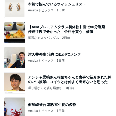
諦めずに良かった本命のキーチェーン
Amebaトピックス
1日前
記事を読む