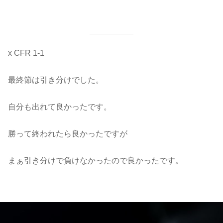
x CFR 1-1
最終節は引き分けでした。
自分も出れて良かったです。
勝って終われたら良かったですが
まぁ引き分けで負けなかったので良かったです。