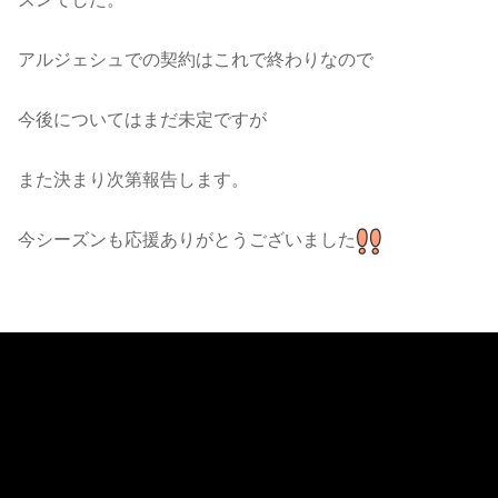
アルジェシュでの契約はこれで終わりなので
今後についてはまだ未定ですが
また決まり次第報告します。
今シーズンも応援ありがとうございました