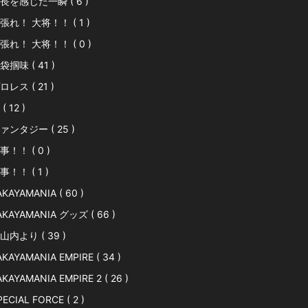
長を感じた一瞬 ( 6 )
張れ！ 大将！！ ( 1 )
張れ！ 大将！！ ( 0 )
袋掴味 ( 41 )
ロレス ( 21 )
( 12 )
ァンタジー ( 25 )
事！！ ( 0 )
事！！ ( 1 )
AKAYAMANIA ( 60 )
AKAYAMANIA グッズ ( 66 )
山内より ( 39 )
AKAYAMANIA EMPIRE ( 34 )
AKAYAMANIA EMPIRE 2 ( 26 )
PECIAL FORCE ( 2 )