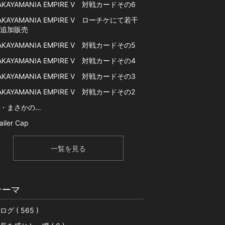
AKAYAMANIA EMPIRE V 対戦カードその6
AKAYAMANIA EMPIRE V ローチケにて若干
追加販売
AKAYAMANIA EMPIRE V 対戦カードその5
AKAYAMANIA EMPIRE V 対戦カードその4
AKAYAMANIA EMPIRE V 対戦カードその3
AKAYAMANIA EMPIRE V 対戦カードその2
・まさかの…
ailer Cap
一覧を見る
テーマ
ログ ( 565 )