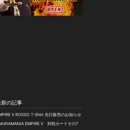
最新の記事
MPIRE V ROSSO T-Shirt 先行販売のお知らせ
AKAYAMANIA EMPIRE V 対戦カードその7