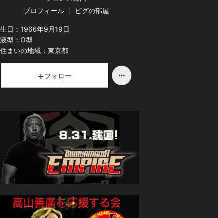
プロフィール
ピグの部屋
生日：
1966年9月19日
液型：
O型
住まいの地域：
東京都
フォロー