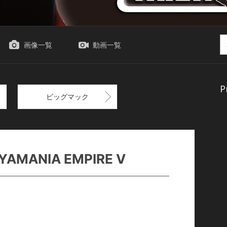
画像一覧
動画一覧
P
ビッグマック
MANIA EMPIRE V