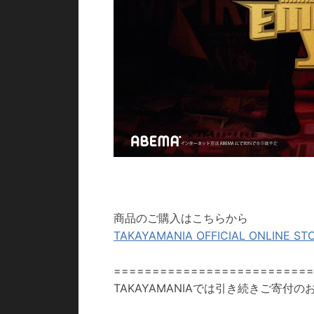
商品のご購入はこちらから
TAKAYAMANIA OFFICIAL ONLINE ST
=========================
TAKAYAMANIAでは引き続きご寄付