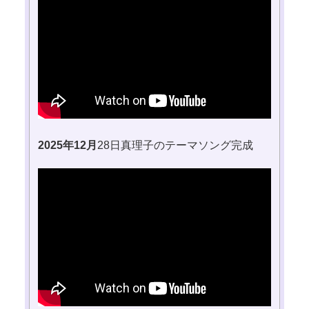
2025年12月
28日真理子のテーマソング完成