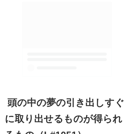
頭の中の夢の引き出しすぐ
に取り出せるものが得られ