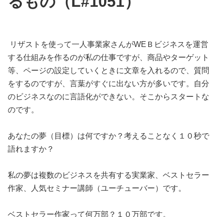
るもの（L#1051）
リザストを使って一人事業家さんがWEＢビジネスを運営
する仕組みを作るのが私の仕事ですが、商品やターゲット
等、ページの設定していくときに文章を入れるので、質問
をするのですが、言葉がすぐに出ない方が多いです。自分
のビジネスなのに言語化ができない。そこからスタートな
のです。
あなたの夢（目標）は何ですか？考えることなく１０秒で
語れますか？
私の夢は複数のビジネスを共有する実業家、ベストセラー
作家、人気セミナー講師（ユーチューバー）です。
ベストセラー作家って何万部？１０万部です。