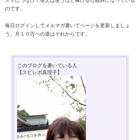
ストにつなげて使えば使うほど稼げる仕組みになっている
のです。
毎日ログインしてメルマガ書いてページを更新しましょ
う。月１０万への道はそれからです。
このブログを書いている人
【スピレポ真理子】