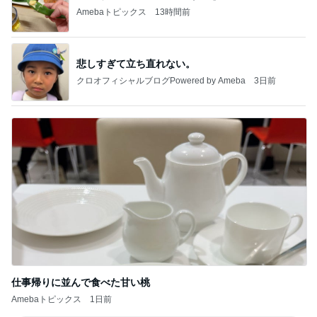
Amebaトピックス
13時間前
悲しすぎて立ち直れない。
クロオフィシャルブログPowered by Ameba
3日前
仕事帰りに並んで食べた甘い桃
Amebaトピックス
1日前