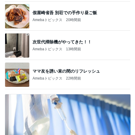
假屋崎省吾 別荘での手作り昼ご飯
Amebaトピックス
20時間前
次世代掃除機がやってきた！！
Amebaトピックス
13時間前
ママ友を誘い束の間のリフレッシュ
Amebaトピックス
22時間前