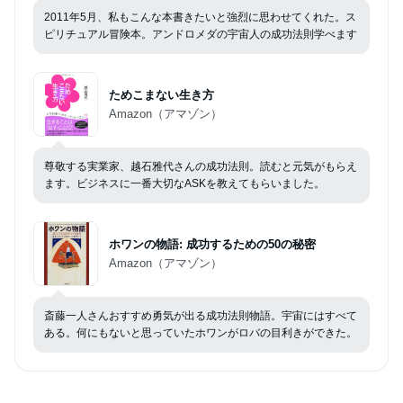
2011年5月、私もこんな本書きたいと強烈に思わせてくれた。ス
ピリチュアル冒険本。アンドロメダの宇宙人の成功法則学べます
ためこまない生き方
Amazon（アマゾン）
尊敬する実業家、越石雅代さんの成功法則。読むと元気がもらえ
ます。ビジネスに一番大切なASKを教えてもらいました。
ホワンの物語: 成功するための50の秘密
Amazon（アマゾン）
斎藤一人さんおすすめ勇気が出る成功法則物語。宇宙にはすべて
ある。何にもないと思っていたホワンがロバの目利きができた。