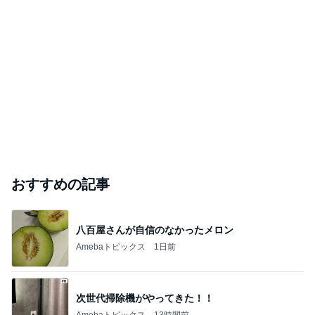
おすすめの記事
八百屋さんが自信のなかったメロン
Amebaトピックス
1日前
次世代掃除機がやってきた！！
Amebaトピックス
13時間前