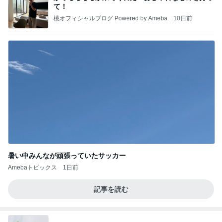
て！
桃オフィシャルブログ Powered by Ameba
10日前
暑い中みんなが頑張っていたサッカー
Amebaトピックス
1日前
記事を読む