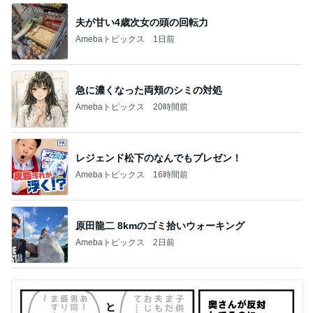
夫が甘い4歳次女の頭の回転力
Amebaトピックス
1日前
急に濃くなった両頬のシミの対処
Amebaトピックス
20時間前
レジェンド松下のなんでもプレゼン！
Amebaトピックス
16時間前
原田龍二 8kmのゴミ拾いウォーキング
Amebaトピックス
2日前