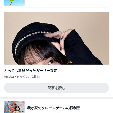
とっても新鮮だったガーリー衣装
Amebaトピックス
1日前
記事を読む
我が家のクレーンゲームの戦利品