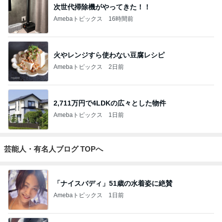
次世代掃除機がやってきた！！
Amebaトピックス
16時間前
火やレンジすら使わない豆腐レシピ
Amebaトピックス
2日前
2,711万円で4LDKの広々とした物件
Amebaトピックス
1日前
芸能人・有名人ブログ TOPへ
「ナイスバディ」51歳の水着姿に絶賛
Amebaトピックス
1日前