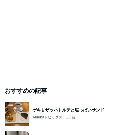
おすすめの記事
ゲキ甘ザッハトルテと塩っぱいサンド
Amebaトピックス
1日前