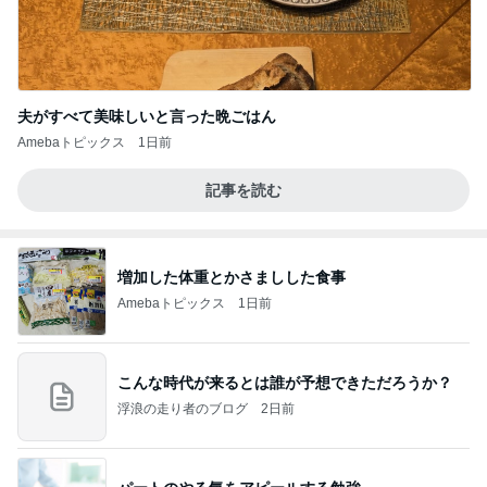
夫がすべて美味しいと言った晩ごはん
Amebaトピックス
1日前
記事を読む
増加した体重とかさましした食事
Amebaトピックス
1日前
こんな時代が来るとは誰が予想できただろうか？
浮浪の走り者のブログ
2日前