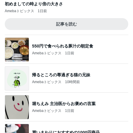
初めましての時より倍の大きさ
Amebaトピックス
1日前
記事を読む
550円で食べられる豚汁の朝定食
Amebaトピックス
1日前
帰るところの尊過ぎる猫の兄妹
Amebaトピックス
10時間前
堀ちえみ 主治医からお褒めの言葉
Amebaトピックス
1日前
買いまわりにおすすめの1000円商品