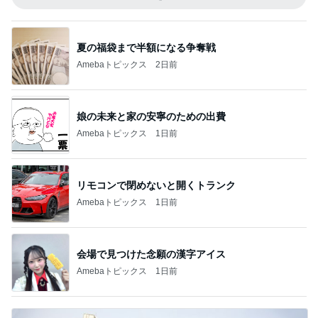
夏の福袋まで半額になる争奪戦
Amebaトピックス
2日前
娘の未来と家の安寧のための出費
Amebaトピックス
1日前
リモコンで閉めないと開くトランク
Amebaトピックス
1日前
会場で見つけた念願の漢字アイス
Amebaトピックス
1日前