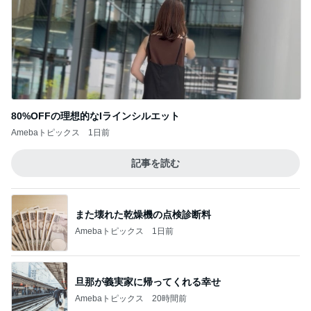
80%OFFの理想的なIラインシルエット
Amebaトピックス
1日前
記事を読む
また壊れた乾燥機の点検診断料
Amebaトピックス
1日前
旦那が義実家に帰ってくれる幸せ
Amebaトピックス
20時間前