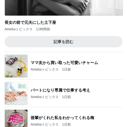
長女の前で元夫にした土下座
Amebaトピックス
11時間前
記事を読む
ママ友から買い取った可愛いチャーム
Amebaトピックス
1日前
パートになり専属で仕事する考え
Amebaトピックス
1日前
後輩がくれた私をわかってくれる梅
Amebaトピックス
1日前