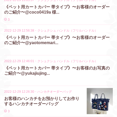
2022-12-29 13:03:37
・
クシュクシュ ハンドル（フリルハンドル）
《ペット用カートカバー 帯タイプ》〜お客様のオーダー
のご紹介〜@coco0419a 様...
3
2022-12-29 12:56:38
・
クシュクシュ ハンドル（フリルハンドル）
《ペット用カートカバー 帯タイプ》〜お客様のオーダー
のご紹介〜@yaotomemari...
2022-12-29 12:46:01
・
クシュクシュ ハンドル（フリルハンドル）
《ペット用カートカバー 帯タイプ》〜お客様のお写真の
ご紹介〜@yukajiujing...
2022-12-29 12:26:30
・
ハンカチオーダーバッグ
お客様のハンカチをお預かりしてお作り
するハンカチオーダーバッグ
3