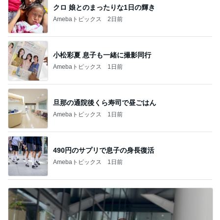
クロ 娘とのまったりな1日の輝き
Amebaトピックス
2日前
小松彩夏 息子も一緒に撮影同行
Amebaトピックス
1日前
旦那の通院後くら寿司で昼ごはん
Amebaトピックス
1日前
490円のサプリで息子の身長復活
Amebaトピックス
1日前