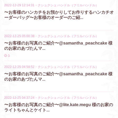
2022-12-29 12:14:31
・
クシュクシュ ハンドル（フリルハンドル）
〜お客様のハンカチをお預かりしてお作りするハンカチオ
ーダーバッグ〜お客様のオーダーのご紹...
2022-12-25 05:00:38
・
クシュクシュ ハンドル（フリルハンドル）
〜お客様のお写真のご紹介〜@samantha_peachcake 様
のお家のあづたんマ...
3
2022-12-25 04:58:52
・
クシュクシュ ハンドル（フリルハンドル）
〜お客様のお写真のご紹介〜@samantha_peachcake 様
のお家のあづたんマ...
2022-12-25 04:37:24
・
クシュクシュ ハンドル（フリルハンドル）
〜お客様のお写真のご紹介〜@lite.kate.megu 様のお家の
ライトちゃんとケイト...