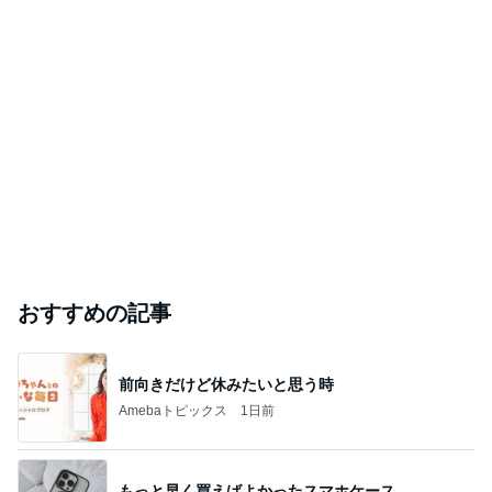
おすすめの記事
前向きだけど休みたいと思う時
Amebaトピックス
1日前
もっと早く買えばよかったスマホケース