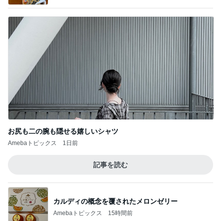
お尻も二の腕も隠せる嬉しいシャツ
Amebaトピックス
1日前
記事を読む
カルディの概念を覆されたメロンゼリー
Amebaトピックス
15時間前