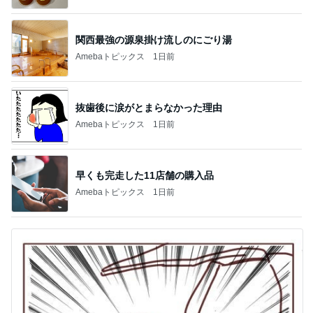
関西最強の源泉掛け流しのにごり湯
Amebaトピックス
1日前
抜歯後に涙がとまらなかった理由
Amebaトピックス
1日前
早くも完走した11店舗の購入品
Amebaトピックス
1日前