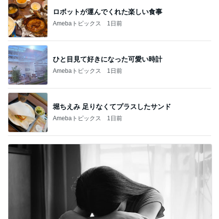
ロボットが運んでくれた楽しい食事
Amebaトピックス
1日前
ひと目見て好きになった可愛い時計
Amebaトピックス
1日前
堀ちえみ 足りなくてプラスしたサンド
Amebaトピックス
1日前