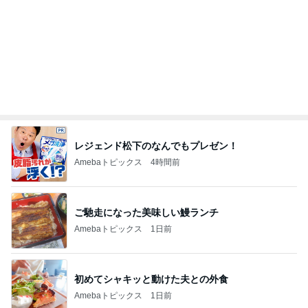
レジェンド松下のなんでもプレゼン！
Amebaトピックス
4時間前
ご馳走になった美味しい鰻ランチ
Amebaトピックス
1日前
初めてシャキッと動けた夫との外食
Amebaトピックス
1日前