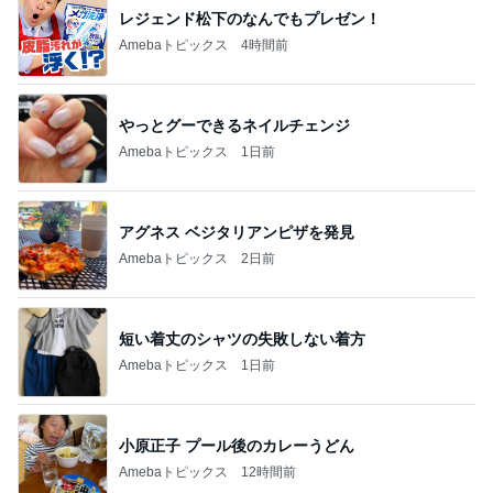
レジェンド松下のなんでもプレゼン！
Amebaトピックス
4時間前
やっとグーできるネイルチェンジ
Amebaトピックス
1日前
アグネス ベジタリアンピザを発見
Amebaトピックス
2日前
短い着丈のシャツの失敗しない着方
Amebaトピックス
1日前
小原正子 プール後のカレーうどん
Amebaトピックス
12時間前