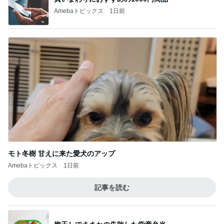
Amebaトピックス
1日前
モト冬樹 甘えに来た愛犬のアップ
Amebaトピックス
1日前
記事を読む