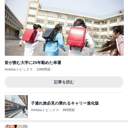
皆が羨む大学に25年勤めた幸運
Amebaトピックス
10時間前
記事を読む
子連れ旅必見の乗れるキャリー進化版
Amebaトピックス
9時間前