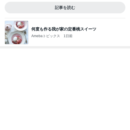
記事を読む
何度も作る我が家の定番桃スイーツ
Amebaトピックス
1日前