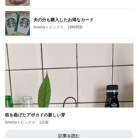
夫の分も購入したお得なカード
Amebaトピックス
18時間前
枝を曲げたアボカドの新しい芽
Amebaトピックス
1日前
記事を読む