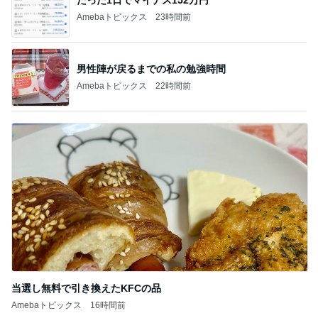
Amebaトピックス
23時間前
男性陣が戻るまでの私の勉強時間
Amebaトピックス
22時間前
当選し無料で引き換えたKFCの品
Amebaトピックス
16時間前