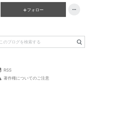
フォロー
RSS
著作権についてのご注意