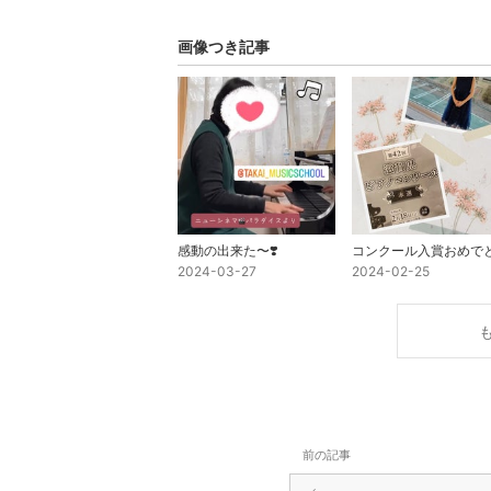
画像つき記事
感動の出来た〜❣️
2024-03-27
2024-02-25
前の記事