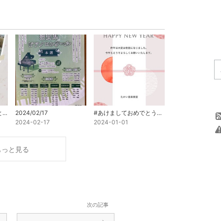
コンクール入賞おめでとう
2024/02/17
#あけましておめでとうございます
2024-02-17
2024-01-01
もっと見る
次の記事