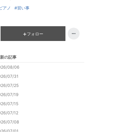
ピアノ
#習い事
フォロー
新の記事
026/08/06
026/07/31
026/07/25
026/07/19
026/07/15
026/07/12
026/07/08
026/07/01