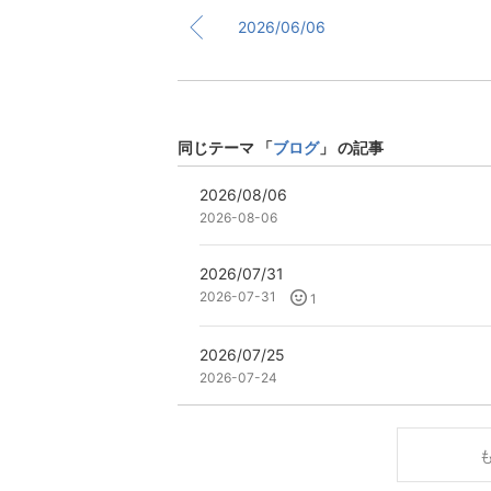
2026/06/06
同じテーマ 「
ブログ
」 の記事
2026/08/06
2026-08-06
2026/07/31
2026-07-31
1
2026/07/25
2026-07-24