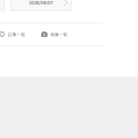
2026/06/01
記事一覧
画像一覧