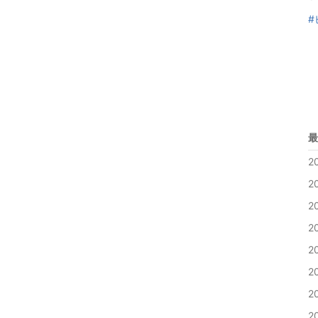
#
最
2
2
2
2
2
2
2
2