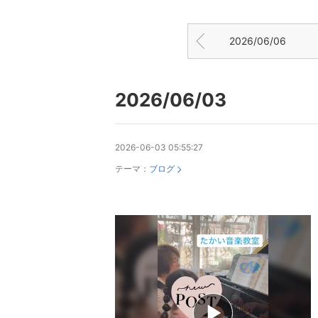
2026/06/06
2026/06/03
2026-06-03 05:55:27
テーマ：
ブログ