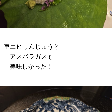
車エビしんじょうと
アスパラガスも
美味しかった！