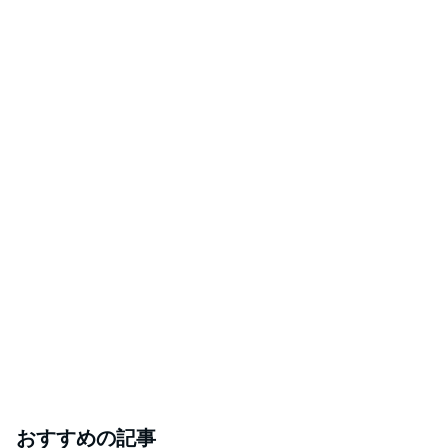
おすすめの記事