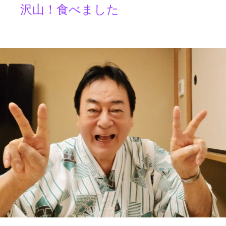
沢山！食べました