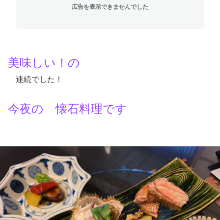
広告を表示できませんでした
美味しい！の
連続でした！
今夜の 懐石料理です