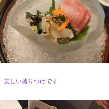
美しい盛りつけです