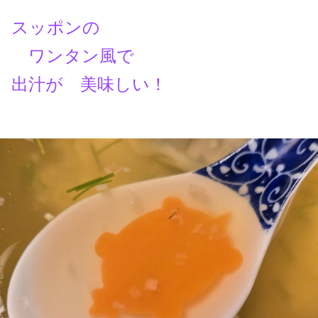
スッポンの
ワンタン風で
出汁が 美味しい！