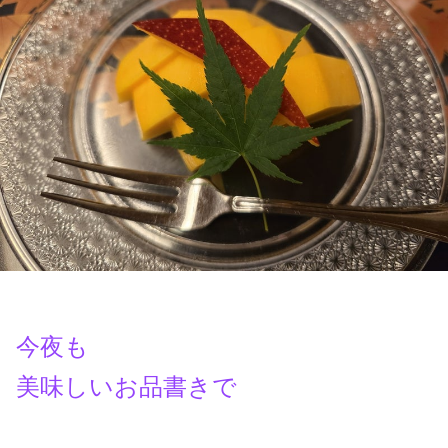
今夜も
美味しいお品書きで