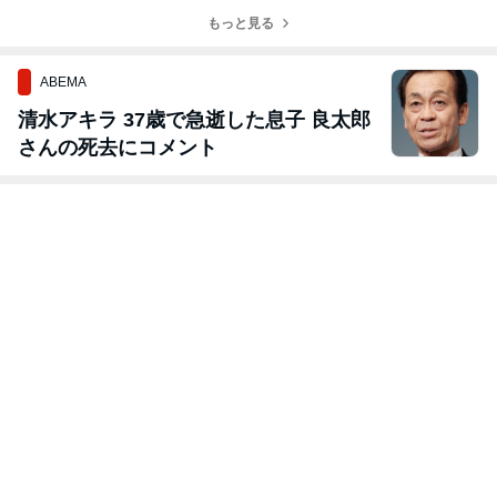
もっと見る
ABEMA
清水アキラ 37歳で急逝した息子 良太郎
さんの死去にコメント