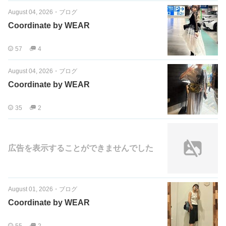
August 04, 2026
・
ブログ
Coordinate by WEAR
57
4
August 04, 2026
・
ブログ
Coordinate by WEAR
35
2
広告を表示することができませんでした
August 01, 2026
・
ブログ
Coordinate by WEAR