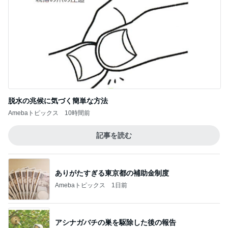
脱水の兆候に気づく簡単な方法
Amebaトピックス
10時間前
記事を読む
ありがたすぎる東京都の補助金制度
Amebaトピックス
1日前
アシナガバチの巣を駆除した後の報告