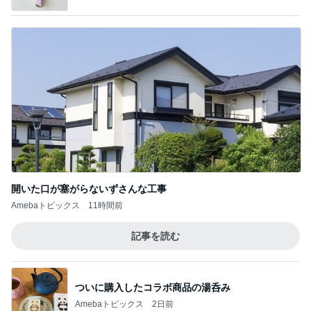
開いた口が塞がらないずさんな工事
Amebaトピックス
11時間前
記事を読む
ついに購入したコラボ商品の湯呑み
Amebaトピックス
2日前