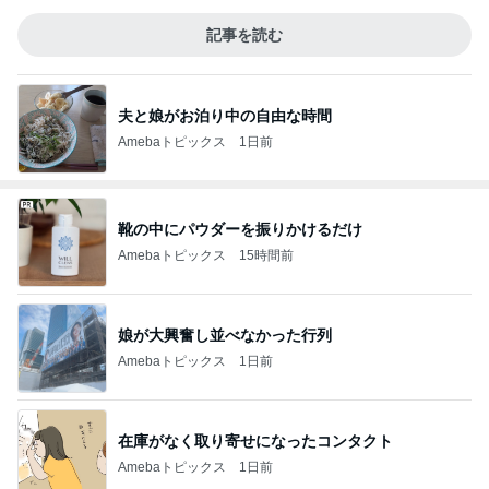
記事を読む
夫と娘がお泊り中の自由な時間
Amebaトピックス
1日前
靴の中にパウダーを振りかけるだけ
Amebaトピックス
15時間前
娘が大興奮し並べなかった行列
Amebaトピックス
1日前
在庫がなく取り寄せになったコンタクト
Amebaトピックス
1日前