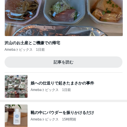
沢山のお土産とご機嫌での帰宅
Amebaトピックス
1日前
記事を読む
娘への仕送りで起きたまさかの事件
Amebaトピックス
1日前
靴の中にパウダーを振りかけるだけ
Amebaトピックス
15時間前