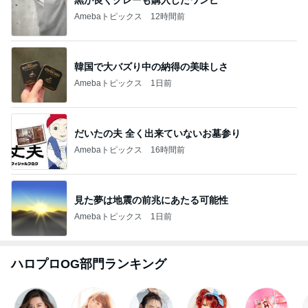
Amebaトピックス
12時間前
韓国で大バズり中の納得の美味しさ
Amebaトピックス
1日前
だいたの夫 全く出来ていないお墓参り
Amebaトピックス
16時間前
見た夢は地震の前兆にあたる可能性
Amebaトピックス
1日前
ハロプロOG部門ランキング