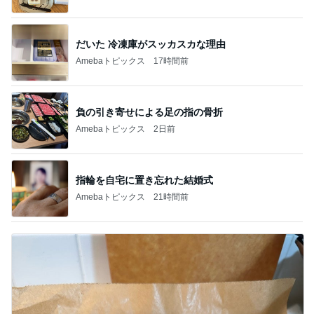
だいた 冷凍庫がスッカスカな理由
Amebaトピックス
17時間前
負の引き寄せによる足の指の骨折
Amebaトピックス
2日前
指輪を自宅に置き忘れた結婚式
Amebaトピックス
21時間前