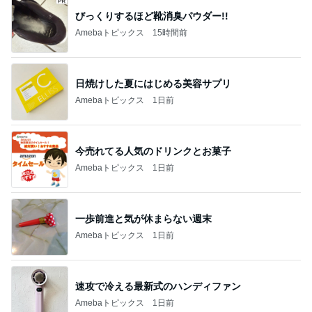
びっくりするほど靴消臭パウダー!!
Amebaトピックス
15時間前
日焼けした夏にはじめる美容サプリ
Amebaトピックス
1日前
今売れてる人気のドリンクとお菓子
Amebaトピックス
1日前
一歩前進と気が休まらない週末
Amebaトピックス
1日前
速攻で冷える最新式のハンディファン
Amebaトピックス
1日前