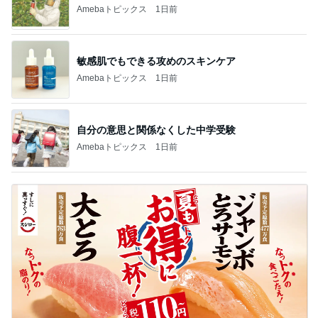
Amebaトピックス
1日前
敏感肌でもできる攻めのスキンケア
Amebaトピックス
1日前
自分の意思と関係なくした中学受験
Amebaトピックス
1日前