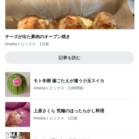
チーズが出た豚肉のオーブン焼き
Amebaトピックス
1日前
記事を読む
モト冬樹 歯ごたえが違う小玉スイカ
Amebaトピックス
21時間前
上原さくら 究極のほったらかし料理
Amebaトピックス
1日前