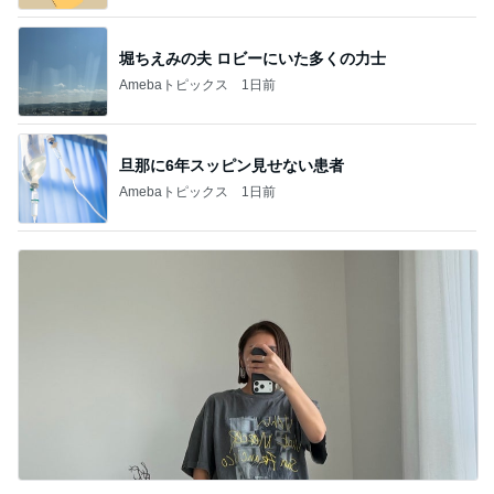
堀ちえみの夫 ロビーにいた多くの力士
Amebaトピックス
1日前
旦那に6年スッピン見せない患者
Amebaトピックス
1日前