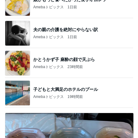
Amebaトピックス
1日前
夫の親の介護を絶対にやらない訳
Amebaトピックス
1日前
かとうかず子 麻酔の顔で天ぷら
Amebaトピックス
23時間前
子どもと大満足のホテルのプール
Amebaトピックス
19時間前