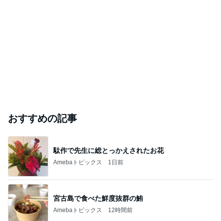
おすすめの記事
駄作で先生に総とっかえされたお花
Amebaトピックス
1日前
宮古島で食べた鮮度抜群の鮪
Amebaトピックス
12時間前