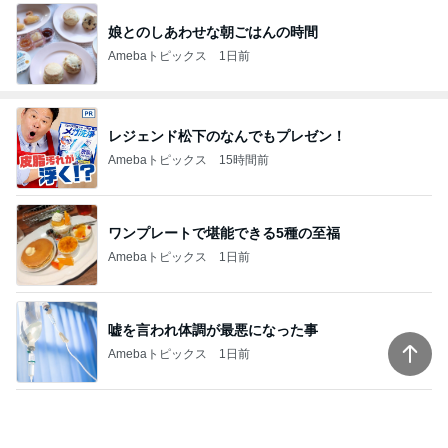
娘とのしあわせな朝ごはんの時間
Amebaトピックス
1日前
レジェンド松下のなんでもプレゼン！
Amebaトピックス
15時間前
ワンプレートで堪能できる5種の至福
Amebaトピックス
1日前
嘘を言われ体調が最悪になった事
Amebaトピックス
1日前