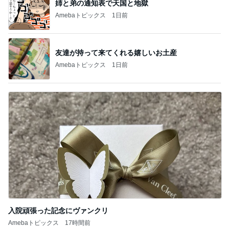
姉と弟の通知表で天国と地獄
Amebaトピックス
1日前
友達が持って来てくれる嬉しいお土産
Amebaトピックス
1日前
入院頑張った記念にヴァンクリ
Amebaトピックス
17時間前