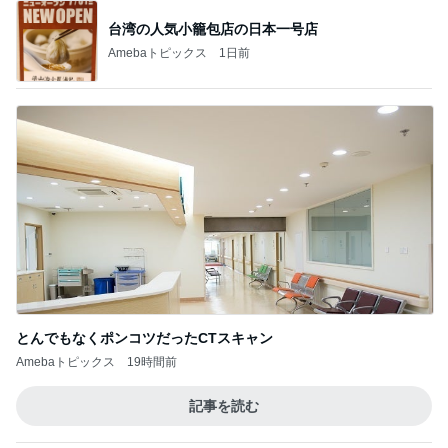
台湾の人気小籠包店の日本一号店
Amebaトピックス
1日前
とんでもなくポンコツだったCTスキャン
Amebaトピックス
19時間前
記事を読む