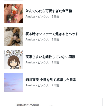
並んでみたら可愛すぎた金平糖
Amebaトピックス
1日前
寝る時はソファーで起きるとベッド
Amebaトピックス
1日前
実家じまいを経験していない両親
Amebaトピックス
1日前
細川直美 夕日を見て感謝した日常
Amebaトピックス
2日前