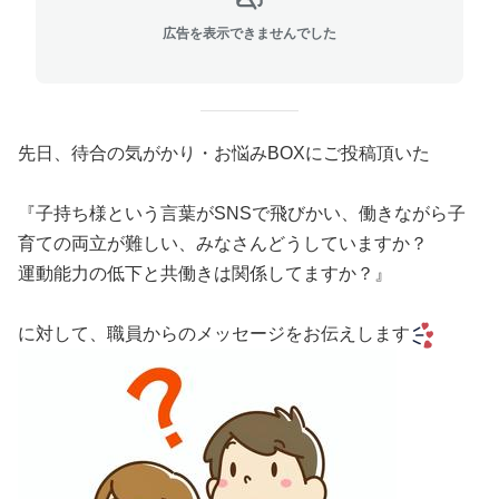
広告を表示できませんでした
先日、待合の気がかり・お悩みBOXにご投稿頂いた
『子持ち様という言葉がSNSで飛びかい、働きながら子
育ての両立が難しい、みなさんどうしていますか？
運動能力の低下と共働きは関係してますか？』
に対して、職員からのメッセージをお伝えします