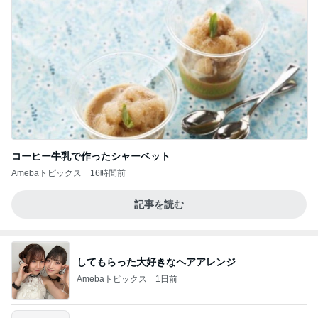
コーヒー牛乳で作ったシャーベット
Amebaトピックス
16時間前
記事を読む
してもらった大好きなヘアアレンジ
Amebaトピックス
1日前