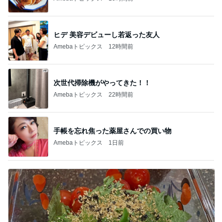
ヒデ 美容デビューし若返った友人
Amebaトピックス
12時間前
次世代掃除機がやってきた！！
Amebaトピックス
22時間前
手帳を忘れ焦った薬屋さんでの買い物
Amebaトピックス
1日前