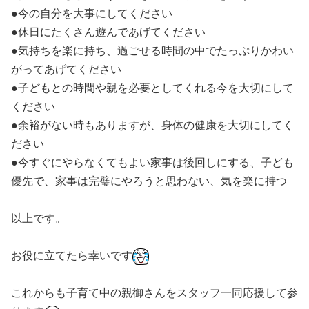
●今の自分を大事にしてください
●休日にたくさん遊んであげてください
●気持ちを楽に持ち、過ごせる時間の中でたっぷりかわい
がってあげてください
●子どもとの時間や親を必要としてくれる今を大切にして
ください
●余裕がない時もありますが、身体の健康を大切にしてく
ださい
●今すぐにやらなくてもよい家事は後回しにする、子ども
優先で、家事は完璧にやろうと思わない、気を楽に持つ
以上です。
お役に立てたら幸いです
これからも子育て中の親御さんをスタッフ一同応援して参