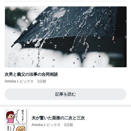
次男と義父の法事の合同相談
Amebaトピックス
1日前
記事を読む
夫が驚いた面接の二次と三次
Amebaトピックス
2日前