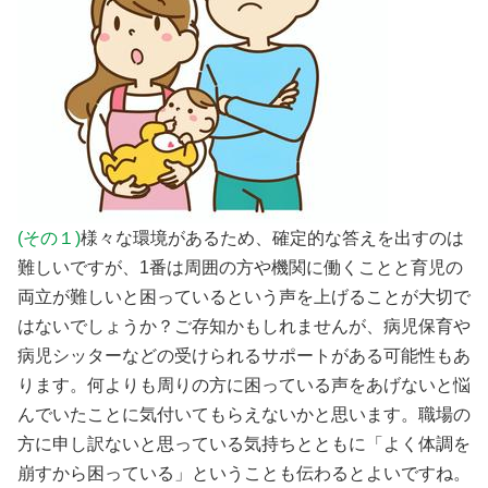
(その１)
様々な環境があるため、確定的な答えを出すのは
難しいですが、1番は周囲の方や機関に働くことと育児の
両立が難しいと困っているという声を上げることが大切で
はないでしょうか？ご存知かもしれませんが、病児保育や
病児シッターなどの受けられるサポートがある可能性もあ
ります。何よりも周りの方に困っている声をあげないと悩
んでいたことに気付いてもらえないかと思います。職場の
方に申し訳ないと思っている気持ちとともに「よく体調を
崩すから困っている」ということも伝わるとよいですね。