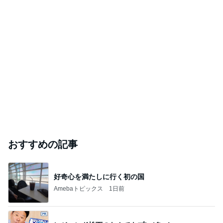
おすすめの記事
好奇心を満たしに行く初の国
Amebaトピックス
1日前