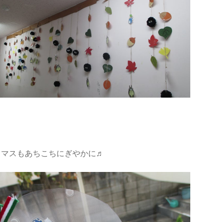
スマスもあちこちにぎやかに♬