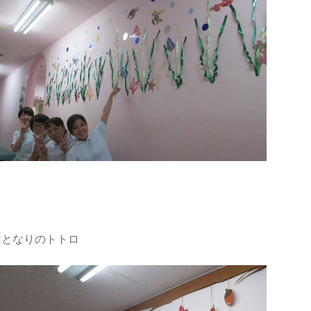
はとなりのトトロ