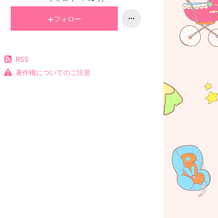
フォロー
RSS
著作権についてのご注意