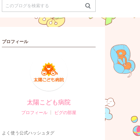
プロフィール
太陽こども病院
プロフィール
ピグの部屋
よく使う公式ハッシュタグ