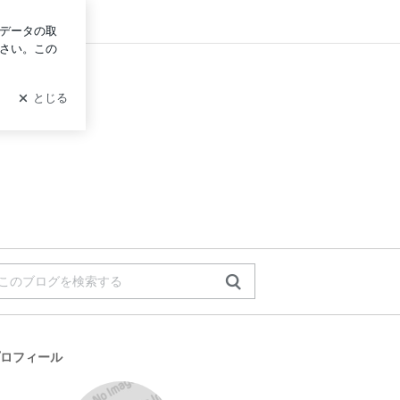
ログイン
ロフィール