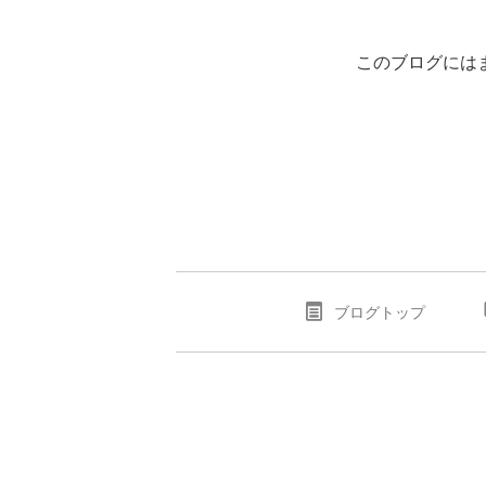
このブログには
ブログトップ