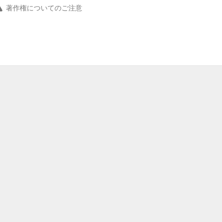
著作権についてのご注意