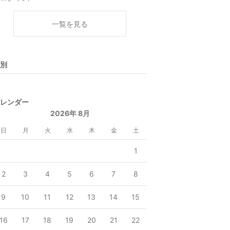
一覧を見る
別
レンダー
2026年 8月
日
月
火
水
木
金
土
1
2
3
4
5
6
7
8
9
10
11
12
13
14
15
16
17
18
19
20
21
22