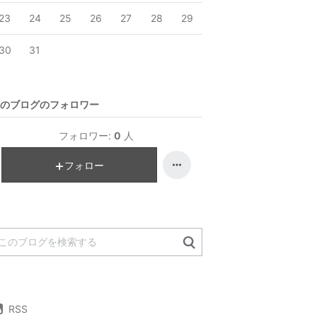
23
24
25
26
27
28
29
30
31
のブログのフォロワー
フォロワー:
0
人
フォロー
RSS