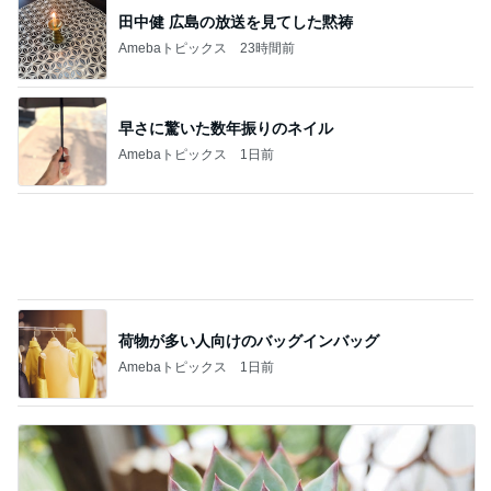
神がかってる掃除機
Amebaトピックス
12時間前