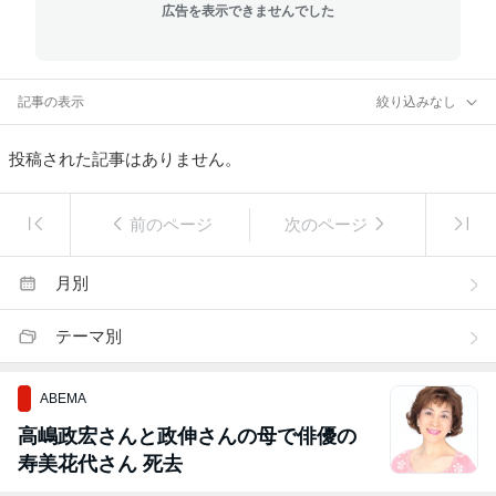
広告を表示できませんでした
記事の表示
絞り込みなし
投稿された記事はありません。
前のページ
次のページ
月別
テーマ別
ABEMA
高嶋政宏さんと政伸さんの母で俳優の
寿美花代さん 死去