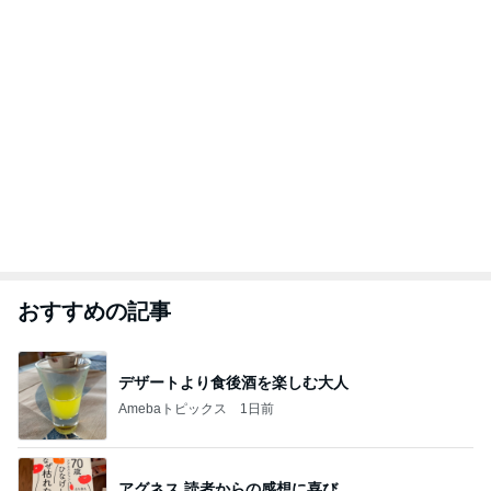
おすすめの記事
デザートより食後酒を楽しむ大人
Amebaトピックス
1日前
アグネス 読者からの感想に喜び