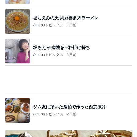
神がかってる掃除機
Amebaトピックス
12時間前