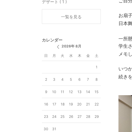
ご自
デザート ( 1 )
お扇
一覧を見る
日本
一所
カレンダー
学生
2026年 8月
メモ
日
月
火
水
木
金
土
1
いつ
続き
2
3
4
5
6
7
8
9
10
11
12
13
14
15
16
17
18
19
20
21
22
23
24
25
26
27
28
29
30
31