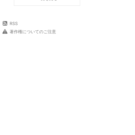
RSS
著作権についてのご注意