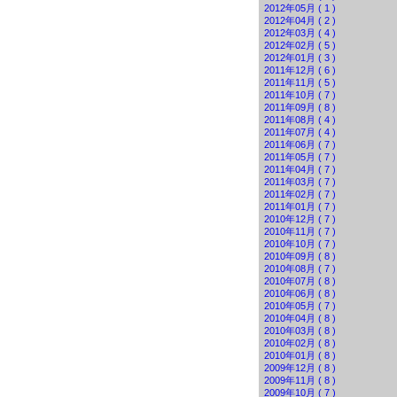
2012年05月 ( 1 )
2012年04月 ( 2 )
2012年03月 ( 4 )
2012年02月 ( 5 )
2012年01月 ( 3 )
2011年12月 ( 6 )
2011年11月 ( 5 )
2011年10月 ( 7 )
2011年09月 ( 8 )
2011年08月 ( 4 )
2011年07月 ( 4 )
2011年06月 ( 7 )
2011年05月 ( 7 )
2011年04月 ( 7 )
2011年03月 ( 7 )
2011年02月 ( 7 )
2011年01月 ( 7 )
2010年12月 ( 7 )
2010年11月 ( 7 )
2010年10月 ( 7 )
2010年09月 ( 8 )
2010年08月 ( 7 )
2010年07月 ( 8 )
2010年06月 ( 8 )
2010年05月 ( 7 )
2010年04月 ( 8 )
2010年03月 ( 8 )
2010年02月 ( 8 )
2010年01月 ( 8 )
2009年12月 ( 8 )
2009年11月 ( 8 )
2009年10月 ( 7 )