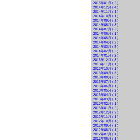
2015年01月 ( 2 )
2014年12月 ( 4 )
2014年11月 ( 1 )
2014年10月 ( 1 )
2014年09月 ( 1 )
2014年08月 ( 3 )
2014年07月 ( 2 )
2014年06月 ( 1 )
2014年05月 ( 1 )
2014年04月 ( 2 )
2014年03月 ( 5 )
2014年02月 ( 2 )
2014年01月 ( 2 )
2013年12月 ( 3 )
2013年11月 ( 1 )
2013年10月 ( 1 )
2013年09月 ( 3 )
2013年08月 ( 3 )
2013年07月 ( 2 )
2013年06月 ( 1 )
2013年05月 ( 2 )
2013年04月 ( 1 )
2013年03月 ( 1 )
2013年02月 ( 1 )
2013年01月 ( 2 )
2012年12月 ( 2 )
2012年11月 ( 1 )
2012年10月 ( 1 )
2012年09月 ( 1 )
2012年08月 ( 1 )
2012年07月 ( 1 )
2012年06月 ( 1 )