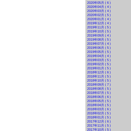
2020年05月 ( 6 )
2020年04月 ( 4 )
2020年03月 ( 4 )
2020年02月 ( 5 )
2020年01月 ( 4 )
2019年12月 ( 4 )
2019年11月 ( 5 )
2019年10月 ( 5 )
2019年09月 ( 4 )
2019年08月 ( 5 )
2019年07月 ( 4 )
2019年06月 ( 5 )
2019年05月 ( 5 )
2019年04月 ( 4 )
2019年03月 ( 5 )
2019年02月 ( 5 )
2019年01月 ( 5 )
2018年12月 ( 6 )
2018年11月 ( 5 )
2018年10月 ( 5 )
2018年09月 ( 7 )
2018年08月 ( 5 )
2018年07月 ( 5 )
2018年06月 ( 6 )
2018年05月 ( 5 )
2018年04月 ( 5 )
2018年03月 ( 6 )
2018年02月 ( 5 )
2018年01月 ( 5 )
2017年12月 ( 6 )
2017年11月 ( 5 )
2017年10月 ( 5 )