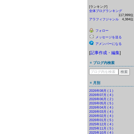
[ランキング]
全体ブログランキング
117,999
アラフィフジャンル
4,384
フォロー
メッセージを送る
アメンバーになる
[
記事作成・編集
]
ブログ内検索
月別
2026年08月 ( 1 )
2026年07月 ( 4 )
2026年06月 ( 2 )
2026年05月 ( 5 )
2026年04月 ( 4 )
2026年03月 ( 4 )
2026年02月 ( 4 )
2026年01月 ( 5 )
2025年12月 ( 4 )
2025年11月 ( 5 )
2025年10月 ( 4 )