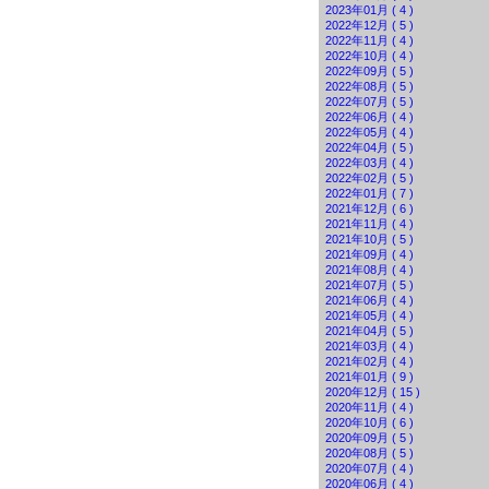
2023年01月 ( 4 )
2022年12月 ( 5 )
2022年11月 ( 4 )
2022年10月 ( 4 )
2022年09月 ( 5 )
2022年08月 ( 5 )
2022年07月 ( 5 )
2022年06月 ( 4 )
2022年05月 ( 4 )
2022年04月 ( 5 )
2022年03月 ( 4 )
2022年02月 ( 5 )
2022年01月 ( 7 )
2021年12月 ( 6 )
2021年11月 ( 4 )
2021年10月 ( 5 )
2021年09月 ( 4 )
2021年08月 ( 4 )
2021年07月 ( 5 )
2021年06月 ( 4 )
2021年05月 ( 4 )
2021年04月 ( 5 )
2021年03月 ( 4 )
2021年02月 ( 4 )
2021年01月 ( 9 )
2020年12月 ( 15 )
2020年11月 ( 4 )
2020年10月 ( 6 )
2020年09月 ( 5 )
2020年08月 ( 5 )
2020年07月 ( 4 )
2020年06月 ( 4 )