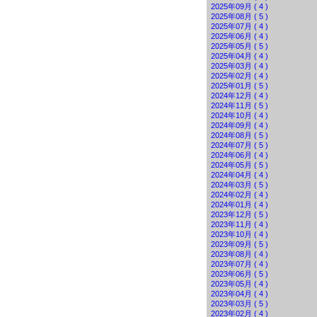
2025年09月 ( 4 )
2025年08月 ( 5 )
2025年07月 ( 4 )
2025年06月 ( 4 )
2025年05月 ( 5 )
2025年04月 ( 4 )
2025年03月 ( 4 )
2025年02月 ( 4 )
2025年01月 ( 5 )
2024年12月 ( 4 )
2024年11月 ( 5 )
2024年10月 ( 4 )
2024年09月 ( 4 )
2024年08月 ( 5 )
2024年07月 ( 5 )
2024年06月 ( 4 )
2024年05月 ( 5 )
2024年04月 ( 4 )
2024年03月 ( 5 )
2024年02月 ( 4 )
2024年01月 ( 4 )
2023年12月 ( 5 )
2023年11月 ( 4 )
2023年10月 ( 4 )
2023年09月 ( 5 )
2023年08月 ( 4 )
2023年07月 ( 4 )
2023年06月 ( 5 )
2023年05月 ( 4 )
2023年04月 ( 4 )
2023年03月 ( 5 )
2023年02月 ( 4 )