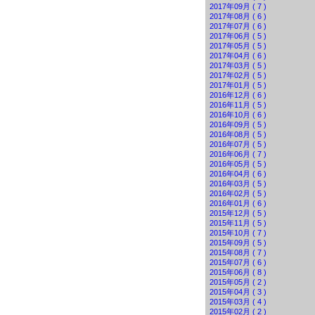
2017年09月 ( 7 )
2017年08月 ( 6 )
2017年07月 ( 6 )
2017年06月 ( 5 )
2017年05月 ( 5 )
2017年04月 ( 6 )
2017年03月 ( 5 )
2017年02月 ( 5 )
2017年01月 ( 5 )
2016年12月 ( 6 )
2016年11月 ( 5 )
2016年10月 ( 6 )
2016年09月 ( 5 )
2016年08月 ( 5 )
2016年07月 ( 5 )
2016年06月 ( 7 )
2016年05月 ( 5 )
2016年04月 ( 6 )
2016年03月 ( 5 )
2016年02月 ( 5 )
2016年01月 ( 6 )
2015年12月 ( 5 )
2015年11月 ( 5 )
2015年10月 ( 7 )
2015年09月 ( 5 )
2015年08月 ( 7 )
2015年07月 ( 6 )
2015年06月 ( 8 )
2015年05月 ( 2 )
2015年04月 ( 3 )
2015年03月 ( 4 )
2015年02月 ( 2 )