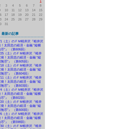
1
2
3
4
5
6
7
8
9
10
11
12
13
14
15
6
17
18
19
20
21
22
3
24
25
26
27
28
29
0
31
最新の記事
8/1（土）のＦＭ軽井沢『軽井沢
発！太田忠の経済・金融 “縦横
無尽”』 （第606回）
7/25（土）のＦＭ軽井沢『軽井
沢発！太田忠の経済・金融 “縦
横無尽”』 （第605回）
7/18（土）のＦＭ軽井沢『軽井
沢発！太田忠の経済・金融 “縦
横無尽”』 （第604回）
7/11（土）のＦＭ軽井沢『軽井
沢発！太田忠の経済・金融 “縦
横無尽”』 （第603回）
7/4（土）のＦＭ軽井沢『軽井沢
発！太田忠の経済・金融 “縦横
無尽”』 （第602回）
6/20（土）のＦＭ軽井沢『軽井
沢発！太田忠の経済・金融 “縦
横無尽”』 （第600回）
6/6（土）のＦＭ軽井沢『軽井沢
発！太田忠の経済・金融 “縦横
無尽”』 （第598回）
5/30（土）のＦＭ軽井沢『軽井