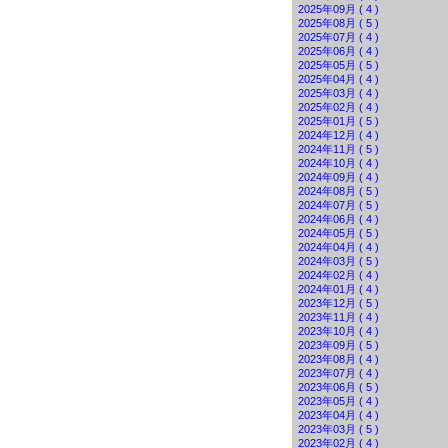
2025年09月 ( 4 )
2025年08月 ( 5 )
2025年07月 ( 4 )
2025年06月 ( 4 )
2025年05月 ( 5 )
2025年04月 ( 4 )
2025年03月 ( 4 )
2025年02月 ( 4 )
2025年01月 ( 5 )
2024年12月 ( 4 )
2024年11月 ( 5 )
2024年10月 ( 4 )
2024年09月 ( 4 )
2024年08月 ( 5 )
2024年07月 ( 5 )
2024年06月 ( 4 )
2024年05月 ( 5 )
2024年04月 ( 4 )
2024年03月 ( 5 )
2024年02月 ( 4 )
2024年01月 ( 4 )
2023年12月 ( 5 )
2023年11月 ( 4 )
2023年10月 ( 4 )
2023年09月 ( 5 )
2023年08月 ( 4 )
2023年07月 ( 4 )
2023年06月 ( 5 )
2023年05月 ( 4 )
2023年04月 ( 4 )
2023年03月 ( 5 )
2023年02月 ( 4 )