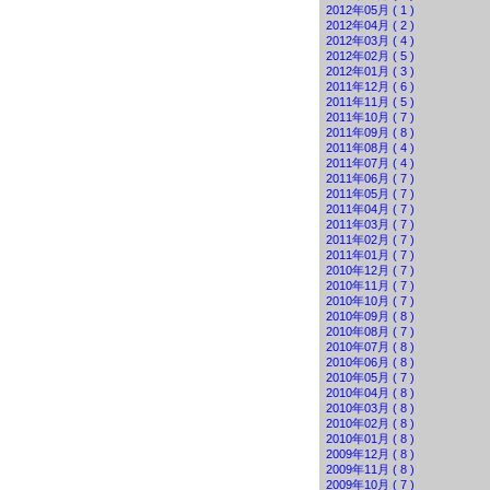
2012年05月 ( 1 )
2012年04月 ( 2 )
2012年03月 ( 4 )
2012年02月 ( 5 )
2012年01月 ( 3 )
2011年12月 ( 6 )
2011年11月 ( 5 )
2011年10月 ( 7 )
2011年09月 ( 8 )
2011年08月 ( 4 )
2011年07月 ( 4 )
2011年06月 ( 7 )
2011年05月 ( 7 )
2011年04月 ( 7 )
2011年03月 ( 7 )
2011年02月 ( 7 )
2011年01月 ( 7 )
2010年12月 ( 7 )
2010年11月 ( 7 )
2010年10月 ( 7 )
2010年09月 ( 8 )
2010年08月 ( 7 )
2010年07月 ( 8 )
2010年06月 ( 8 )
2010年05月 ( 7 )
2010年04月 ( 8 )
2010年03月 ( 8 )
2010年02月 ( 8 )
2010年01月 ( 8 )
2009年12月 ( 8 )
2009年11月 ( 8 )
2009年10月 ( 7 )