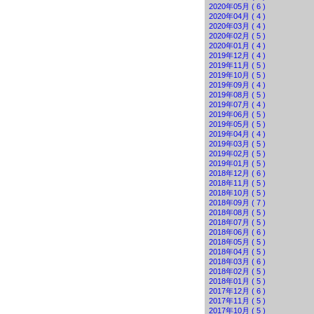
2020年05月 ( 6 )
2020年04月 ( 4 )
2020年03月 ( 4 )
2020年02月 ( 5 )
2020年01月 ( 4 )
2019年12月 ( 4 )
2019年11月 ( 5 )
2019年10月 ( 5 )
2019年09月 ( 4 )
2019年08月 ( 5 )
2019年07月 ( 4 )
2019年06月 ( 5 )
2019年05月 ( 5 )
2019年04月 ( 4 )
2019年03月 ( 5 )
2019年02月 ( 5 )
2019年01月 ( 5 )
2018年12月 ( 6 )
2018年11月 ( 5 )
2018年10月 ( 5 )
2018年09月 ( 7 )
2018年08月 ( 5 )
2018年07月 ( 5 )
2018年06月 ( 6 )
2018年05月 ( 5 )
2018年04月 ( 5 )
2018年03月 ( 6 )
2018年02月 ( 5 )
2018年01月 ( 5 )
2017年12月 ( 6 )
2017年11月 ( 5 )
2017年10月 ( 5 )