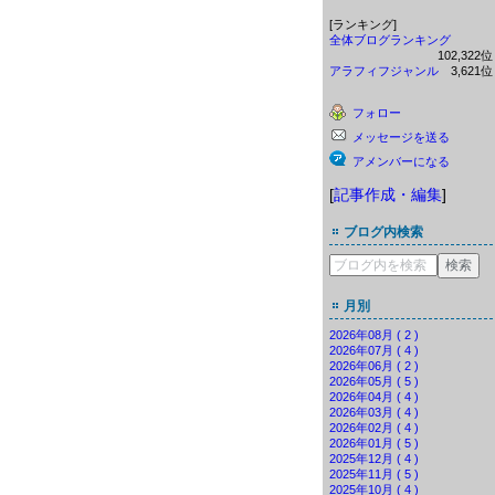
[ランキング]
全体ブログランキング
102,322
アラフィフジャンル
3,621
フォロー
メッセージを送る
アメンバーになる
[
記事作成・編集
]
ブログ内検索
月別
2026年08月 ( 2 )
2026年07月 ( 4 )
2026年06月 ( 2 )
2026年05月 ( 5 )
2026年04月 ( 4 )
2026年03月 ( 4 )
2026年02月 ( 4 )
2026年01月 ( 5 )
2025年12月 ( 4 )
2025年11月 ( 5 )
2025年10月 ( 4 )