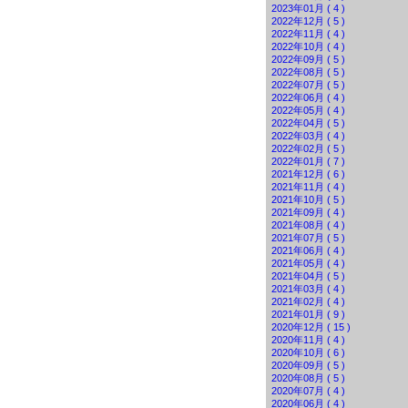
2023年01月 ( 4 )
2022年12月 ( 5 )
2022年11月 ( 4 )
2022年10月 ( 4 )
2022年09月 ( 5 )
2022年08月 ( 5 )
2022年07月 ( 5 )
2022年06月 ( 4 )
2022年05月 ( 4 )
2022年04月 ( 5 )
2022年03月 ( 4 )
2022年02月 ( 5 )
2022年01月 ( 7 )
2021年12月 ( 6 )
2021年11月 ( 4 )
2021年10月 ( 5 )
2021年09月 ( 4 )
2021年08月 ( 4 )
2021年07月 ( 5 )
2021年06月 ( 4 )
2021年05月 ( 4 )
2021年04月 ( 5 )
2021年03月 ( 4 )
2021年02月 ( 4 )
2021年01月 ( 9 )
2020年12月 ( 15 )
2020年11月 ( 4 )
2020年10月 ( 6 )
2020年09月 ( 5 )
2020年08月 ( 5 )
2020年07月 ( 4 )
2020年06月 ( 4 )