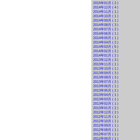
2015年01月 ( 2 )
2014年12月 ( 4 )
2014年11月 ( 1 )
2014年10月 ( 1 )
2014年09月 ( 1 )
2014年08月 ( 3 )
2014年07月 ( 2 )
2014年06月 ( 1 )
2014年05月 ( 1 )
2014年04月 ( 2 )
2014年03月 ( 5 )
2014年02月 ( 2 )
2014年01月 ( 2 )
2013年12月 ( 3 )
2013年11月 ( 1 )
2013年10月 ( 1 )
2013年09月 ( 3 )
2013年08月 ( 3 )
2013年07月 ( 2 )
2013年06月 ( 1 )
2013年05月 ( 2 )
2013年04月 ( 1 )
2013年03月 ( 1 )
2013年02月 ( 1 )
2013年01月 ( 2 )
2012年12月 ( 2 )
2012年11月 ( 1 )
2012年10月 ( 1 )
2012年09月 ( 1 )
2012年08月 ( 1 )
2012年07月 ( 1 )
2012年06月 ( 1 )