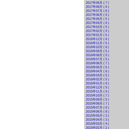
2017年09月 ( 7 )
2017年08月 ( 6 )
2017年07月 ( 6 )
2017年06月 ( 5 )
2017年05月 ( 5 )
2017年04月 ( 6 )
2017年03月 ( 5 )
2017年02月 ( 5 )
2017年01月 ( 5 )
2016年12月 ( 6 )
2016年11月 ( 5 )
2016年10月 ( 6 )
2016年09月 ( 5 )
2016年08月 ( 5 )
2016年07月 ( 5 )
2016年06月 ( 7 )
2016年05月 ( 5 )
2016年04月 ( 6 )
2016年03月 ( 5 )
2016年02月 ( 5 )
2016年01月 ( 6 )
2015年12月 ( 5 )
2015年11月 ( 5 )
2015年10月 ( 7 )
2015年09月 ( 5 )
2015年08月 ( 7 )
2015年07月 ( 6 )
2015年06月 ( 8 )
2015年05月 ( 2 )
2015年04月 ( 3 )
2015年03月 ( 4 )
2015年02月 ( 2 )