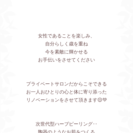
女性であることを楽しみ、
自分らしく歳を重ね
今を素敵に輝かせる
お手伝いをさせてください
プライベートサロンだからこそできる
お一人おひとりの心と体に寄り添った
リノベーションをさせて頂きます😌💚
次世代型ハーブピーリング‥
陶器のようなお肌をつくる