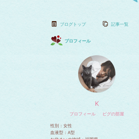
ブログトップ
記事一覧
プロフィール
K
プロフィール
ピグの部屋
性別：
女性
血液型：
A型