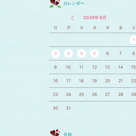
カレンダー
2026年 8月
日
月
火
水
木
金
土
1
2
3
4
5
6
7
8
9
10
11
12
13
14
1
16
17
18
19
20
21
2
23
24
25
26
27
28
2
30
31
月別