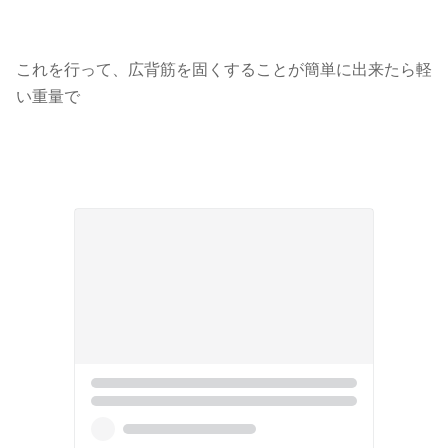
これを行って、広背筋を固くすることが簡単に出来たら軽
い重量で