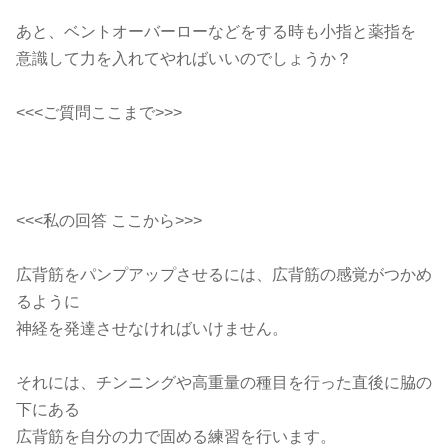
あと、ベントオーバーローなどをする時も小指と薬指を
意識して力を入れてやればいいのでしょうか？
<<<ご質問ここまで>>>
<<<私の回答 ここから>>>
広背筋をパンプアップさせるには、広背筋の感覚がつかめ
るように
神経を発達させなければいけません。
それには、チンニングや高重量の種目を行った直後に脇の
下にある
広背筋を自分の力で固める練習を行います。