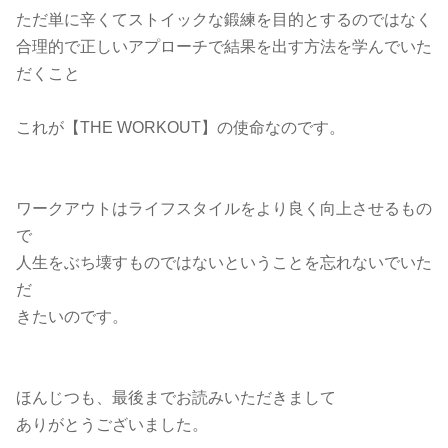
ただ単に辛くてストイックな鍛練を目的とするのではなく
合理的で正しいアプローチで結果を出す方法を学んでいた
だくこと
これが【THE WORKOUT】の使命なのです。
ワークアウトはライフスタイルをより良く向上させるもの
で
人生をぶち壊すものではないということを忘れないでいた
だ
きたいのです。
ほんじつも、最後までお読みいただきまして
ありがとうございました。