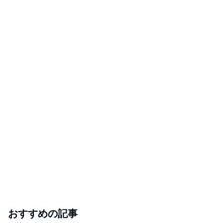
おすすめの記事