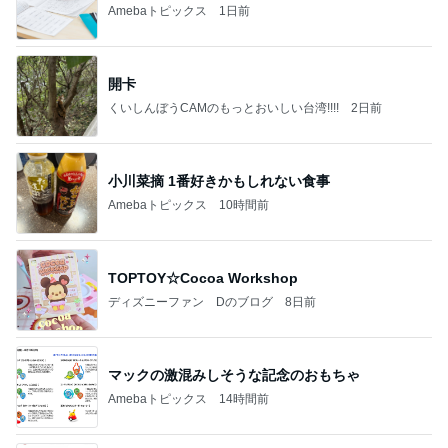
Amebaトピックス
1日前
開卡
くいしんぼうCAMのもっとおいしい台湾!!!!
2日前
小川菜摘 1番好きかもしれない食事
Amebaトピックス
10時間前
TOPTOY☆Cocoa Workshop
ディズニーファン Dのブログ
8日前
マックの激混みしそうな記念のおもちゃ
Amebaトピックス
14時間前