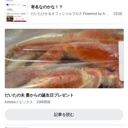
有名なのかな！？
だいたひかるオフィシャルブログ Powered by Ame
2日前
ba
だいたの夫 妻からの誕生日プレゼント
Amebaトピックス
10時間前
記事を読む