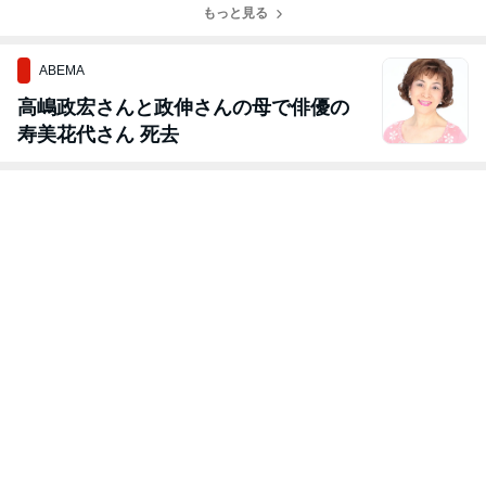
もっと見る
ABEMA
高嶋政宏さんと政伸さんの母で俳優の
寿美花代さん 死去