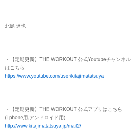
北島 達也
・【定期更新】THE WORKOUT 公式Youtubeチャンネル
はこちら
https://www.youtube.com/user/kitajimatatsuya
・【定期更新】THE WORKOUT 公式アプリはこちら
(i-phone用,アンドロイド用)
http://www.kitajimatatsuya.jp/mail2/