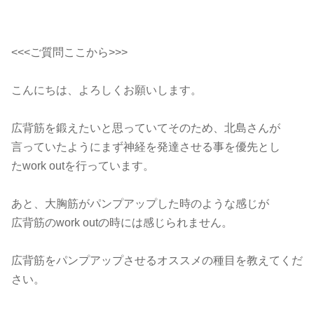
<<<ご質問ここから>>>
こんにちは、よろしくお願いします。
広背筋を鍛えたいと思っていてそのため、北島さんが
言っていたようにまず神経を発達させる事を優先とし
たwork outを行っています。
あと、大胸筋がパンプアップした時のような感じが
広背筋のwork outの時には感じられません。
広背筋をパンプアップさせるオススメの種目を教えてくだ
さい。