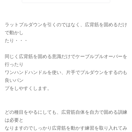
ラットプルダウンを引くのではなく、広背筋を固めるだけ
で動かし
たり・・・
同じく広背筋を固める意識だけでケーブルプルオーバーを
行ったり
ワンハンドハンドルを使い、片手でプルダウンをするのも
良いパン
プをしやすくします。
どの種目をやるにしても、広背筋自体を自力で固める訓練
は必要と
なりますのでしっかり広背筋を動かす練習を取り入れてみ