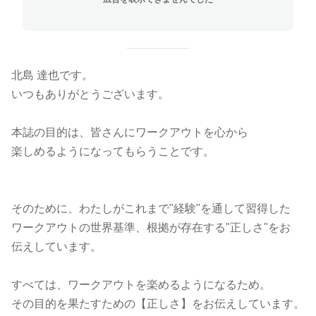
北島 達也です。
いつもありがとうございます。
本誌の目的は、皆さんにワークアウトを心から
楽しめるようになってもらうことです。
そのために、わたしがこれまで"経験"を通して習得した
ワークアウトの世界基準、根拠が存在する"正しさ"をお
伝えしています。
すべては、ワークアウトを楽めるようになるため。
その目的を果たすための【正しさ】をお伝えしています。