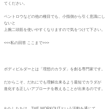
てください。
ベントロウなどの他の種目でも、小指側から引く意識にし
ないと
上腕二頭筋を使いやすくなりますので気をつけて下さい。
<<<私の回答 ここまで>>>
ボディビルダーとは「理想のカラダ」を創る専門家です。
だからこそ、だれにでも理解出来るよう最短でカラダが
進化する正しいアプローチを教えることが出来るのです。
わたしたちは、THE WORKOUTという活動を通じて