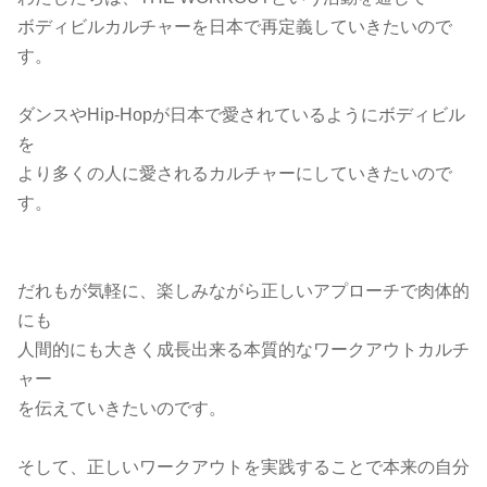
ボディビルカルチャーを日本で再定義していきたいので
す。
ダンスやHip-Hopが日本で愛されているようにボディビル
を
より多くの人に愛されるカルチャーにしていきたいので
す。
だれもが気軽に、楽しみながら正しいアプローチで肉体的
にも
人間的にも大きく成長出来る本質的なワークアウトカルチ
ャー
を伝えていきたいのです。
そして、正しいワークアウトを実践することで本来の自分