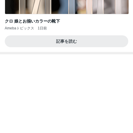
クロ 娘とお揃いカラーの靴下
Amebaトピックス
1日前
記事を読む