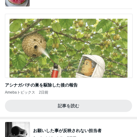
アシナガバチの巣を駆除した後の報告
Amebaトピックス
2日前
記事を読む
お願いした事が反映されない担当者