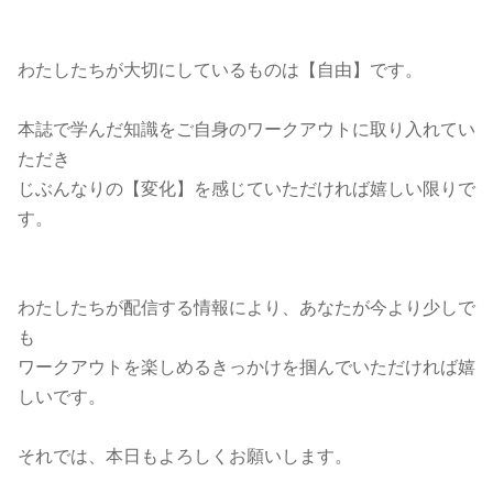
わたしたちが大切にしているものは【自由】です。
本誌で学んだ知識をご自身のワークアウトに取り入れてい
ただき
じぶんなりの【変化】を感じていただければ嬉しい限りで
す。
わたしたちが配信する情報により、あなたが今より少しで
も
ワークアウトを楽しめるきっかけを掴んでいただければ嬉
しいです。
それでは、本日もよろしくお願いします。