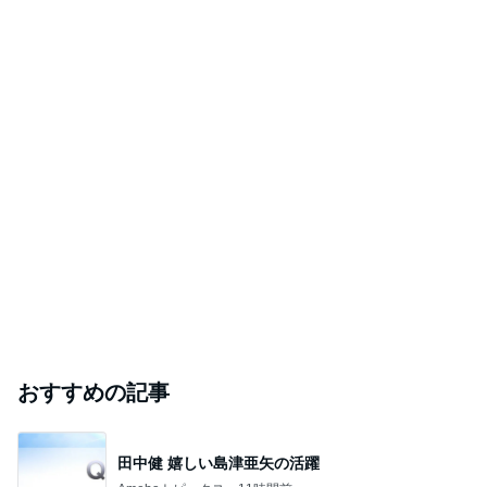
おすすめの記事
田中健 嬉しい島津亜矢の活躍