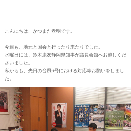
こんにちは、かつまた孝明です。
今週も、地元と国会と行ったり来たりでした。
水曜日には、
鈴木康友静岡県知事が議員会館へお越しくだ
さいました。
私からも、先日の台風6号における対応等お願いをしまし
た。