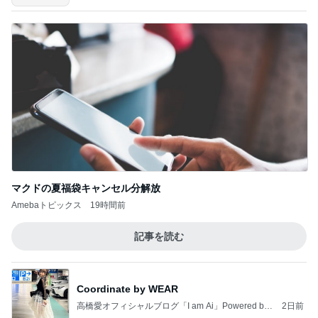
マクドの夏福袋キャンセル分解放
Amebaトピックス
19時間前
記事を読む
Coordinate by WEAR
高橋愛オフィシャルブログ「I am Ai」Powered by
2日前
Ameba