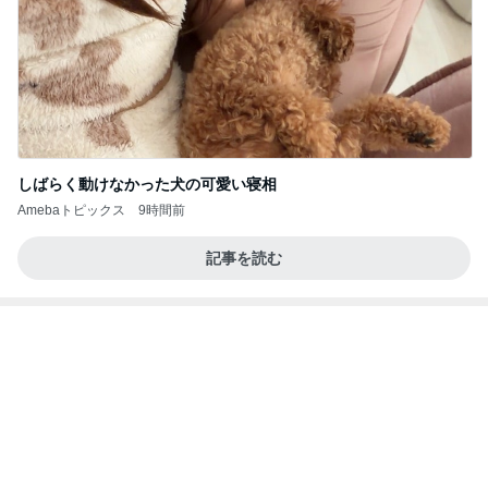
しばらく動けなかった犬の可愛い寝相
Amebaトピックス
9時間前
記事を読む