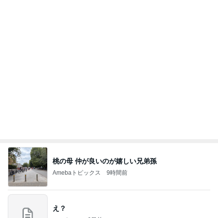
桃の母 仲が良いのが嬉しい兄弟孫
Amebaトピックス
9時間前
え？