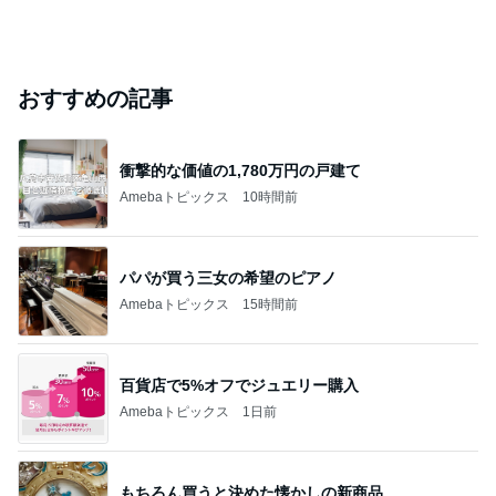
おすすめの記事
衝撃的な価値の1,780万円の戸建て
Amebaトピックス
10時間前
パパが買う三女の希望のピアノ
Amebaトピックス
15時間前
百貨店で5%オフでジュエリー購入
Amebaトピックス
1日前
もちろん買うと決めた懐かしの新商品