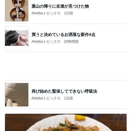
このジャンルの記事をもっと見る