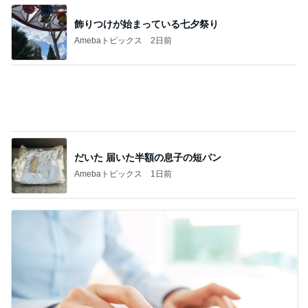
リスク踏まえ処置をするか悩む日
Amebaトピックス
1日前