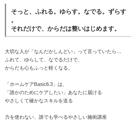
そっと、ふれる。ゆらす。なでる。ずらす
。
それだけで、からだは整いはじめます。
大切な人が「なんだかしんどい」って言っていたら…
ふれて、ゆらして、なでるだけで、
からだも心もふっと軽くなる。
「ホームケアBasic6.3」は、
「誰かのためにケアしたい」あなたに届ける
やさしくて確かなスキルを送る
力を使わない、誰でも学べるやさしい施術講座