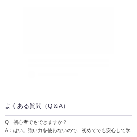
よくある質問（Q＆A）
Q：初心者でもできますか？
A：はい。強い力を使わないので、初めてでも安心して学