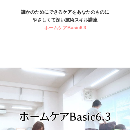
誰かのためにできるケアをあなたのものに
やさしくて深い施術スキル講座
ホームケアBasic6.3