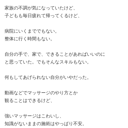
家族の不調が気になっていたけど、
子どもも毎日疲れて帰ってくるけど、
病院にいくまででもない。
整体に行く時間もない。
自分の手で、家で、できることがあればいいのに
と思っていた。でもそんなスキルもない。
何もしてあげられない自分がいやだった。
動画などでマッサージのやり方とか
観ることはできるけど、
強いマッサージはこわいし、
知識がないままの施術はやっぱり不安。