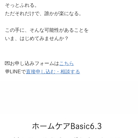
そっとふれる。
ただそれだけで、誰かが楽になる。
この手に、そんな可能性があることを
いま、はじめてみませんか？
💌お申し込みフォームは
こちら
💬LINEで
直接申し込む・相談する