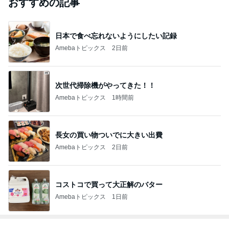
おすすめの記事
日本で食べ忘れないようにしたい記録
Amebaトピックス
2日前
次世代掃除機がやってきた！！
Amebaトピックス
1時間前
長女の買い物ついでに大きい出費
Amebaトピックス
2日前
コストコで買って大正解のバター
Amebaトピックス
1日前