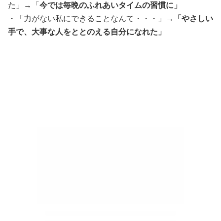
た」→「
今では毎晩のふれあいタイムの習慣に」
・「力がない私にできることなんて・・・」→
「やさしい
手で、大事な人をととのえる自分になれた」