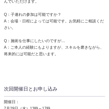
んでいただけます。
Q：子連れの参加は可能ですか？
A：会場・日程によっては可能です。お気軽にご相談くだ
さい。
Q：施術を仕事にしたいのですが…
A：ご本人の経験にもよりますが、スキルを磨きながら、
将来的には可能だと思います。
次回開催日とお申し込み
開催日：
7月29日（水）13時～17時