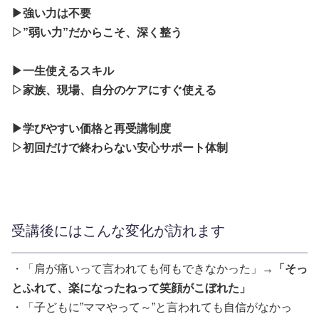
▶強い力は不要
▷”弱い力”だからこそ、深く整う
▶一生使えるスキル
▷家族、現場、自分のケアにすぐ使える
▶学びやすい価格と再受講制度
▷初回だけで終わらない安心サポート体制
受講後にはこんな変化が訪れます
・「肩が痛いって言われても何もできなかった」→
「そっ
とふれて、楽になったねって笑顔がこぼれた」
・「子どもに”ママやって～”と言われても自信がなかっ