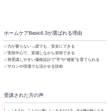
ホームケアBasic6.3が選ばれる理由
✅力が要らない→誰でも、安全にできる
✅実技中心で、実感しながら習得できる
✅再受講しやすい価格設計で”手”や”感覚”を育てられる
✅サロンや現場でも活かせる技術
受講された方の声
・「まさか、こんなに優しくふれるだけで、夫の腰が軽くなる