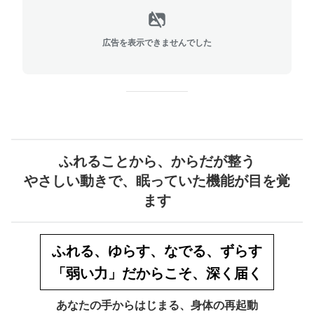
広告を表示できませんでした
ふれることから、からだが整う
やさしい動きで、眠っていた機能が目を覚
ます
ふれる、ゆらす、なでる、ずらす
「弱い力」だからこそ、深く届く
あなたの手からはじまる、身体の再起動