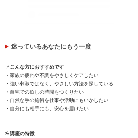
迷っているあなたにもう一度
📌
こんな方におすすめです
・家族の疲れや不調をやさしくケアしたい
・強い刺激ではなく、やさしい方法を探している
・自宅での癒しの時間をつくりたい
・自然な手の施術を仕事や活動にもいかしたい
・自分にも相手にも、安心を届けたい
🌸
講座の特徴