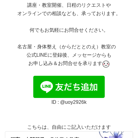
講座・教室開催、日程のリクエストや
オンラインでの相談なども、承っております。
何でもお気軽にお問合せください。
名古屋・身体整え（からだととのえ）教室の
公式LINEに登録後、メッセージからも
お申し込み＆お問合せを承ります
ID : @uoy2926k
こちらは、自由にご記入いただけます