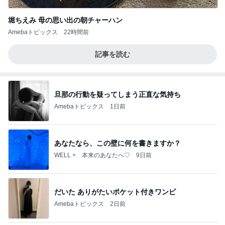
堀ちえみ 母の思い出の朝チャーハン
Amebaトピックス
22時間前
記事を読む
旦那の行動を疑ってしまう正直な気持ち
Amebaトピックス
1日前
あなたなら、この壁に何を書きますか？
WELL + 本来のあなたへ♡
9日前
だいた ありがたいポケット付きワンピ
Amebaトピックス
2日前