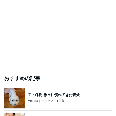
おすすめの記事
モト冬樹 徐々に慣れてきた愛犬
Amebaトピックス
1日前