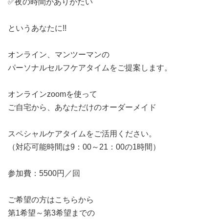
✅夜の時間がありがたい
というあなたに!!
オンライン、マンツーマンの
パーソナルセルフケアタイムをご提案します。
オンラインzoomを使って
ご自宅から、あなただけのオーダーメイド
スペシャルケアタイムをご活用ください。
（対応可能時間は9：00～21：00の1時間）
参加費：5500円／回
ご希望の方はこちらから
第1希望～第3希望までの