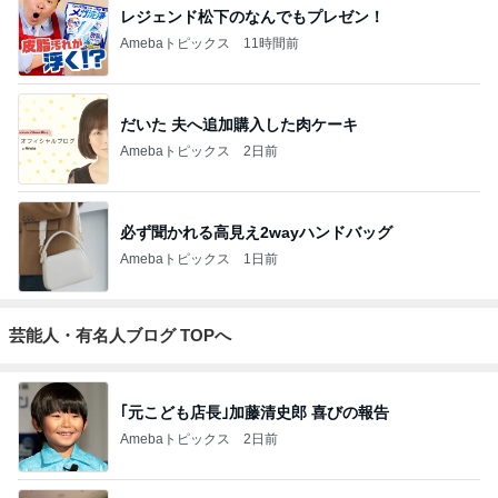
レジェンド松下のなんでもプレゼン！
Amebaトピックス
11時間前
だいた 夫へ追加購入した肉ケーキ
Amebaトピックス
2日前
必ず聞かれる高見え2wayハンドバッグ
Amebaトピックス
1日前
芸能人・有名人ブログ TOPへ
｢元こども店長｣加藤清史郎 喜びの報告
Amebaトピックス
2日前