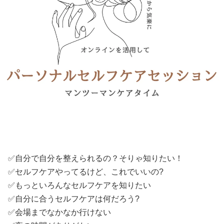
✅自分で自分を整えられるの？そりゃ知りたい！
✅セルフケアやってるけど、これでいいの?
✅もっといろんなセルフケアを知りたい
✅自分に合うセルフケアは何だろう?
✅会場までなかなか行けない