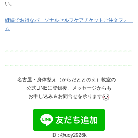
い。
継続でお得なパーソナルセルフケアチケットご注文フォー
ム
名古屋・身体整え（からだととのえ）教室の
公式LINEに登録後、メッセージからも
お申し込み＆お問合せを承ります
ID : @uoy2926k