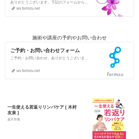
ありがとうございます。下記のフォームからお問い合わせください。
ws.formzu.net
施術や講座の予約やお問い合わせ
ご予約・お問い合わせフォーム
ご予約・お問い合わせ、ありがとうございます。ご希望の内容をこちらにご入力ください。
ws.formzu.net
一生使える若返りリンパケア [ 木村
友泉 ]
楽天市場