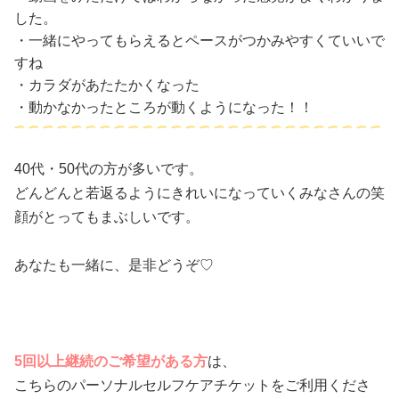
した。
・一緒にやってもらえるとペースがつかみやすくていいで
すね
・カラダがあたたかくなった
・動かなかったところが動くようになった！！
40代・50代の方が多いです。
どんどんと若返るようにきれいになっていくみなさんの笑
顔がとってもまぶしいです。
あなたも一緒に、是非どうぞ♡
5回以上継続のご希望がある方
は、
こちらのパーソナルセルフケアチケットをご利用くださ