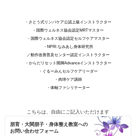
・さとう式リンパケア公認上級インストラクター
・国際ウェルネス協会認定MRTマスター
・国際ウェルネス協会認定セルフケアマスター
・NPRI.なみあし身体研究所
／動作改善普及センター認定インストラクター
・からだリセット開脚Advanceインストラクター
・ぐるーみんセルフケアリーダー
・肉球ケア講師
・体軸ファシリテーター
こちらは、自由にご記入いただけます
朋育・大関朋子・身体整え教室への
お問い合わせフォーム