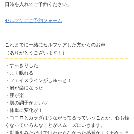
日時を入れてご予約ください。
セルフケアご予約フォーム
これまでに一緒にセルフケアした方からのお声
（ありがとうございます！）
・すっきりした
・よく眠れる
・フェイスラインがしゅっと！
・肩が楽になった
・腰が楽
・肌の調子がよい♡
・体重に変化が！
・ココロとカラダはつながってるっていうことか、心も軽
くなっていろんなことがスムーズにいきます。
・動画をみただけではわからなかった感覚がよくわかりま