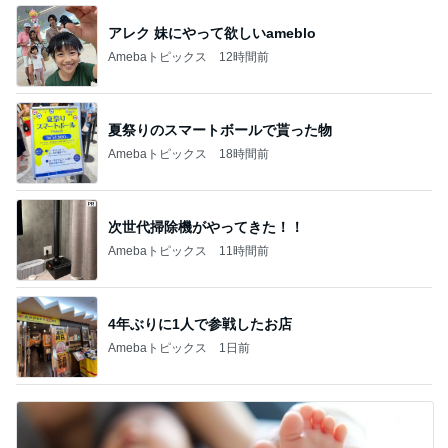
アレク 妹にやって欲しいameblo
Amebaトピックス
12時間前
夏祭りのスマートボールで貰った物
Amebaトピックス
18時間前
次世代掃除機がやってきた！！
Amebaトピックス
11時間前
4年ぶりに1人で参戦したお店
Amebaトピックス
1日前