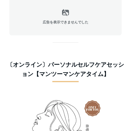
広告を表示できませんでした
〔オンライン〕パーソナルセルフケアセッシ
ョン【マンツーマンケアタイム】