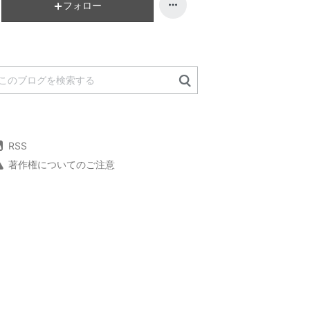
フォロー
RSS
著作権についてのご注意