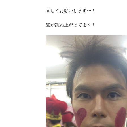
宜しくお願いします〜！
髪が跳ね上がってます！