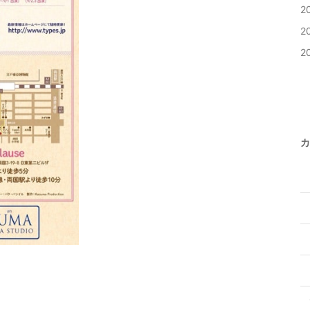
2
2
2
カ