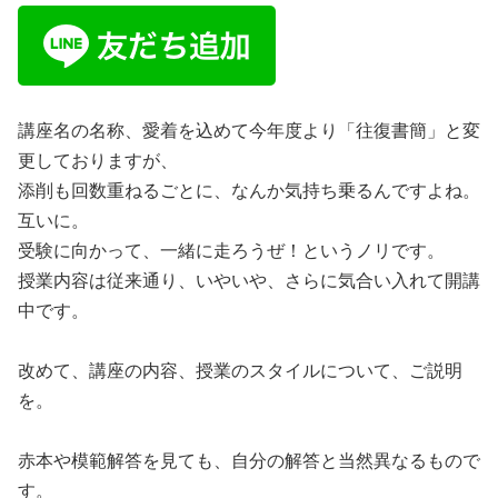
講座名の名称、愛着を込めて今年度より「往復書簡」と変
更しておりますが、
添削も回数重ねるごとに、なんか気持ち乗るんですよね。
互いに。
受験に向かって、一緒に走ろうぜ！というノリです。
授業内容は従来通り、いやいや、さらに気合い入れて開講
中です。
改めて、講座の内容、授業のスタイルについて、ご説明
を。
赤本や模範解答を見ても、自分の解答と当然異なるもので
す。