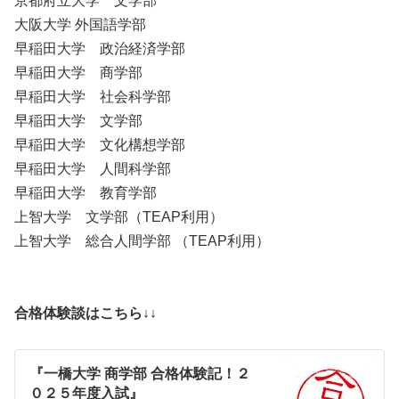
京都府立大学 文学部
大阪大学 外国語学部
早稲田大学 政治経済学部
早稲田大学 商学部
早稲田大学 社会科学部
早稲田大学 文学部
早稲田大学 文化構想学部
早稲田大学 人間科学部
早稲田大学 教育学部
上智大学 文学部（TEAP利用）
上智大学 総合人間学部 （TEAP利用）
合格体験談はこちら↓↓
『一橋大学 商学部 合格体験記！２
０２５年度入試』