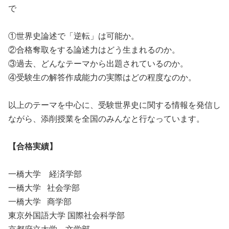
で
①世界史論述で「逆転」は可能か。
②合格奪取をする論述力はどう生まれるのか。
③過去、どんなテーマから出題されているのか。
④受験生の解答作成能力の実際はどの程度なのか。
以上のテーマを中心に、受験世界史に関する情報を発信し
ながら、添削授業を全国のみんなと行なっています。
【合格実績
】
一橋大学 経済学部
一橋大学 社会学部
一橋大学 商学部
東京外国語大学 国際社会科学部