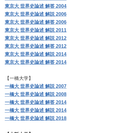
東京大 世界史論述 解答 2004
東京大 世界史論述 解説 2006
東京大 世界史論述 解答 2006
東京大 世界史論述 解説 2011
東京大 世界史論述 解説 2012
東京大 世界史論述 解答 2012
東京大 世界史論述 解説 2014
東京大 世界史論述 解答 2014
【一橋大学】
一橋大 世界史論述 解説 2007
一橋大 世界史論述 解説 2008
一橋大 世界史論述 解答 2014
一橋大 世界史論述 解説 2014
一橋大 世界史論述 解説 2018