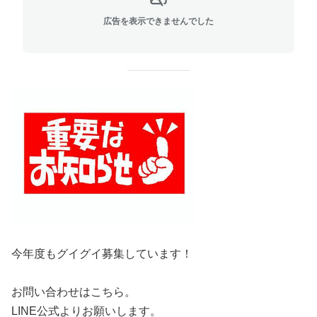
広告を表示できませんでした
今年度もグイグイ募集しています！
お問い合わせはこちら。
LINE公式よりお願いします。