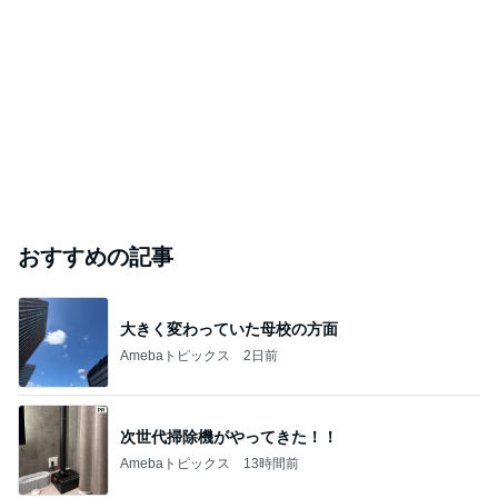
おすすめの記事
大きく変わっていた母校の方面
Amebaトピックス
2日前
次世代掃除機がやってきた！！
Amebaトピックス
13時間前