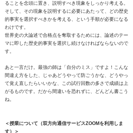
ることを念頭に置き、説明すべき現象をしっかり考える。
そして、その現象を説明するに必要にあたって、どの歴史
的事実を選択すべきかを考える、という手順が必要になる
わけです。
世界史の大論述で合格点を奪取するためには、論述のテー
マに即した歴史的事実を選択し続けなければならないので
す。
あと一言だけ。最強の師は「自分のミス」ですよ！こんな
間違え方をした、じゃあどうやって防ごうかな、どうやっ
て覚え直したらいいかな、この試行回数の多さで成績は上
がるものです。だから間違いを恐れずに、どんどん書こう
ね。
＜授業について（双方向通信サービスZOOMを利用しま
す）＞