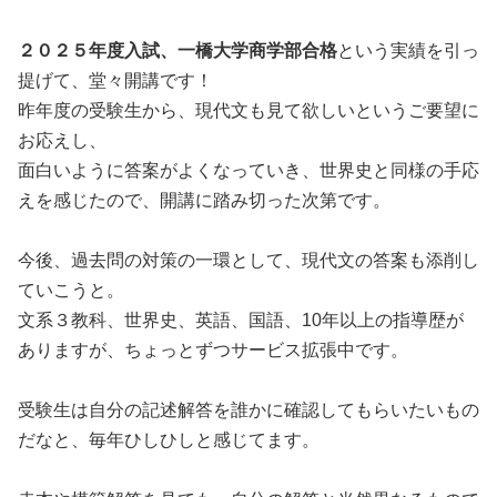
２０２５年度入試、一橋大学商学部合格
という実績を引っ
提げて、堂々開講です！
昨年度の受験生から、現代文も見て欲しいというご要望に
お応えし、
面白いように答案がよくなっていき、世界史と同様の手応
えを感じたので、開講に踏み切った次第です。
今後、過去問の対策の一環として、現代文の答案も添削し
ていこうと。
文系３教科、世界史、英語、国語、10年以上の指導歴が
ありますが、ちょっとずつサービス拡張中です。
受験生は自分の記述解答を誰かに確認してもらいたいもの
だなと、毎年ひしひしと感じてます。