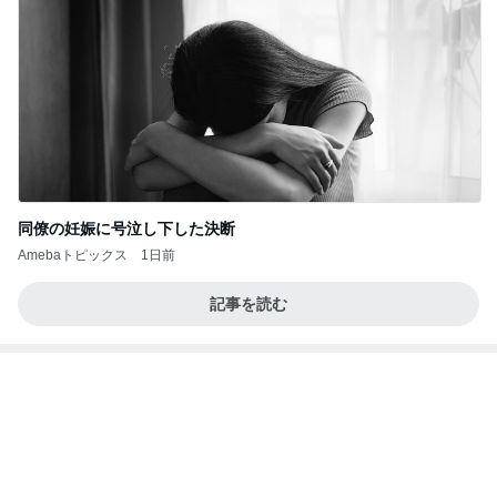
記事を読む