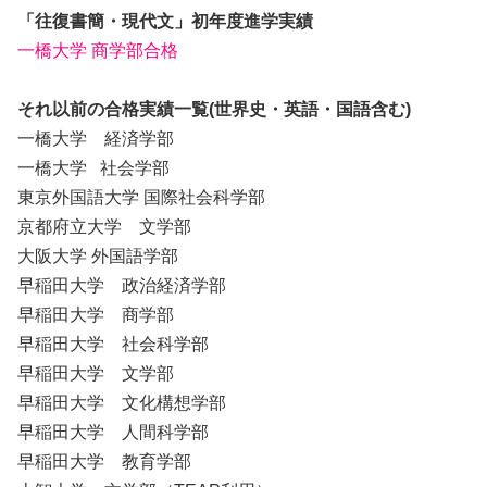
「往復書簡・現代文」初年度進学実績
一橋大学 商学部合格
それ以前の合格実績一覧(世界史・英語・国語含む)
一橋大学 経済学部
一橋大学 社会学部
東京外国語大学 国際社会科学部
京都府立大学 文学部
大阪大学 外国語学部
早稲田大学 政治経済学部
早稲田大学 商学部
早稲田大学 社会科学部
早稲田大学 文学部
早稲田大学 文化構想学部
早稲田大学 人間科学部
早稲田大学 教育学部