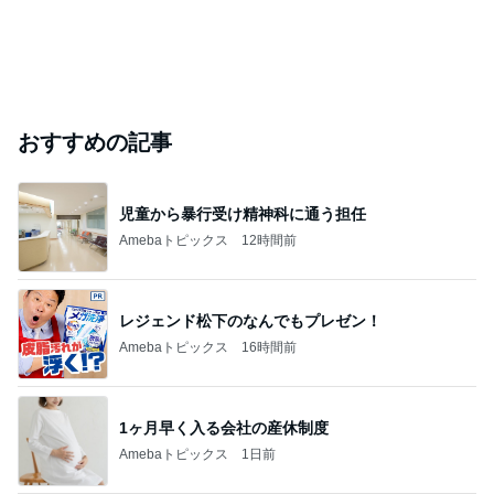
おすすめの記事
児童から暴行受け精神科に通う担任
Amebaトピックス
12時間前
レジェンド松下のなんでもプレゼン！
Amebaトピックス
16時間前
1ヶ月早く入る会社の産休制度
Amebaトピックス
1日前