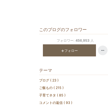
このブログのフォロワー
フォロワー:
456,953
人
フォロー
テーマ
ブログ ( 23 )
ご飯もの ( 215 )
子育てネタ ( 85 )
コメントの返信 ( 93 )