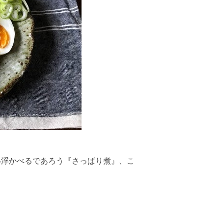
い浮かべるであろう『さっぱり煮』、こ