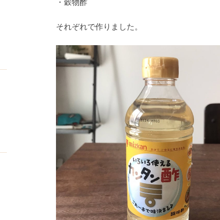
・穀物酢
それぞれで作りました。