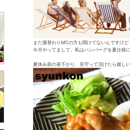
まだ週替わりMCの方も聞けてないんですけど
今月やってまして、私はハンバーグを夏仕様
夏休み前の昼下がり、見守って頂けたら嬉し