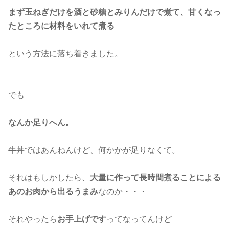
まず玉ねぎだけを酒と砂糖とみりんだけで煮て、甘くなっ
たところに材料をいれて煮る
という方法に落ち着きました。
でも
なんか足りへん。
牛丼ではあんねんけど、何かかが足りなくて。
それはもしかしたら、
大量に作って長時間煮ることによる
あのお肉から出るうまみ
なのか・・・
それやったら
お手上げです
ってなってんけど