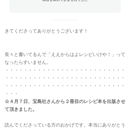
きてくださってありがとうございます！
長々と書いてるんで「ええからはよレシピいけや！」って
なったらすいません。
・・・・・・・・・・・・・・・・・・・・・・・・・・
・・・・・・・・・・・・・・・・・・・・・・・・・・
・・・・・・・・・・・・・・・・・・・・・・・・・・
・・・
☆４月７日、宝島社さんから２冊目のレシピ本を出版させ
て頂きました。
読んでくださっている方のおかげです。本当にありがとう