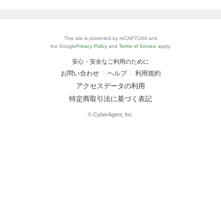
This site is protected by reCAPTCHA and
the Google
Privacy Policy
and
Terms of Service
apply.
安心・安全なご利用のために
お問い合わせ
ヘルプ
利用規約
アクセスデータの利用
特定商取引法に基づく表記
© CyberAgent, Inc.