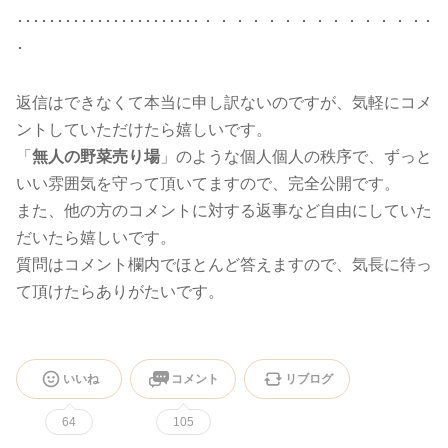
･･･････････････････････・・・・・・・・・・・・・・･
･
返信はできなくて本当に申し訳ないのですが、気軽にコメ
ントしていただけたら嬉しいです。
「
無人の野菜売り場
」のような個人個人の秩序で、ずっと
いい雰囲気を守って頂いてますので、完全公開です。
また、他の方のコメントに対する返事など自由にしていた
だいたら嬉しいです。
質問はコメント欄内でほとんど答えますので、気長に待っ
て頂けたらありがたいです。
いいね
コメント
リブログ
64
105