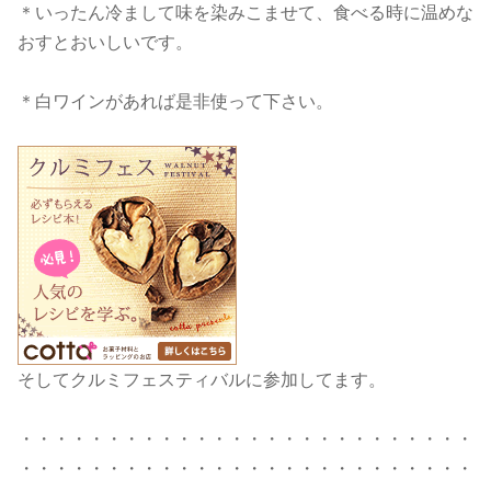
＊いったん冷まして味を染みこませて、食べる時に温めな
おすとおいしいです。
＊白ワインがあれば是非使って下さい。
そしてクルミフェスティバルに参加してます。
・・・・・・・・・・・・・・・・・・・・・・・・・・
・・・・・・・・・・・・・・・・・・・・・・・・・・