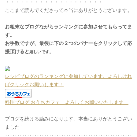
・・・・・・・・・・・・・・・・・・・・
ここまで読んでくださって本当にありがとうございます。
お粗末なブログながらランキングに参加させてもらってま
す。
お手数ですが、最後に下の２つのバナーをクリックして応
援頂けると
嬉しいです。
レシピブログのランキングに参加しています。よろしけれ
ばクリックお願いします！
料理ブログ おうちカフェ よろしくお願いいたします！
ブログを続ける励みになります。本当にありがとうござい
ました！
････････････････････････････････････････････････････