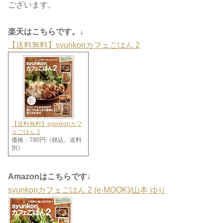
ございます。
楽天はこちらです。↓
【送料無料】syunkonカフェごはん 2
【送料無料】syunkonカフ
ェごはん 2
価格：780円（税込、送料
別）
Amazonはこちらです↓
syunkonカフェごはん 2 (e-MOOK)/山本 ゆり