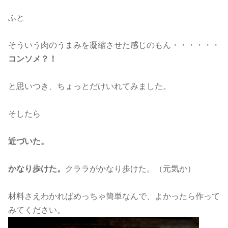
ふと
そういう肉のうまみを凝縮させた感じのもん・・・・・・
コンソメ？！
と思いつき、ちょっとだけいれてみました。
そしたら
近づいた。
かなり歩けた。
クララがかなり歩けた。（元気か）
材料さえわかればめっちゃ簡単なんで、よかったら作って
みてください。