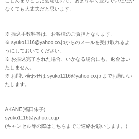
こじんまりとした会場なので、あまり早く並んでいただか
なくても大丈夫だと思います。
※ 振込手数料等は、お客様のご負担となります。
※ syuko1116@yahoo.co.jpからのメールを受け取れるよ
うにしておいてください。
※ お振込完了された場合、いかなる場合にも、返金はい
たしません。
※ お問い合わせは syuko1116@yahoo.co.jp までお願いい
たします。
AKANE(福田朱子)
syuko1116@yahoo.co.jp
(キャンセル等の際はこちらまでご連絡お願いします。)