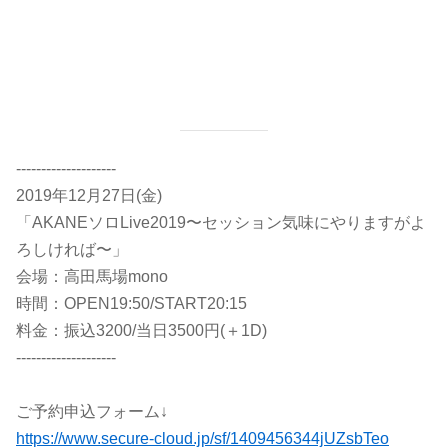
--------------------
2019年12月27日(金)
「AKANEソロLive2019〜セッション気味にやりますがよ
ろしければ〜」
会場：高田馬場mono
時間：OPEN19:50/START20:15
料金：振込3200/当日3500円(＋1D)
--------------------
ご予約申込フォーム↓
https://www.secure-cloud.jp/sf/1409456344jUZsbTeo