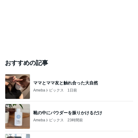
おすすめの記事
ママとママ友と触れ合った大自然
Amebaトピックス
1日前
靴の中にパウダーを振りかけるだけ
Amebaトピックス
23時間前