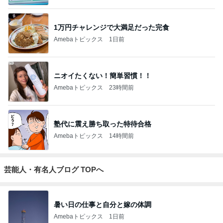
1万円チャレンジで大満足だった完食
Amebaトピックス
1日前
ニオイたくない！簡単習慣！！
Amebaトピックス
23時間前
塾代に震え勝ち取った特待合格
Amebaトピックス
14時間前
芸能人・有名人ブログ TOPへ
暑い日の仕事と自分と嫁の体調
Amebaトピックス
1日前