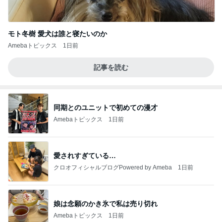
モト冬樹 愛犬は誰と寝たいのか
Amebaトピックス
1日前
記事を読む
同期とのユニットで初めての漫才
Amebaトピックス
1日前
愛されすぎている…
クロオフィシャルブログPowered by Ameba
1日前
娘は念願のかき氷で私は売り切れ
Amebaトピックス
1日前