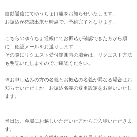
自動返信にてゆうちょ口座をお知らせいたします。
お振込が確認出来た時点で、予約完了となります。
こちらのゆうちょ通帳にてお振込が確認できた方から順
に、確認メールをお送りします。
その際にリクエスト受付範囲内の場合は、リクエスト方法
も明記いたしますのでご確認ください。
※お申し込みの方の名義とお振込の名義が異なる場合はお
知らせいただくか、お振込名義の変更設定をお願いいたし
ます。
当日は、会場にお越しいただいた方からご入場いただきま
す。