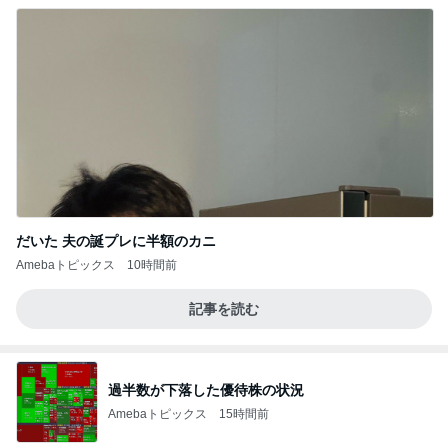
だいた 夫の誕プレに半額のカニ
Amebaトピックス
10時間前
記事を読む
過半数が下落した優待株の状況
Amebaトピックス
15時間前