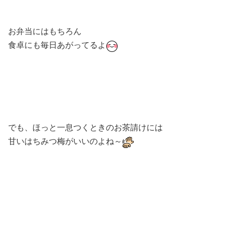
お弁当にはもちろん
食卓にも毎日あがってるよ
でも、ほっと一息つくときのお茶請けには
甘いはちみつ梅がいいのよね～