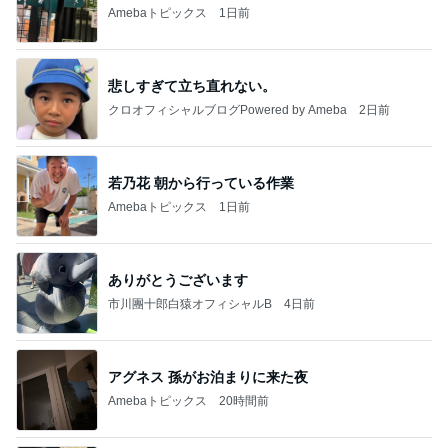
Amebaトピックス
1日前
悲しすぎて立ち直れない。
クロオフィシャルブログPowered by Ameba
2日前
若乃花 朝から行っている作業
Amebaトピックス
1日前
ありがとうございます
市川團十郎白猿オフィシャルB
4日前
アグネス 孫がお泊まりに来た夜
Amebaトピックス
20時間前