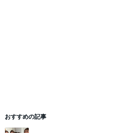
おすすめの記事