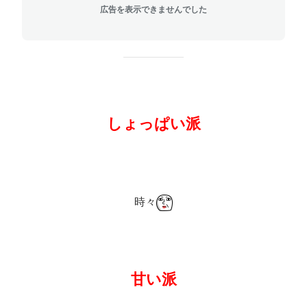
広告を表示できませんでした
しょっぱい派
時々
甘い派