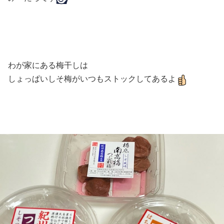
わが家にある梅干しは
しょっぱいしそ梅がいつもストックしてあるよ