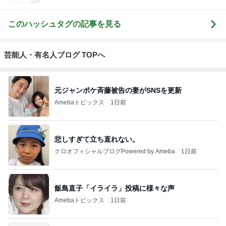
このハッシュタグの記事を見る
芸能人・有名人ブログ TOPへ
元ジャンポケ斉藤被告の妻がSNSを更新
Amebaトピックス
1日前
悲しすぎて立ち直れない。
クロオフィシャルブログPowered by Ameba
1日前
飯島直子「イライラ」投稿に様々な声
Amebaトピックス
1日前