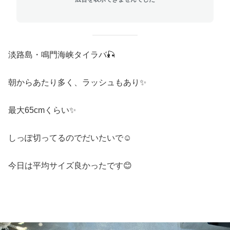
淡路島・鳴門海峡タイラバ🎣
朝からあたり多く、ラッシュもあり✨
最大65cmくらい✨
しっぽ切ってるのでだいたいで☺️
今日は平均サイズ良かったです😊