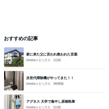
おすすめの記事
家に来た父に言われ救われた言葉
Amebaトピックス
1日前
次世代掃除機がやってきた！！
Amebaトピックス
3時間前
アグネス 大学で集中し原稿執筆
Amebaトピックス
2日前