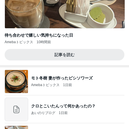
待ち合わせで嬉しい気持ちになった日
Amebaトピックス
10時間前
記事を読む
モト冬樹 妻が作ったビシソワーズ
Amebaトピックス
1日前
クロとこいたんって何かあったの？
あいのりブログ
1日前