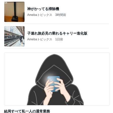
神がかってる掃除機
Amebaトピックス
3時間前
子連れ旅必見の乗れるキャリー進化版
Amebaトピックス
1日前
結局すべて私一人の通常業務